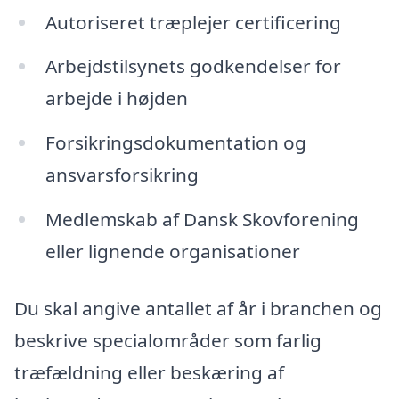
Autoriseret træplejer certificering
Arbejdstilsynets godkendelser for
arbejde i højden
Forsikringsdokumentation og
ansvarsforsikring
Medlemskab af Dansk Skovforening
eller lignende organisationer
Du skal angive antallet af år i branchen og
beskrive specialområder som farlig
træfældning eller beskæring af