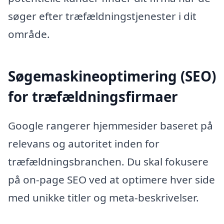
søger efter træfældningstjenester i dit
område.
Søgemaskineoptimering (SEO)
for træfældningsfirmaer
Google rangerer hjemmesider baseret på
relevans og autoritet inden for
træfældningsbranchen. Du skal fokusere
på on-page SEO ved at optimere hver side
med unikke titler og meta-beskrivelser.