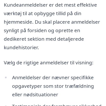
Kundeanmeldelser er det mest effektive
værktøj til at opbygge tillid på din
hjemmeside. Du skal placere anmeldelser
synligt på forsiden og oprette en
dedikeret sektion med detaljerede
kundehistorier.
Vælg de rigtige anmeldelser til visning:
Anmeldelser der nævner specifikke
opgavetyper som stor træfældning
eller nødsituationer