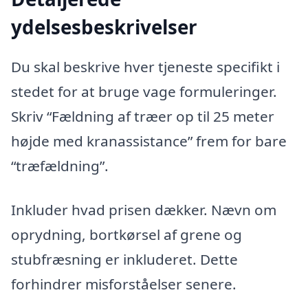
ydelsesbeskrivelser
Du skal beskrive hver tjeneste specifikt i
stedet for at bruge vage formuleringer.
Skriv “Fældning af træer op til 25 meter
højde med kranassistance” frem for bare
“træfældning”.
Inkluder hvad prisen dækker. Nævn om
oprydning, bortkørsel af grene og
stubfræsning er inkluderet. Dette
forhindrer misforståelser senere.