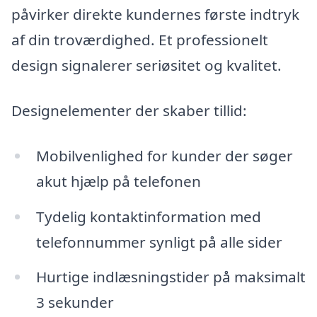
påvirker direkte kundernes første indtryk
af din troværdighed. Et professionelt
design signalerer seriøsitet og kvalitet.
Designelementer der skaber tillid:
Mobilvenlighed for kunder der søger
akut hjælp på telefonen
Tydelig kontaktinformation med
telefonnummer synligt på alle sider
Hurtige indlæsningstider på maksimalt
3 sekunder