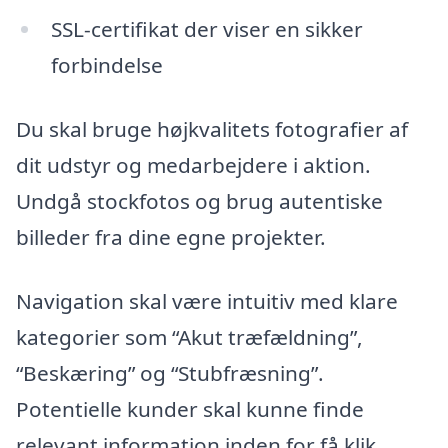
SSL-certifikat der viser en sikker
forbindelse
Du skal bruge højkvalitets fotografier af
dit udstyr og medarbejdere i aktion.
Undgå stockfotos og brug autentiske
billeder fra dine egne projekter.
Navigation skal være intuitiv med klare
kategorier som “Akut træfældning”,
“Beskæring” og “Stubfræsning”.
Potentielle kunder skal kunne finde
relevant information inden for få klik.