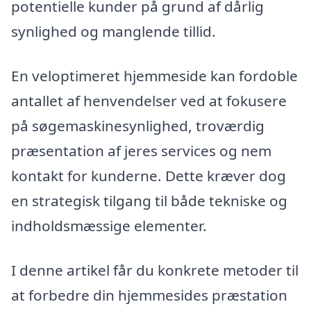
potentielle kunder på grund af dårlig
synlighed og manglende tillid.
En veloptimeret hjemmeside kan fordoble
antallet af henvendelser ved at fokusere
på søgemaskinesynlighed, troværdig
præsentation af jeres services og nem
kontakt for kunderne. Dette kræver dog
en strategisk tilgang til både tekniske og
indholdsmæssige elementer.
I denne artikel får du konkrete metoder til
at forbedre din hjemmesides præstation