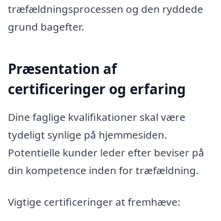
træfældningsprocessen og den ryddede
grund bagefter.
Præsentation af
certificeringer og erfaring
Dine faglige kvalifikationer skal være
tydeligt synlige på hjemmesiden.
Potentielle kunder leder efter beviser på
din kompetence inden for træfældning.
Vigtige certificeringer at fremhæve: