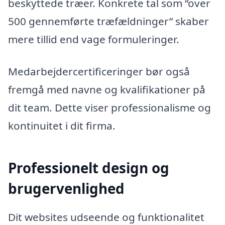
beskyttede træer. Konkrete tal som “over
500 gennemførte træfældninger” skaber
mere tillid end vage formuleringer.
Medarbejdercertificeringer bør også
fremgå med navne og kvalifikationer på
dit team. Dette viser professionalisme og
kontinuitet i dit firma.
Professionelt design og
brugervenlighed
Dit websites udseende og funktionalitet