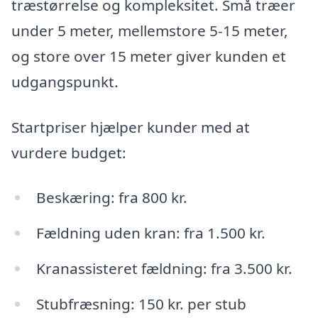
træstørrelse og kompleksitet. Små træer
under 5 meter, mellemstore 5-15 meter,
og store over 15 meter giver kunden et
udgangspunkt.
Startpriser hjælper kunder med at
vurdere budget:
Beskæring: fra 800 kr.
Fældning uden kran: fra 1.500 kr.
Kranassisteret fældning: fra 3.500 kr.
Stubfræsning: 150 kr. per stub