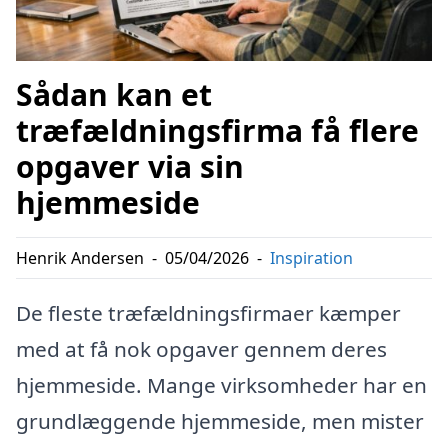
Sådan kan et
træfældningsfirma få flere
opgaver via sin
hjemmeside
Henrik Andersen
-
05/04/2026
-
Inspiration
De fleste træfældningsfirmaer kæmper
med at få nok opgaver gennem deres
hjemmeside. Mange virksomheder har en
grundlæggende hjemmeside, men mister