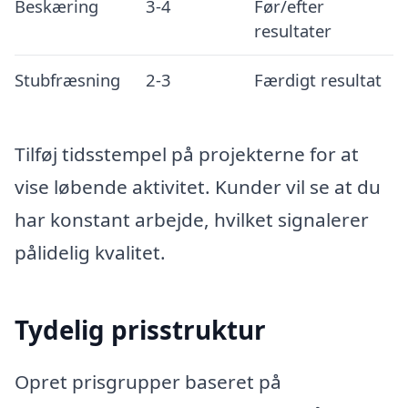
Beskæring
3-4
Før/efter
resultater
Stubfræsning
2-3
Færdigt resultat
Tilføj tidsstempel på projekterne for at
vise løbende aktivitet. Kunder vil se at du
har konstant arbejde, hvilket signalerer
pålidelig kvalitet.
Tydelig prisstruktur
Opret prisgrupper baseret på