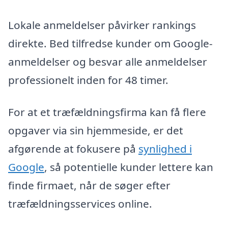
Lokale anmeldelser påvirker rankings
direkte. Bed tilfredse kunder om Google-
anmeldelser og besvar alle anmeldelser
professionelt inden for 48 timer.
For at et træfældningsfirma kan få flere
opgaver via sin hjemmeside, er det
afgørende at fokusere på
synlighed i
Google
, så potentielle kunder lettere kan
finde firmaet, når de søger efter
træfældningsservices online.