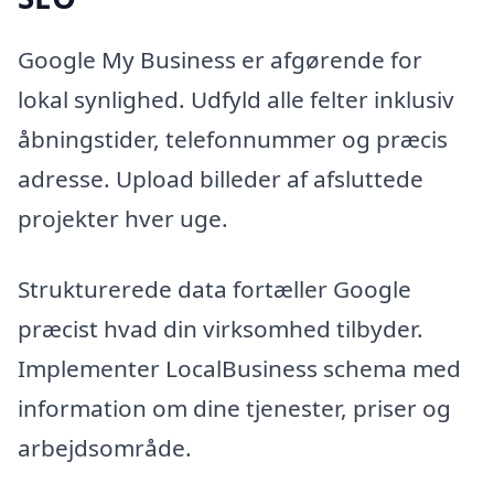
Google My Business er afgørende for
lokal synlighed. Udfyld alle felter inklusiv
åbningstider, telefonnummer og præcis
adresse. Upload billeder af afsluttede
projekter hver uge.
Strukturerede data fortæller Google
præcist hvad din virksomhed tilbyder.
Implementer LocalBusiness schema med
information om dine tjenester, priser og
arbejdsområde.