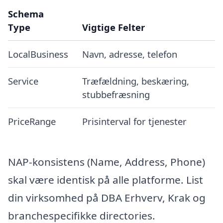
Schema
Type
Vigtige Felter
LocalBusiness
Navn, adresse, telefon
Service
Træfældning, beskæring,
stubbefræsning
PriceRange
Prisinterval for tjenester
NAP-konsistens (Name, Address, Phone)
skal være identisk på alle platforme. List
din virksomhed på DBA Erhverv, Krak og
branchespecifikke directories.