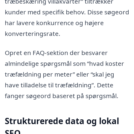
træbeskæring villakvarter” tiltrækker
kunder med specifik behov. Disse søgeord
har lavere konkurrence og højere
konverteringsrate.
Opret en FAQ-sektion der besvarer
almindelige spørgsmål som “hvad koster
træfældning per meter” eller “skal jeg
have tilladelse til træfældning”. Dette
fanger søgeord baseret på spørgsmål.
Strukturerede data og lokal
SEO