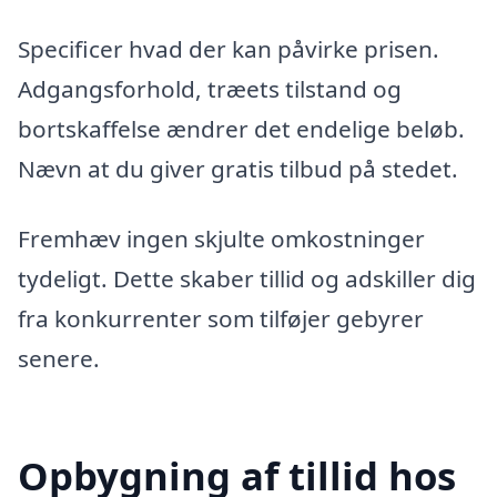
Specificer hvad der kan påvirke prisen.
Adgangsforhold, træets tilstand og
bortskaffelse ændrer det endelige beløb.
Nævn at du giver gratis tilbud på stedet.
Fremhæv ingen skjulte omkostninger
tydeligt. Dette skaber tillid og adskiller dig
fra konkurrenter som tilføjer gebyrer
senere.
Opbygning af tillid hos