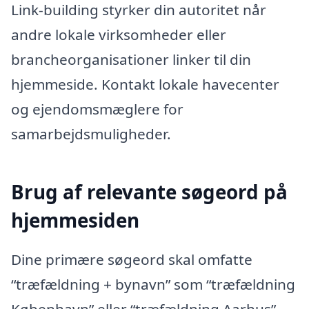
Link-building styrker din autoritet når
andre lokale virksomheder eller
brancheorganisationer linker til din
hjemmeside. Kontakt lokale havecenter
og ejendomsmæglere for
samarbejdsmuligheder.
Brug af relevante søgeord på
hjemmesiden
Dine primære søgeord skal omfatte
“træfældning + bynavn” som “træfældning