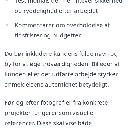
Testimonials der fremhæver sikkerhed
og ryddelighed efter arbejdet
Kommentarer om overholdelse af
tidsfrister og budgetter
Du bør inkludere kundens fulde navn og
by for at øge troværdigheden. Billeder af
kunden eller det udførte arbejde styrker
anmeldelsens autenticitet betydeligt.
Før-og-efter fotografier fra konkrete
projekter fungerer som visuelle
referencer. Disse skal vise både