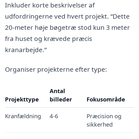
Inkluder korte beskrivelser af
udfordringerne ved hvert projekt. “Dette
20-meter høje bøgetræ stod kun 3 meter
fra huset og krævede præcis
kranarbejde.”
Organiser projekterne efter type:
Antal
Projekttype
billeder
Fokusområde
Kranfældning
4-6
Præcision og
sikkerhed