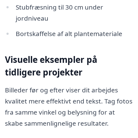
Stubfræsning til 30 cm under
jordniveau
Bortskaffelse af alt plantemateriale
Visuelle eksempler på
tidligere projekter
Billeder før og efter viser dit arbejdes
kvalitet mere effektivt end tekst. Tag fotos
fra samme vinkel og belysning for at
skabe sammenlignelige resultater.