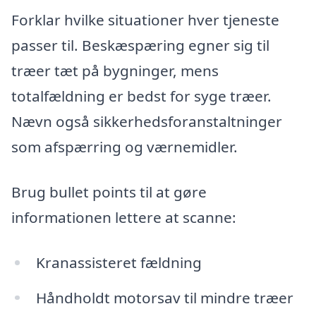
Forklar hvilke situationer hver tjeneste
passer til. Beskæspæring egner sig til
træer tæt på bygninger, mens
totalfældning er bedst for syge træer.
Nævn også sikkerhedsforanstaltninger
som afspærring og værnemidler.
Brug bullet points til at gøre
informationen lettere at scanne:
Kranassisteret fældning
Håndholdt motorsav til mindre træer