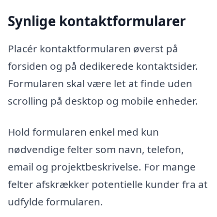
Synlige kontaktformularer
Placér kontaktformularen øverst på
forsiden og på dedikerede kontaktsider.
Formularen skal være let at finde uden
scrolling på desktop og mobile enheder.
Hold formularen enkel med kun
nødvendige felter som navn, telefon,
email og projektbeskrivelse. For mange
felter afskrækker potentielle kunder fra at
udfylde formularen.