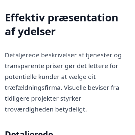
Effektiv præsentation
af ydelser
Detaljerede beskrivelser af tjenester og
transparente priser gør det lettere for
potentielle kunder at vælge dit
træfældningsfirma. Visuelle beviser fra
tidligere projekter styrker
troværdigheden betydeligt.
Detaljerede