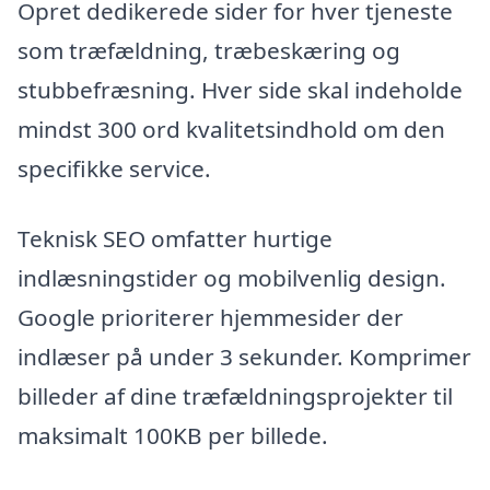
Opret dedikerede sider for hver tjeneste
som træfældning, træbeskæring og
stubbefræsning. Hver side skal indeholde
mindst 300 ord kvalitetsindhold om den
specifikke service.
Teknisk SEO omfatter hurtige
indlæsningstider og mobilvenlig design.
Google prioriterer hjemmesider der
indlæser på under 3 sekunder. Komprimer
billeder af dine træfældningsprojekter til
maksimalt 100KB per billede.