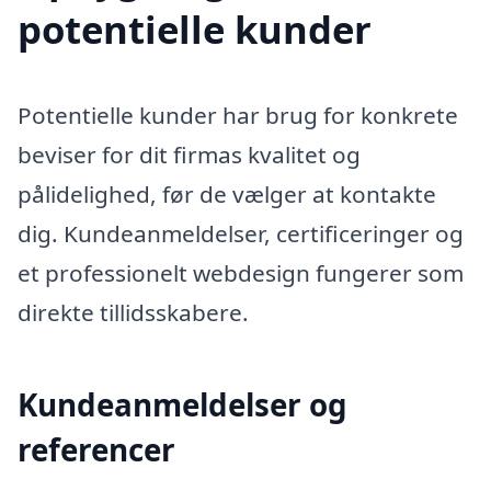
potentielle kunder
Potentielle kunder har brug for konkrete
beviser for dit firmas kvalitet og
pålidelighed, før de vælger at kontakte
dig. Kundeanmeldelser, certificeringer og
et professionelt webdesign fungerer som
direkte tillidsskabere.
Kundeanmeldelser og
referencer