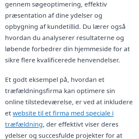
gennem søgeoptimering, effektiv
præsentation af dine ydelser og
opbygning af kundetillid. Du lærer også
hvordan du analyserer resultaterne og
løbende forbedrer din hjemmeside for at
sikre flere kvalificerede henvendelser.
Et godt eksempel på, hvordan et
træfældningsfirma kan optimere sin
online tilstedeværelse, er ved at inkludere
et
website til et firma med speciale i
træfældning
, der effektivt viser deres
ydelser og succesfulde projekter for at