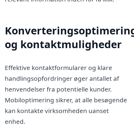
Konverteringsoptimerin
og kontaktmuligheder
Effektive kontaktformularer og klare
handlingsopfordringer øger antallet af
henvendelser fra potentielle kunder.
Mobiloptimering sikrer, at alle besøgende
kan kontakte virksomheden uanset
enhed.