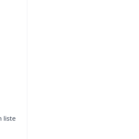
 liste