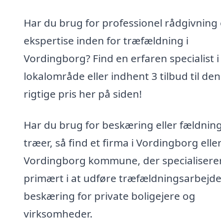
Har du brug for professionel rådgivning
ekspertise inden for træfældning i
Vordingborg? Find en erfaren specialist i 
lokalområde eller indhent 3 tilbud til den
rigtige pris her på siden!
Har du brug for beskæring eller fældning
træer, så find et firma i Vordingborg elle
Vordingborg kommune, der specialiserer
primært i at udføre træfældningsarbejd
beskæring for private boligejere og
virksomheder.