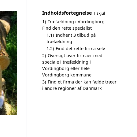
Indholdsfortegnelse
skjul
1)
Træfældning i Vordingborg –
Find den rette specialist
1.1)
Indhent 3 tilbud på
træfældning
1.2)
Find det rette firma selv
2)
Oversigt over firmaer med
speciale i træfældning i
Vordingborg eller hele
Vordingborg kommune
3)
Find et firma der kan fælde træer
i andre regioner af Danmark