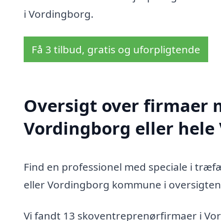
i Vordingborg.
Få 3 tilbud, gratis og uforpligtende
Oversigt over firmaer 
Vordingborg eller hel
Find en professionel med speciale i træ
eller Vordingborg kommune i oversigten
Vi fandt 13 skoventreprenørfirmaer i Vo