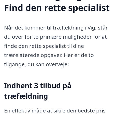
Find den rette specialist
Når det kommer til træfældning i Vig, står
du over for to primære muligheder for at
finde den rette specialist til dine
trærelaterede opgaver. Her er de to
tilgange, du kan overveje:
Indhent 3 tilbud på
træfældning
En effektiv måde at sikre den bedste pris