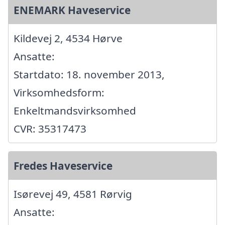
ENEMARK Haveservice
Kildevej 2, 4534 Hørve
Ansatte:
Startdato: 18. november 2013,
Virksomhedsform:
Enkeltmandsvirksomhed
CVR: 35317473
Fredes Haveservice
Isørevej 49, 4581 Rørvig
Ansatte: