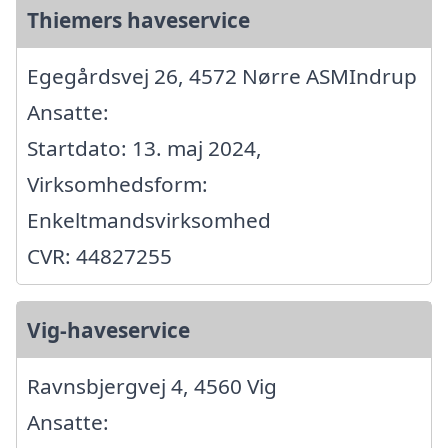
Thiemers haveservice
Egegårdsvej 26, 4572 Nørre ASMIndrup
Ansatte:
Startdato: 13. maj 2024,
Virksomhedsform:
Enkeltmandsvirksomhed
CVR: 44827255
Vig-haveservice
Ravnsbjergvej 4, 4560 Vig
Ansatte: