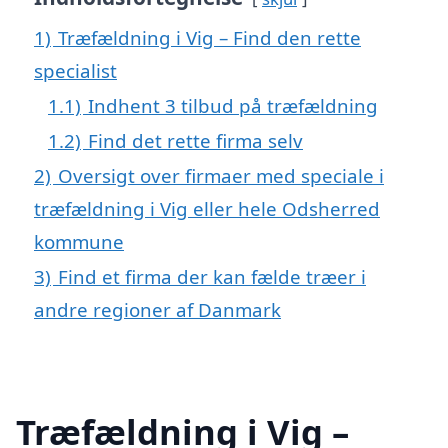
1)
Træfældning i Vig – Find den rette
specialist
1.1)
Indhent 3 tilbud på træfældning
1.2)
Find det rette firma selv
2)
Oversigt over firmaer med speciale i
træfældning i Vig eller hele Odsherred
kommune
3)
Find et firma der kan fælde træer i
andre regioner af Danmark
Træfældning i Vig –