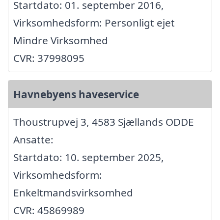
Startdato: 01. september 2016,
Virksomhedsform: Personligt ejet
Mindre Virksomhed
CVR: 37998095
Havnebyens haveservice
Thoustrupvej 3, 4583 Sjællands ODDE
Ansatte:
Startdato: 10. september 2025,
Virksomhedsform:
Enkeltmandsvirksomhed
CVR: 45869989