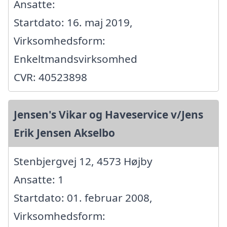
Ansatte:
Startdato: 16. maj 2019,
Virksomhedsform:
Enkeltmandsvirksomhed
CVR: 40523898
Jensen's Vikar og Haveservice v/Jens
Erik Jensen Akselbo
Stenbjergvej 12, 4573 Højby
Ansatte: 1
Startdato: 01. februar 2008,
Virksomhedsform: