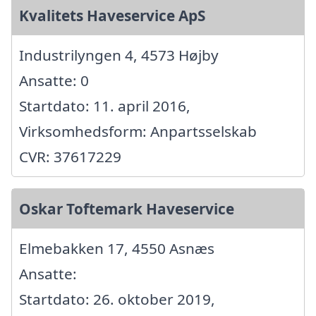
Kvalitets Haveservice ApS
Industrilyngen 4, 4573 Højby
Ansatte: 0
Startdato: 11. april 2016,
Virksomhedsform: Anpartsselskab
CVR: 37617229
Oskar Toftemark Haveservice
Elmebakken 17, 4550 Asnæs
Ansatte:
Startdato: 26. oktober 2019,