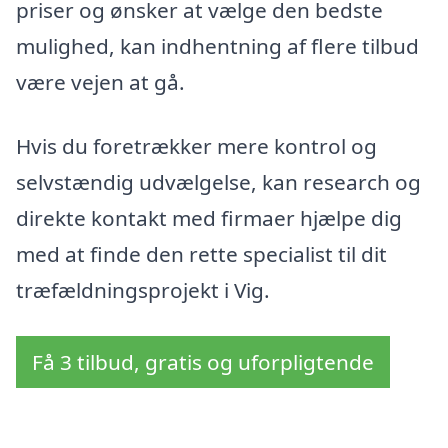
priser og ønsker at vælge den bedste
mulighed, kan indhentning af flere tilbud
være vejen at gå.
Hvis du foretrækker mere kontrol og
selvstændig udvælgelse, kan research og
direkte kontakt med firmaer hjælpe dig
med at finde den rette specialist til dit
træfældningsprojekt i Vig.
Få 3 tilbud, gratis og uforpligtende