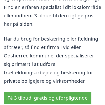
Find en erfaren specialist i dit lokalområde
eller indhent 3 tilbud til den rigtige pris
her på siden!
Har du brug for beskæring eller fældning
af træer, så find et firma i Vig eller
Odsherred kommune, der specialiserer
sig primært i at udføre
træfældningsarbejde og beskæring for
private boligejere og virksomheder.
Få 3 tilbud, gratis og uforpligtende