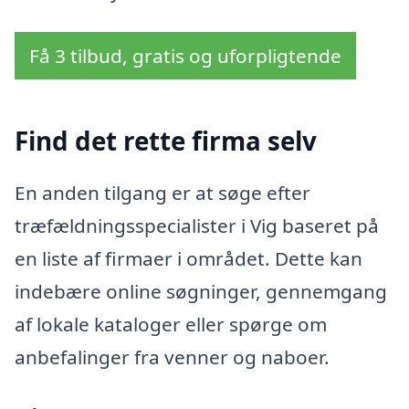
Få 3 tilbud, gratis og uforpligtende
Find det rette firma selv
En anden tilgang er at søge efter
træfældningsspecialister i Vig baseret på
en liste af firmaer i området. Dette kan
indebære online søgninger, gennemgang
af lokale kataloger eller spørge om
anbefalinger fra venner og naboer.