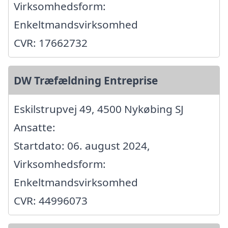
Virksomhedsform:
Enkeltmandsvirksomhed
CVR: 17662732
DW Træfældning Entreprise
Eskilstrupvej 49, 4500 Nykøbing SJ
Ansatte:
Startdato: 06. august 2024,
Virksomhedsform:
Enkeltmandsvirksomhed
CVR: 44996073