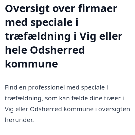
Oversigt over firmaer
med speciale i
træfældning i Vig eller
hele Odsherred
kommune
Find en professionel med speciale i
træfældning, som kan fælde dine træer i
Vig eller Odsherred kommune i oversigten
herunder.