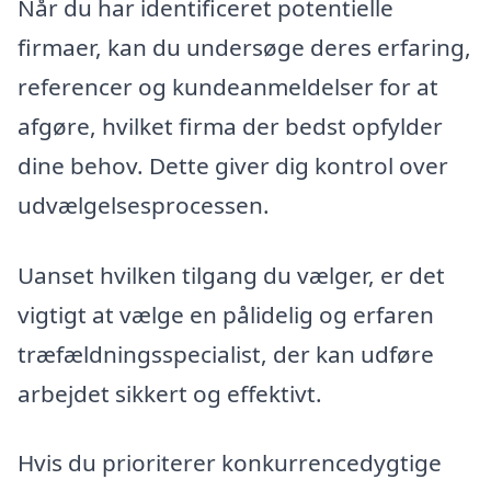
Når du har identificeret potentielle
firmaer, kan du undersøge deres erfaring,
referencer og kundeanmeldelser for at
afgøre, hvilket firma der bedst opfylder
dine behov. Dette giver dig kontrol over
udvælgelsesprocessen.
Uanset hvilken tilgang du vælger, er det
vigtigt at vælge en pålidelig og erfaren
træfældningsspecialist, der kan udføre
arbejdet sikkert og effektivt.
Hvis du prioriterer konkurrencedygtige