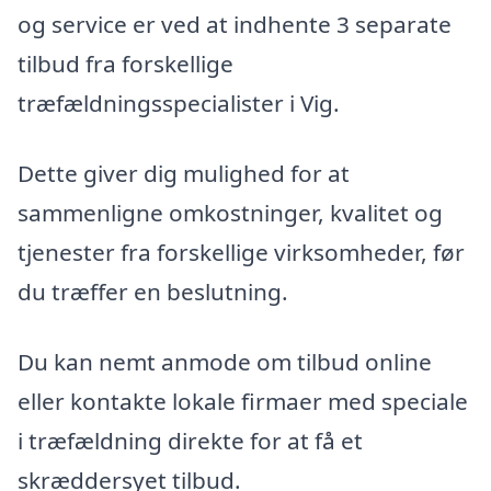
og service er ved at indhente 3 separate
tilbud fra forskellige
træfældningsspecialister i Vig.
Dette giver dig mulighed for at
sammenligne omkostninger, kvalitet og
tjenester fra forskellige virksomheder, før
du træffer en beslutning.
Du kan nemt anmode om tilbud online
eller kontakte lokale firmaer med speciale
i træfældning direkte for at få et
skræddersyet tilbud.