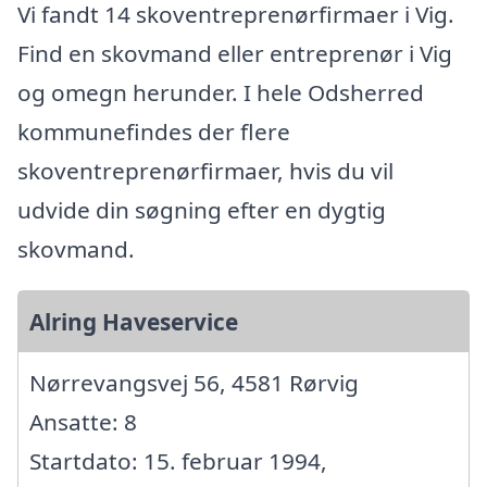
Vi fandt 14 skoventreprenørfirmaer i Vig.
Find en skovmand eller entreprenør i Vig
og omegn herunder. I hele Odsherred
kommunefindes der flere
skoventreprenørfirmaer, hvis du vil
udvide din søgning efter en dygtig
skovmand.
Alring Haveservice
Nørrevangsvej 56, 4581 Rørvig
Ansatte: 8
Startdato: 15. februar 1994,