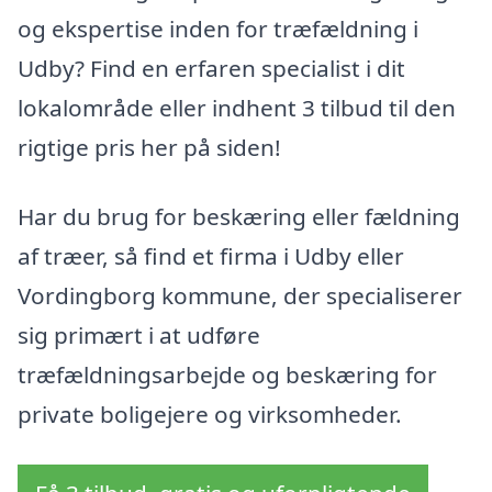
og ekspertise inden for træfældning i
Udby? Find en erfaren specialist i dit
lokalområde eller indhent 3 tilbud til den
rigtige pris her på siden!
Har du brug for beskæring eller fældning
af træer, så find et firma i Udby eller
Vordingborg kommune, der specialiserer
sig primært i at udføre
træfældningsarbejde og beskæring for
private boligejere og virksomheder.