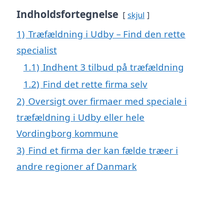
Indholdsfortegnelse
skjul
1)
Træfældning i Udby – Find den rette
specialist
1.1)
Indhent 3 tilbud på træfældning
1.2)
Find det rette firma selv
2)
Oversigt over firmaer med speciale i
træfældning i Udby eller hele
Vordingborg kommune
3)
Find et firma der kan fælde træer i
andre regioner af Danmark