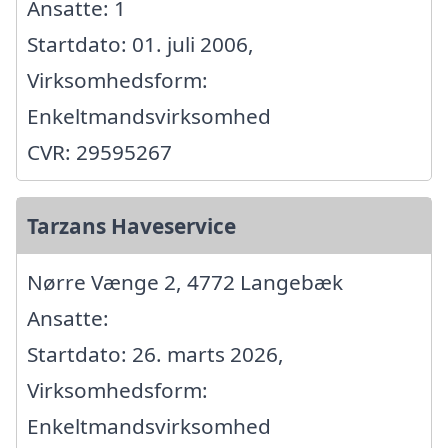
Ansatte: 1
Startdato: 01. juli 2006,
Virksomhedsform:
Enkeltmandsvirksomhed
CVR: 29595267
Tarzans Haveservice
Nørre Vænge 2, 4772 Langebæk
Ansatte:
Startdato: 26. marts 2026,
Virksomhedsform:
Enkeltmandsvirksomhed