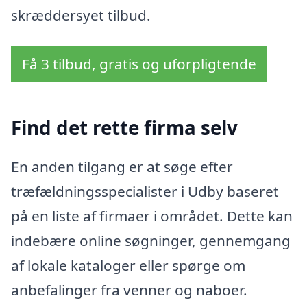
skræddersyet tilbud.
Få 3 tilbud, gratis og uforpligtende
Find det rette firma selv
En anden tilgang er at søge efter
træfældningsspecialister i Udby baseret
på en liste af firmaer i området. Dette kan
indebære online søgninger, gennemgang
af lokale kataloger eller spørge om
anbefalinger fra venner og naboer.