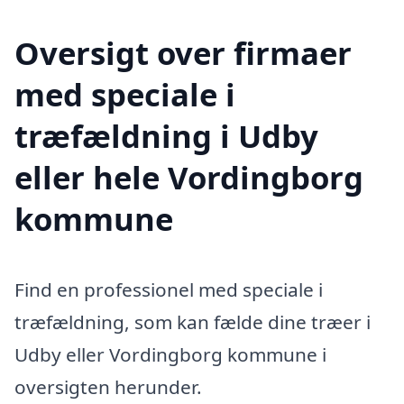
Oversigt over firmaer
med speciale i
træfældning i Udby
eller hele Vordingborg
kommune
Find en professionel med speciale i
træfældning, som kan fælde dine træer i
Udby eller Vordingborg kommune i
oversigten herunder.