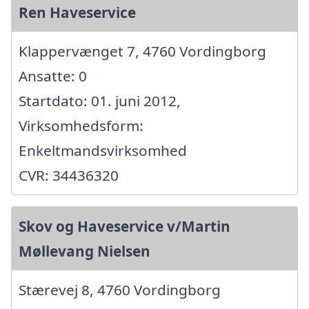
Ren Haveservice
Klappervænget 7, 4760 Vordingborg
Ansatte: 0
Startdato: 01. juni 2012,
Virksomhedsform:
Enkeltmandsvirksomhed
CVR: 34436320
Skov og Haveservice v/Martin
Møllevang Nielsen
Stærevej 8, 4760 Vordingborg