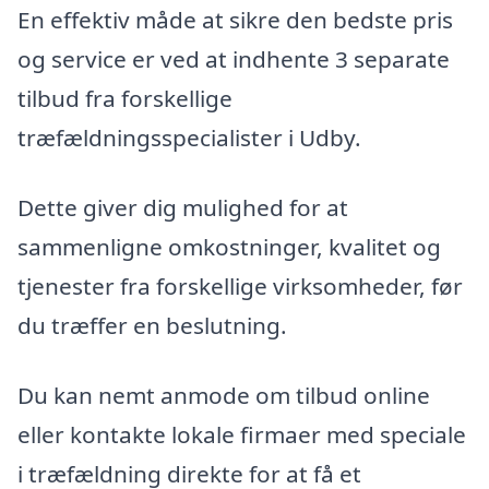
En effektiv måde at sikre den bedste pris
og service er ved at indhente 3 separate
tilbud fra forskellige
træfældningsspecialister i Udby.
Dette giver dig mulighed for at
sammenligne omkostninger, kvalitet og
tjenester fra forskellige virksomheder, før
du træffer en beslutning.
Du kan nemt anmode om tilbud online
eller kontakte lokale firmaer med speciale
i træfældning direkte for at få et