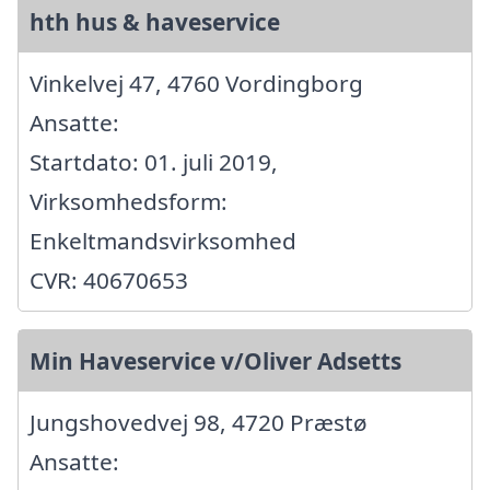
hth hus & haveservice
Vinkelvej 47, 4760 Vordingborg
Ansatte:
Startdato: 01. juli 2019,
Virksomhedsform:
Enkeltmandsvirksomhed
CVR: 40670653
Min Haveservice v/Oliver Adsetts
Jungshovedvej 98, 4720 Præstø
Ansatte: