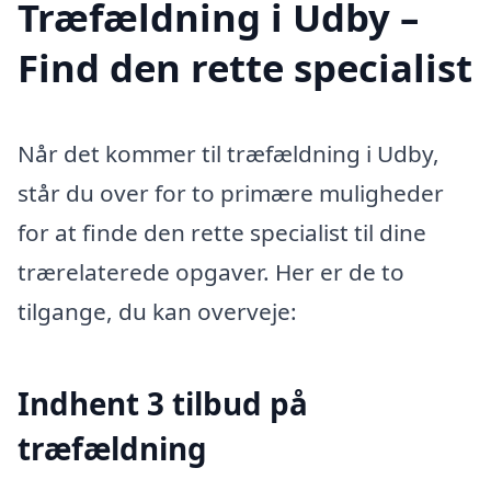
Træfældning i Udby –
Find den rette specialist
Når det kommer til træfældning i Udby,
står du over for to primære muligheder
for at finde den rette specialist til dine
trærelaterede opgaver. Her er de to
tilgange, du kan overveje:
Indhent 3 tilbud på
træfældning