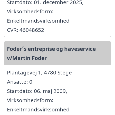
Startdato: 01. december 2025,
Virksomhedsform:
Enkeltmandsvirksomhed
CVR: 46048652
Foder´s entreprise og haveservice
v/Martin Foder
Plantagevej 1, 4780 Stege
Ansatte: 0
Startdato: 06. maj 2009,
Virksomhedsform:
Enkeltmandsvirksomhed