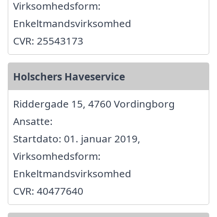
Virksomhedsform:
Enkeltmandsvirksomhed
CVR: 25543173
Holschers Haveservice
Riddergade 15, 4760 Vordingborg
Ansatte:
Startdato: 01. januar 2019,
Virksomhedsform:
Enkeltmandsvirksomhed
CVR: 40477640