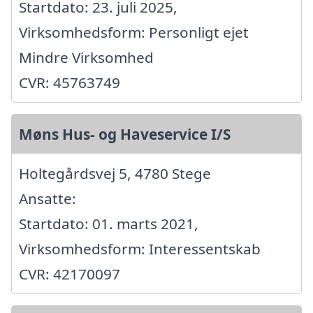
Startdato: 23. juli 2025,
Virksomhedsform: Personligt ejet
Mindre Virksomhed
CVR: 45763749
Møns Hus- og Haveservice I/S
Holtegårdsvej 5, 4780 Stege
Ansatte:
Startdato: 01. marts 2021,
Virksomhedsform: Interessentskab
CVR: 42170097