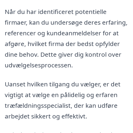
Når du har identificeret potentielle
firmaer, kan du undersøge deres erfaring,
referencer og kundeanmeldelser for at
afgøre, hvilket firma der bedst opfylder
dine behov. Dette giver dig kontrol over
udvælgelsesprocessen.
Uanset hvilken tilgang du vælger, er det
vigtigt at vælge en pålidelig og erfaren
træfældningsspecialist, der kan udføre
arbejdet sikkert og effektivt.