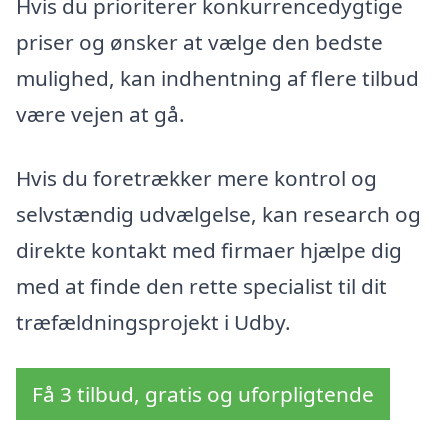
Hvis du prioriterer konkurrencedygtige
priser og ønsker at vælge den bedste
mulighed, kan indhentning af flere tilbud
være vejen at gå.
Hvis du foretrækker mere kontrol og
selvstændig udvælgelse, kan research og
direkte kontakt med firmaer hjælpe dig
med at finde den rette specialist til dit
træfældningsprojekt i Udby.
Få 3 tilbud, gratis og uforpligtende