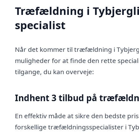
Træfældning i Tybjergli
specialist
Når det kommer til træfældning i Tybjergl
muligheder for at finde den rette special
tilgange, du kan overveje:
Indhent 3 tilbud på træfæld
En effektiv måde at sikre den bedste pris
forskellige træfældningsspecialister i Tyb