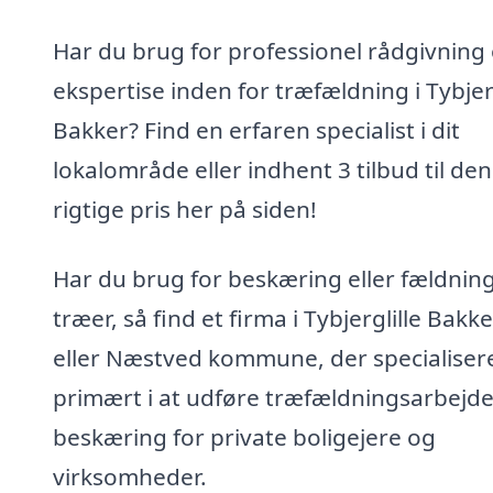
Har du brug for professionel rådgivning
ekspertise inden for træfældning i Tybjerg
Bakker? Find en erfaren specialist i dit
lokalområde eller indhent 3 tilbud til den
rigtige pris her på siden!
Har du brug for beskæring eller fældning
træer, så find et firma i Tybjerglille Bakke
eller Næstved kommune, der specialisere
primært i at udføre træfældningsarbejd
beskæring for private boligejere og
virksomheder.