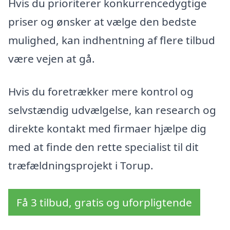
Hvis du prioriterer konkurrencedygtige
priser og ønsker at vælge den bedste
mulighed, kan indhentning af flere tilbud
være vejen at gå.
Hvis du foretrækker mere kontrol og
selvstændig udvælgelse, kan research og
direkte kontakt med firmaer hjælpe dig
med at finde den rette specialist til dit
træfældningsprojekt i Torup.
Få 3 tilbud, gratis og uforpligtende