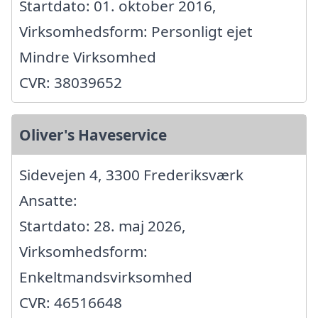
Startdato: 01. oktober 2016,
Virksomhedsform: Personligt ejet
Mindre Virksomhed
CVR: 38039652
Oliver's Haveservice
Sidevejen 4, 3300 Frederiksværk
Ansatte:
Startdato: 28. maj 2026,
Virksomhedsform:
Enkeltmandsvirksomhed
CVR: 46516648