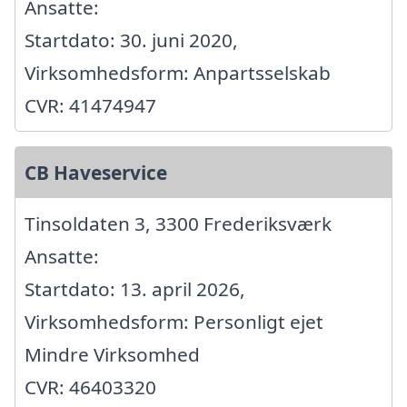
Ansatte:
Startdato: 30. juni 2020,
Virksomhedsform: Anpartsselskab
CVR: 41474947
CB Haveservice
Tinsoldaten 3, 3300 Frederiksværk
Ansatte:
Startdato: 13. april 2026,
Virksomhedsform: Personligt ejet
Mindre Virksomhed
CVR: 46403320