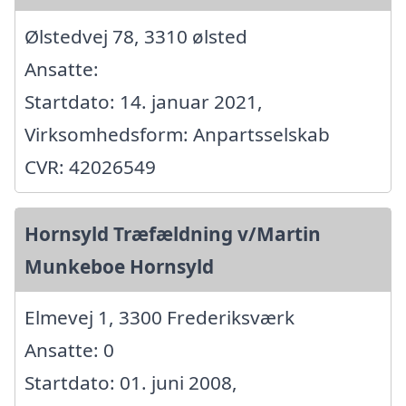
Ølstedvej 78, 3310 ølsted
Ansatte:
Startdato: 14. januar 2021,
Virksomhedsform: Anpartsselskab
CVR: 42026549
Hornsyld Træfældning v/Martin
Munkeboe Hornsyld
Elmevej 1, 3300 Frederiksværk
Ansatte: 0
Startdato: 01. juni 2008,