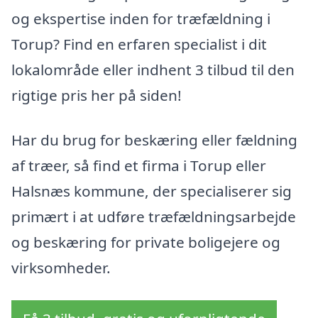
og ekspertise inden for træfældning i
Torup? Find en erfaren specialist i dit
lokalområde eller indhent 3 tilbud til den
rigtige pris her på siden!
Har du brug for beskæring eller fældning
af træer, så find et firma i Torup eller
Halsnæs kommune, der specialiserer sig
primært i at udføre træfældningsarbejde
og beskæring for private boligejere og
virksomheder.