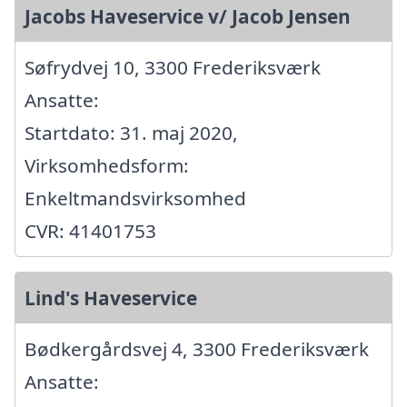
Jacobs Haveservice v/ Jacob Jensen
Søfrydvej 10, 3300 Frederiksværk
Ansatte:
Startdato: 31. maj 2020,
Virksomhedsform:
Enkeltmandsvirksomhed
CVR: 41401753
Lind's Haveservice
Bødkergårdsvej 4, 3300 Frederiksværk
Ansatte: