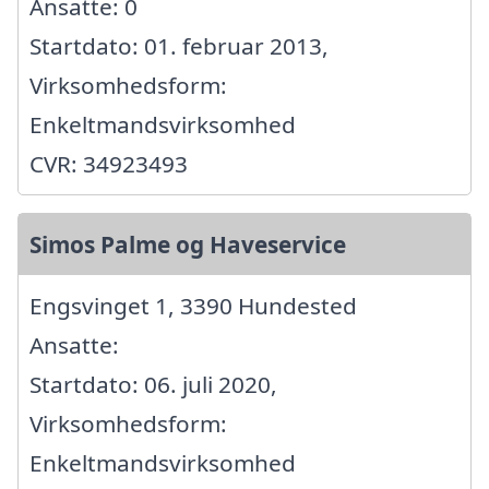
Ansatte: 0
Startdato: 01. februar 2013,
Virksomhedsform:
Enkeltmandsvirksomhed
CVR: 34923493
Simos Palme og Haveservice
Engsvinget 1, 3390 Hundested
Ansatte:
Startdato: 06. juli 2020,
Virksomhedsform:
Enkeltmandsvirksomhed