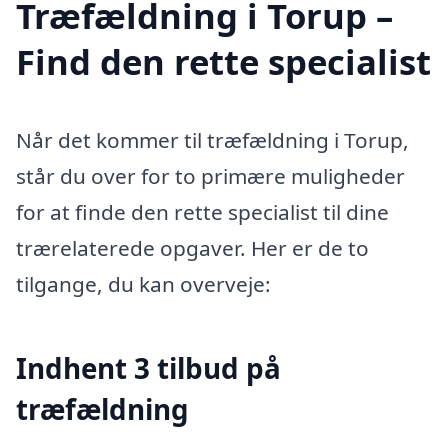
Træfældning i Torup –
Find den rette specialist
Når det kommer til træfældning i Torup,
står du over for to primære muligheder
for at finde den rette specialist til dine
trærelaterede opgaver. Her er de to
tilgange, du kan overveje:
Indhent 3 tilbud på
træfældning