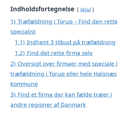
Indholdsfortegnelse
skjul
1)
Træfældning i Torup – Find den rette
specialist
1.1)
Indhent 3 tilbud på træfældning
1.2)
Find det rette firma selv
2)
Oversigt over firmaer med speciale i
træfældning i Torup eller hele Halsnæs
kommune
3)
Find et firma der kan fælde træer i
andre regioner af Danmark