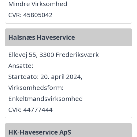
Mindre Virksomhed
CVR: 45805042
Halsnæs Haveservice
Ellevej 55, 3300 Frederiksværk
Ansatte:
Startdato: 20. april 2024,
Virksomhedsform:
Enkeltmandsvirksomhed
CVR: 44777444
HK-Haveservice ApS