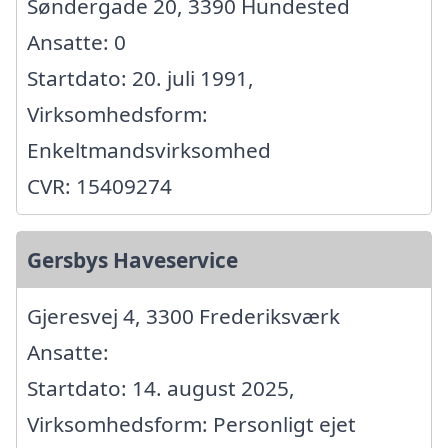
Søndergade 20, 3390 Hundested
Ansatte: 0
Startdato: 20. juli 1991,
Virksomhedsform:
Enkeltmandsvirksomhed
CVR: 15409274
Gersbys Haveservice
Gjeresvej 4, 3300 Frederiksværk
Ansatte:
Startdato: 14. august 2025,
Virksomhedsform: Personligt ejet