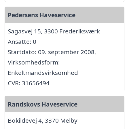
Pedersens Haveservice
Sagasvej 15, 3300 Frederiksværk
Ansatte: 0
Startdato: 09. september 2008,
Virksomhedsform:
Enkeltmandsvirksomhed
CVR: 31656494
Randskovs Haveservice
Bokildevej 4, 3370 Melby