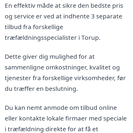
En effektiv måde at sikre den bedste pris
og service er ved at indhente 3 separate
tilbud fra forskellige
træfældningsspecialister i Torup.
Dette giver dig mulighed for at
sammenligne omkostninger, kvalitet og
tjenester fra forskellige virksomheder, før
du træffer en beslutning.
Du kan nemt anmode om tilbud online
eller kontakte lokale firmaer med speciale
i træfældning direkte for at få et