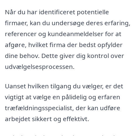
Når du har identificeret potentielle
firmaer, kan du undersøge deres erfaring,
referencer og kundeanmeldelser for at
afgøre, hvilket firma der bedst opfylder
dine behov. Dette giver dig kontrol over
udvælgelsesprocessen.
Uanset hvilken tilgang du vælger, er det
vigtigt at vælge en pålidelig og erfaren
træfældningsspecialist, der kan udføre
arbejdet sikkert og effektivt.