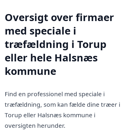
Oversigt over firmaer
med speciale i
træfældning i Torup
eller hele Halsnæs
kommune
Find en professionel med speciale i
træfældning, som kan fælde dine træer i
Torup eller Halsnæs kommune i
oversigten herunder.