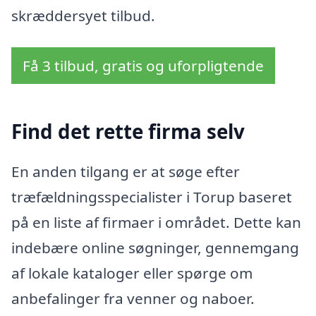
skræddersyet tilbud.
Få 3 tilbud, gratis og uforpligtende
Find det rette firma selv
En anden tilgang er at søge efter
træfældningsspecialister i Torup baseret
på en liste af firmaer i området. Dette kan
indebære online søgninger, gennemgang
af lokale kataloger eller spørge om
anbefalinger fra venner og naboer.