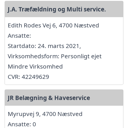
J.A. Træfældning og Multi service.
Edith Rodes Vej 6, 4700 Næstved
Ansatte:
Startdato: 24. marts 2021,
Virksomhedsform: Personligt ejet
Mindre Virksomhed
CVR: 42249629
JR Belægning & Haveservice
Myrupvej 9, 4700 Næstved
Ansatte: 0