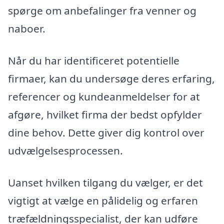
spørge om anbefalinger fra venner og
naboer.
Når du har identificeret potentielle
firmaer, kan du undersøge deres erfaring,
referencer og kundeanmeldelser for at
afgøre, hvilket firma der bedst opfylder
dine behov. Dette giver dig kontrol over
udvælgelsesprocessen.
Uanset hvilken tilgang du vælger, er det
vigtigt at vælge en pålidelig og erfaren
træfældningsspecialist, der kan udføre