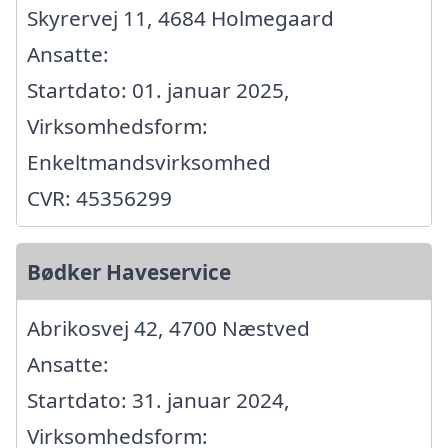
Skyrervej 11, 4684 Holmegaard
Ansatte:
Startdato: 01. januar 2025,
Virksomhedsform:
Enkeltmandsvirksomhed
CVR: 45356299
Bødker Haveservice
Abrikosvej 42, 4700 Næstved
Ansatte:
Startdato: 31. januar 2024,
Virksomhedsform: