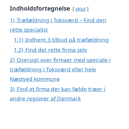
Indholdsfortegnelse
skjul
1)
Træfældning i Toksværd – Find den
rette specialist
1.1)
Indhent 3 tilbud på træfældning
1.2)
Find det rette firma selv
2)
Oversigt over firmaer med speciale i
træfældning i Toksværd eller hele
Næstved kommune
3)
Find et firma der kan fælde træer i
andre regioner af Danmark