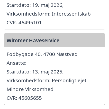
Startdato: 19. maj 2026,
Virksomhedsform: Interessentskab
CVR: 46495101
Wimmer Haveservice
Fodbygade 40, 4700 Næstved
Ansatte:
Startdato: 13. maj 2025,
Virksomhedsform: Personligt ejet
Mindre Virksomhed
CVR: 45605655