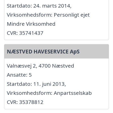
Startdato: 24. marts 2014,
Virksomhedsform: Personligt ejet
Mindre Virksomhed
CVR: 35741437
NÆSTVED HAVESERVICE ApS
Valnæsvej 2, 4700 Næstved
Ansatte: 5
Startdato: 11. juni 2013,
Virksomhedsform: Anpartsselskab
CVR: 35378812