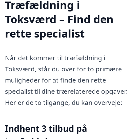
Træfældning i
Toksværd – Find den
rette specialist
Når det kommer til træfældning i
Toksværd, står du over for to primære
muligheder for at finde den rette
specialist til dine trærelaterede opgaver.
Her er de to tilgange, du kan overveje:
Indhent 3 tilbud på