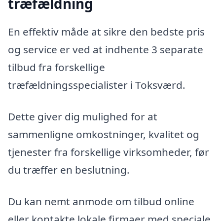
træfældning
En effektiv måde at sikre den bedste pris
og service er ved at indhente 3 separate
tilbud fra forskellige
træfældningsspecialister i Toksværd.
Dette giver dig mulighed for at
sammenligne omkostninger, kvalitet og
tjenester fra forskellige virksomheder, før
du træffer en beslutning.
Du kan nemt anmode om tilbud online
eller kontakte lokale firmaer med speciale