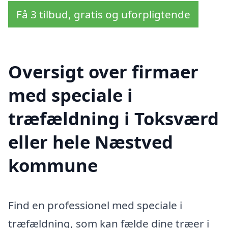
Få 3 tilbud, gratis og uforpligtende
Oversigt over firmaer
med speciale i
træfældning i Toksværd
eller hele Næstved
kommune
Find en professionel med speciale i
træfældning, som kan fælde dine træer i