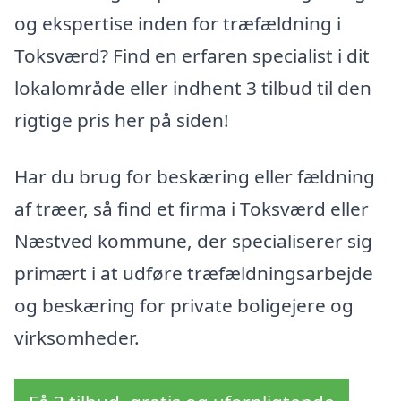
og ekspertise inden for træfældning i
Toksværd? Find en erfaren specialist i dit
lokalområde eller indhent 3 tilbud til den
rigtige pris her på siden!
Har du brug for beskæring eller fældning
af træer, så find et firma i Toksværd eller
Næstved kommune, der specialiserer sig
primært i at udføre træfældningsarbejde
og beskæring for private boligejere og
virksomheder.