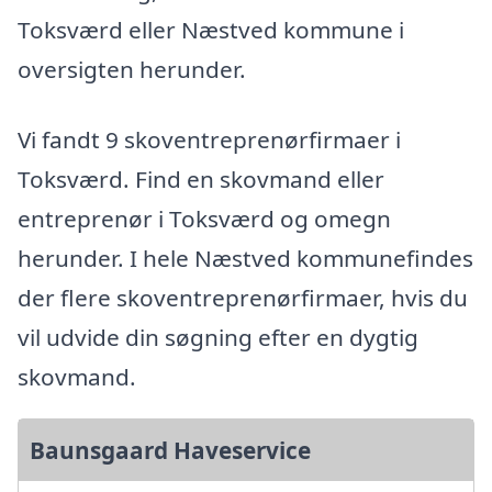
Toksværd eller Næstved kommune i
oversigten herunder.
Vi fandt 9 skoventreprenørfirmaer i
Toksværd. Find en skovmand eller
entreprenør i Toksværd og omegn
herunder. I hele Næstved kommunefindes
der flere skoventreprenørfirmaer, hvis du
vil udvide din søgning efter en dygtig
skovmand.
Baunsgaard Haveservice