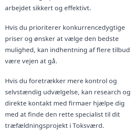
arbejdet sikkert og effektivt.
Hvis du prioriterer konkurrencedygtige
priser og ønsker at vælge den bedste
mulighed, kan indhentning af flere tilbud
være vejen at gå.
Hvis du foretrækker mere kontrol og
selvstændig udvælgelse, kan research og
direkte kontakt med firmaer hjælpe dig
med at finde den rette specialist til dit
træfældningsprojekt i Toksværd.