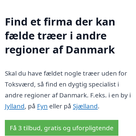
Find et firma der kan
fælde træer i andre
regioner af Danmark
Skal du have fældet nogle træer uden for
Toksværd, så find en dygtig specialist i
andre regioner af Danmark. F.eks. i en by i
Jylland
, på
Fyn
eller på
Sjælland
.
Få 3 tilbud, gratis og uforpligtende