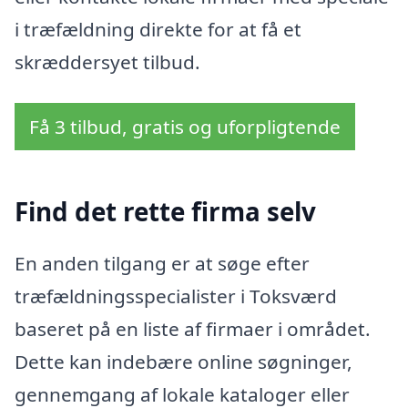
i træfældning direkte for at få et
skræddersyet tilbud.
Få 3 tilbud, gratis og uforpligtende
Find det rette firma selv
En anden tilgang er at søge efter
træfældningsspecialister i Toksværd
baseret på en liste af firmaer i området.
Dette kan indebære online søgninger,
gennemgang af lokale kataloger eller