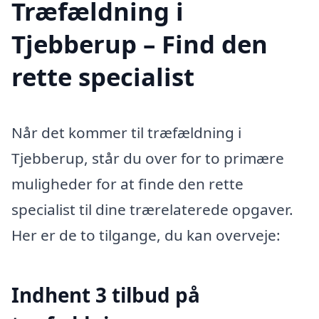
Træfældning i
Tjebberup – Find den
rette specialist
Når det kommer til træfældning i
Tjebberup, står du over for to primære
muligheder for at finde den rette
specialist til dine trærelaterede opgaver.
Her er de to tilgange, du kan overveje:
Indhent 3 tilbud på