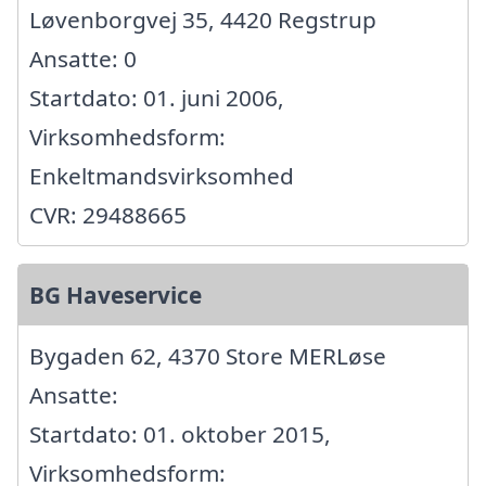
Løvenborgvej 35, 4420 Regstrup
Ansatte: 0
Startdato: 01. juni 2006,
Virksomhedsform:
Enkeltmandsvirksomhed
CVR: 29488665
BG Haveservice
Bygaden 62, 4370 Store MERLøse
Ansatte:
Startdato: 01. oktober 2015,
Virksomhedsform: