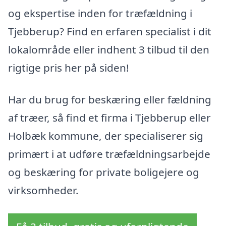
og ekspertise inden for træfældning i
Tjebberup? Find en erfaren specialist i dit
lokalområde eller indhent 3 tilbud til den
rigtige pris her på siden!
Har du brug for beskæring eller fældning
af træer, så find et firma i Tjebberup eller
Holbæk kommune, der specialiserer sig
primært i at udføre træfældningsarbejde
og beskæring for private boligejere og
virksomheder.