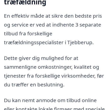
træfældning
En effektiv måde at sikre den bedste pris
og service er ved at indhente 3 separate
tilbud fra forskellige
træfældningsspecialister i Tjebberup.
Dette giver dig mulighed for at
sammenligne omkostninger, kvalitet og
tjenester fra forskellige virksomheder, før
du træffer en beslutning.
Du kan nemt anmode om tilbud online
eller kontakte lokale firmaer med speciale