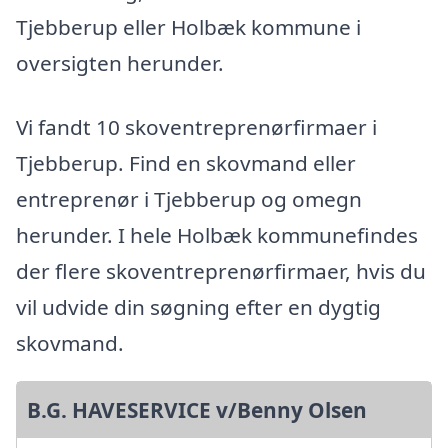
Tjebberup eller Holbæk kommune i
oversigten herunder.
Vi fandt 10 skoventreprenørfirmaer i
Tjebberup. Find en skovmand eller
entreprenør i Tjebberup og omegn
herunder. I hele Holbæk kommunefindes
der flere skoventreprenørfirmaer, hvis du
vil udvide din søgning efter en dygtig
skovmand.
B.G. HAVESERVICE v/Benny Olsen