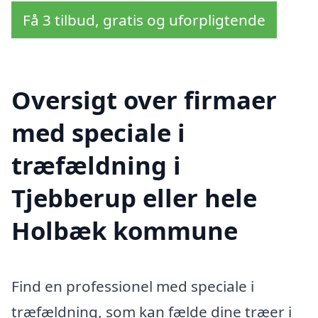
Få 3 tilbud, gratis og uforpligtende
Oversigt over firmaer
med speciale i
træfældning i
Tjebberup eller hele
Holbæk kommune
Find en professionel med speciale i
træfældning, som kan fælde dine træer i