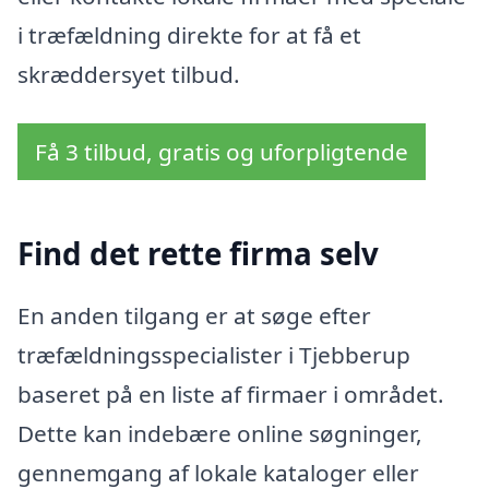
i træfældning direkte for at få et
skræddersyet tilbud.
Få 3 tilbud, gratis og uforpligtende
Find det rette firma selv
En anden tilgang er at søge efter
træfældningsspecialister i Tjebberup
baseret på en liste af firmaer i området.
Dette kan indebære online søgninger,
gennemgang af lokale kataloger eller