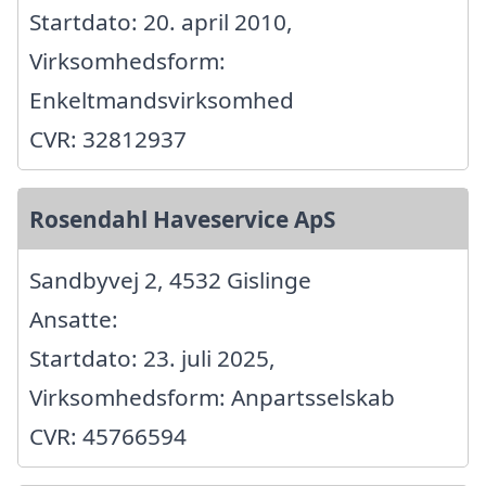
Startdato: 20. april 2010,
Virksomhedsform:
Enkeltmandsvirksomhed
CVR: 32812937
Rosendahl Haveservice ApS
Sandbyvej 2, 4532 Gislinge
Ansatte:
Startdato: 23. juli 2025,
Virksomhedsform: Anpartsselskab
CVR: 45766594