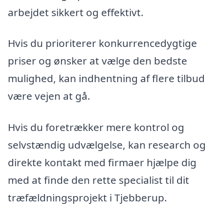
arbejdet sikkert og effektivt.
Hvis du prioriterer konkurrencedygtige
priser og ønsker at vælge den bedste
mulighed, kan indhentning af flere tilbud
være vejen at gå.
Hvis du foretrækker mere kontrol og
selvstændig udvælgelse, kan research og
direkte kontakt med firmaer hjælpe dig
med at finde den rette specialist til dit
træfældningsprojekt i Tjebberup.