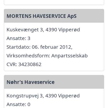
MORTENS HAVESERVICE ApS
Kuskevænget 3, 4390 Vipperød
Ansatte: 3
Startdato: 06. februar 2012,
Virksomhedsform: Anpartsselskab
CVR: 34230862
Nøhr's Haveservice
Kongstrupvej 3, 4390 Vipperød
Ansatte: 0