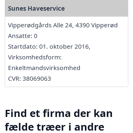
Sunes Haveservice
Vipperødgårds Alle 24, 4390 Vipperød
Ansatte: 0
Startdato: 01. oktober 2016,
Virksomhedsform:
Enkeltmandsvirksomhed
CVR: 38069063
Find et firma der kan
fælde træer i andre