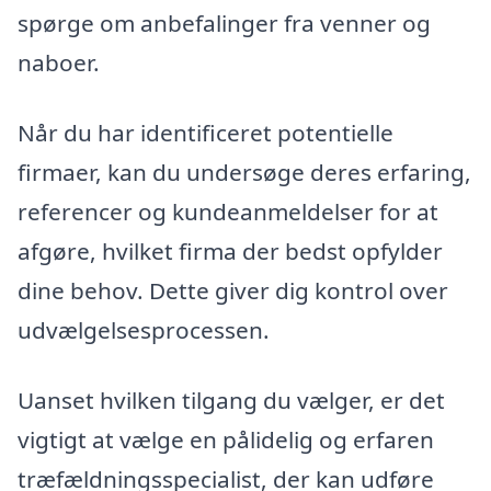
spørge om anbefalinger fra venner og
naboer.
Når du har identificeret potentielle
firmaer, kan du undersøge deres erfaring,
referencer og kundeanmeldelser for at
afgøre, hvilket firma der bedst opfylder
dine behov. Dette giver dig kontrol over
udvælgelsesprocessen.
Uanset hvilken tilgang du vælger, er det
vigtigt at vælge en pålidelig og erfaren
træfældningsspecialist, der kan udføre