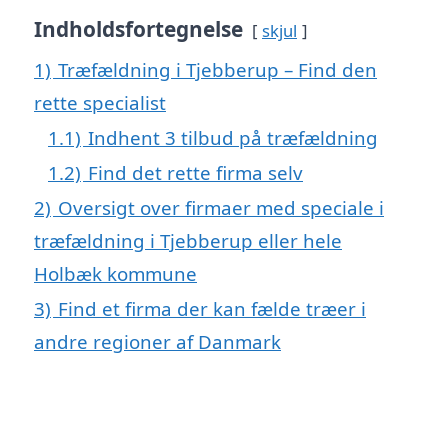
Indholdsfortegnelse
skjul
1)
Træfældning i Tjebberup – Find den
rette specialist
1.1)
Indhent 3 tilbud på træfældning
1.2)
Find det rette firma selv
2)
Oversigt over firmaer med speciale i
træfældning i Tjebberup eller hele
Holbæk kommune
3)
Find et firma der kan fælde træer i
andre regioner af Danmark