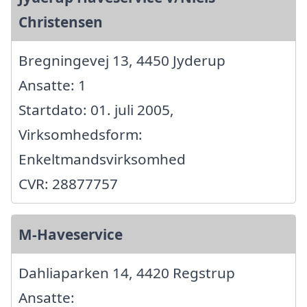
Christensen
Bregningevej 13, 4450 Jyderup
Ansatte: 1
Startdato: 01. juli 2005,
Virksomhedsform:
Enkeltmandsvirksomhed
CVR: 28877757
M-Haveservice
Dahliaparken 14, 4420 Regstrup
Ansatte: