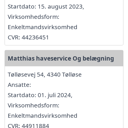
Startdato: 15. august 2023,
Virksomhedsform:
Enkeltmandsvirksomhed
CVR: 44236451
Matthias haveservice Og belægning
Tølløsevej 54, 4340 Tølløse
Ansatte:
Startdato: 01. juli 2024,
Virksomhedsform:
Enkeltmandsvirksomhed
CVR: 44911884