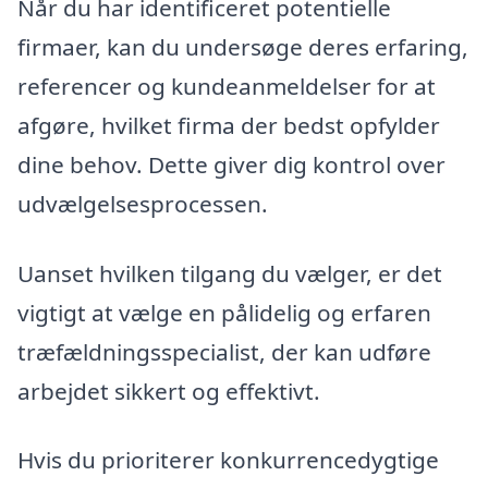
Når du har identificeret potentielle
firmaer, kan du undersøge deres erfaring,
referencer og kundeanmeldelser for at
afgøre, hvilket firma der bedst opfylder
dine behov. Dette giver dig kontrol over
udvælgelsesprocessen.
Uanset hvilken tilgang du vælger, er det
vigtigt at vælge en pålidelig og erfaren
træfældningsspecialist, der kan udføre
arbejdet sikkert og effektivt.
Hvis du prioriterer konkurrencedygtige