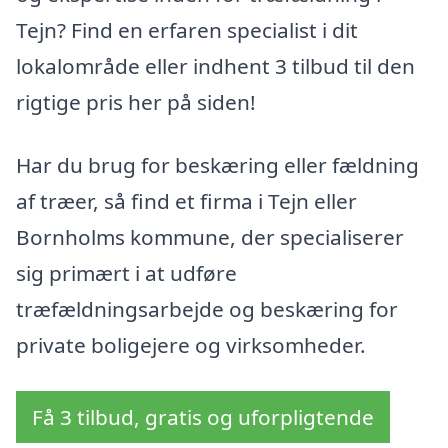
Tejn? Find en erfaren specialist i dit
lokalområde eller indhent 3 tilbud til den
rigtige pris her på siden!
Har du brug for beskæring eller fældning
af træer, så find et firma i Tejn eller
Bornholms kommune, der specialiserer
sig primært i at udføre
træfældningsarbejde og beskæring for
private boligejere og virksomheder.
Få 3 tilbud, gratis og uforpligtende