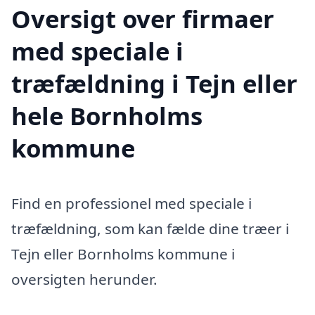
Oversigt over firmaer
med speciale i
træfældning i Tejn eller
hele Bornholms
kommune
Find en professionel med speciale i
træfældning, som kan fælde dine træer i
Tejn eller Bornholms kommune i
oversigten herunder.