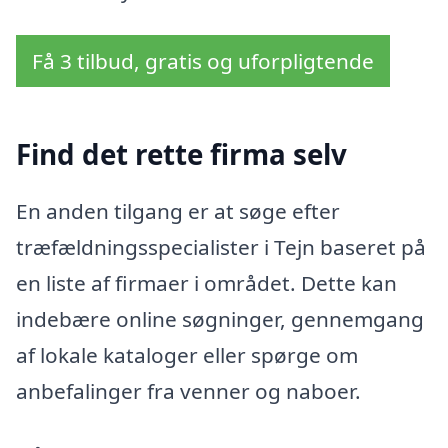
Få 3 tilbud, gratis og uforpligtende
Find det rette firma selv
En anden tilgang er at søge efter
træfældningsspecialister i Tejn baseret på
en liste af firmaer i området. Dette kan
indebære online søgninger, gennemgang
af lokale kataloger eller spørge om
anbefalinger fra venner og naboer.