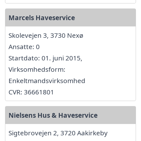
Marcels Haveservice
Skolevejen 3, 3730 Nexø
Ansatte: 0
Startdato: 01. juni 2015,
Virksomhedsform:
Enkeltmandsvirksomhed
CVR: 36661801
Nielsens Hus & Haveservice
Sigtebrovejen 2, 3720 Aakirkeby