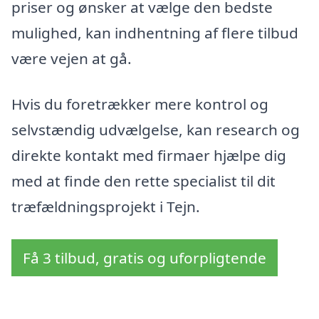
priser og ønsker at vælge den bedste
mulighed, kan indhentning af flere tilbud
være vejen at gå.
Hvis du foretrækker mere kontrol og
selvstændig udvælgelse, kan research og
direkte kontakt med firmaer hjælpe dig
med at finde den rette specialist til dit
træfældningsprojekt i Tejn.
Få 3 tilbud, gratis og uforpligtende