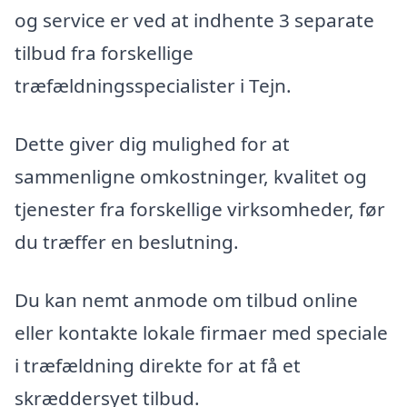
og service er ved at indhente 3 separate
tilbud fra forskellige
træfældningsspecialister i Tejn.
Dette giver dig mulighed for at
sammenligne omkostninger, kvalitet og
tjenester fra forskellige virksomheder, før
du træffer en beslutning.
Du kan nemt anmode om tilbud online
eller kontakte lokale firmaer med speciale
i træfældning direkte for at få et
skræddersyet tilbud.