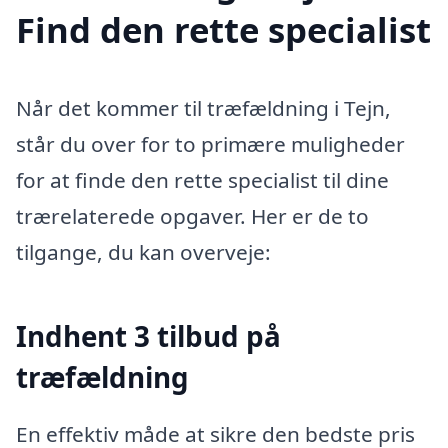
Find den rette specialist
Når det kommer til træfældning i Tejn,
står du over for to primære muligheder
for at finde den rette specialist til dine
trærelaterede opgaver. Her er de to
tilgange, du kan overveje:
Indhent 3 tilbud på
træfældning
En effektiv måde at sikre den bedste pris