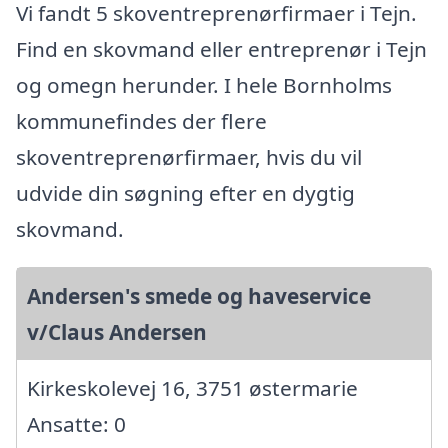
Vi fandt 5 skoventreprenørfirmaer i Tejn.
Find en skovmand eller entreprenør i Tejn
og omegn herunder. I hele Bornholms
kommunefindes der flere
skoventreprenørfirmaer, hvis du vil
udvide din søgning efter en dygtig
skovmand.
Andersen's smede og haveservice
v/Claus Andersen
Kirkeskolevej 16, 3751 østermarie
Ansatte: 0