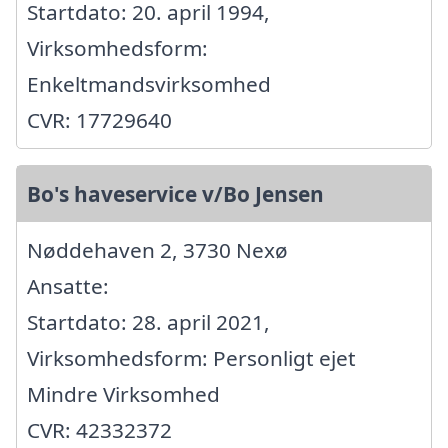
Startdato: 20. april 1994,
Virksomhedsform:
Enkeltmandsvirksomhed
CVR: 17729640
Bo's haveservice v/Bo Jensen
Nøddehaven 2, 3730 Nexø
Ansatte:
Startdato: 28. april 2021,
Virksomhedsform: Personligt ejet
Mindre Virksomhed
CVR: 42332372