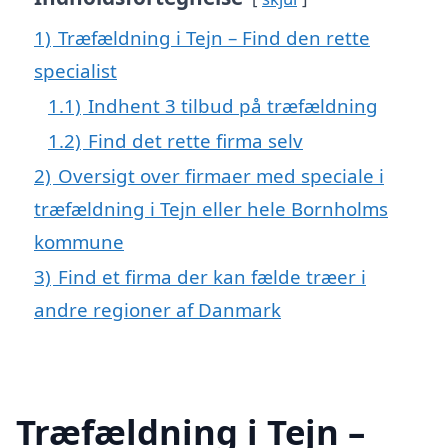
1)
Træfældning i Tejn – Find den rette
specialist
1.1)
Indhent 3 tilbud på træfældning
1.2)
Find det rette firma selv
2)
Oversigt over firmaer med speciale i
træfældning i Tejn eller hele Bornholms
kommune
3)
Find et firma der kan fælde træer i
andre regioner af Danmark
Træfældning i Tejn –