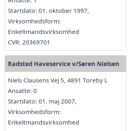
Ansatte: 1
Startdato: 01. oktober 1997,
Virksomhedsform:
Enkeltmandsvirksomhed
CVR: 20369701
Radsted Haveservice v/Søren Nielsen
Niels Clausens Vej 5, 4891 Toreby L
Ansatte: 0
Startdato: 01. maj 2007,
Virksomhedsform:
Enkeltmandsvirksomhed