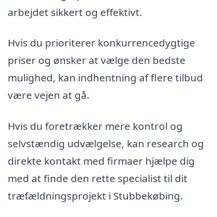
arbejdet sikkert og effektivt.
Hvis du prioriterer konkurrencedygtige
priser og ønsker at vælge den bedste
mulighed, kan indhentning af flere tilbud
være vejen at gå.
Hvis du foretrækker mere kontrol og
selvstændig udvælgelse, kan research og
direkte kontakt med firmaer hjælpe dig
med at finde den rette specialist til dit
træfældningsprojekt i Stubbekøbing.