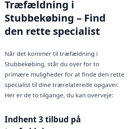
Træfældning i
Stubbekøbing – Find
den rette specialist
Når det kommer til træfældning i
Stubbekøbing, står du over for to
primære muligheder for at finde den rette
specialist til dine trærelaterede opgaver.
Her er de to tilgange, du kan overveje:
Indhent 3 tilbud på