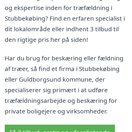
og ekspertise inden for træfældning i
Stubbekøbing? Find en erfaren specialist i
dit lokalområde eller indhent 3 tilbud til
den rigtige pris her på siden!
Har du brug for beskæring eller fældning
af træer, så find et firma i Stubbekøbing
eller Guldborgsund kommune, der
specialiserer sig primært i at udføre
træfældningsarbejde og beskæring for
private boligejere og virksomheder.