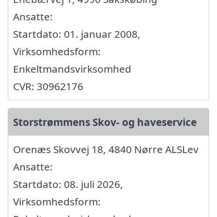
Ansatte:
Startdato: 01. januar 2008,
Virksomhedsform:
Enkeltmandsvirksomhed
CVR: 30962176
Storstrømmens Skov- og haveservice
Orenæs Skovvej 18, 4840 Nørre ALSLev
Ansatte:
Startdato: 08. juli 2026,
Virksomhedsform: