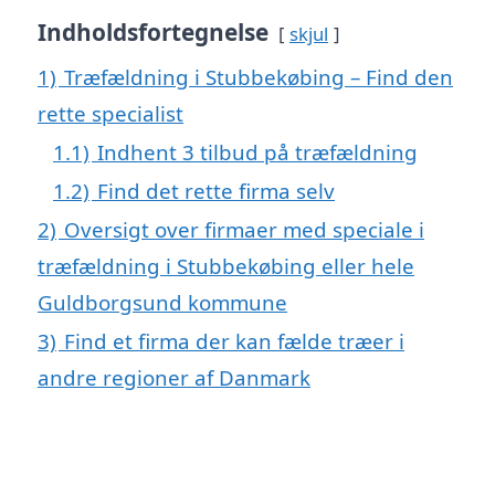
Indholdsfortegnelse
skjul
1)
Træfældning i Stubbekøbing – Find den
rette specialist
1.1)
Indhent 3 tilbud på træfældning
1.2)
Find det rette firma selv
2)
Oversigt over firmaer med speciale i
træfældning i Stubbekøbing eller hele
Guldborgsund kommune
3)
Find et firma der kan fælde træer i
andre regioner af Danmark