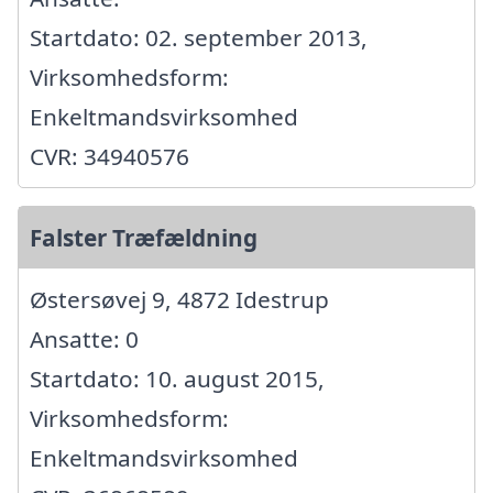
Startdato: 02. september 2013,
Virksomhedsform:
Enkeltmandsvirksomhed
CVR: 34940576
Falster Træfældning
Østersøvej 9, 4872 Idestrup
Ansatte: 0
Startdato: 10. august 2015,
Virksomhedsform:
Enkeltmandsvirksomhed