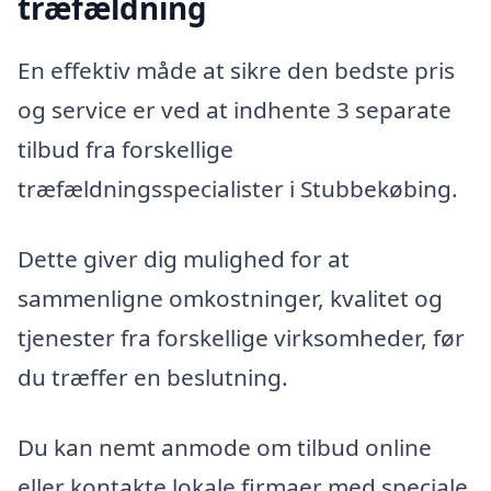
træfældning
En effektiv måde at sikre den bedste pris
og service er ved at indhente 3 separate
tilbud fra forskellige
træfældningsspecialister i Stubbekøbing.
Dette giver dig mulighed for at
sammenligne omkostninger, kvalitet og
tjenester fra forskellige virksomheder, før
du træffer en beslutning.
Du kan nemt anmode om tilbud online
eller kontakte lokale firmaer med speciale