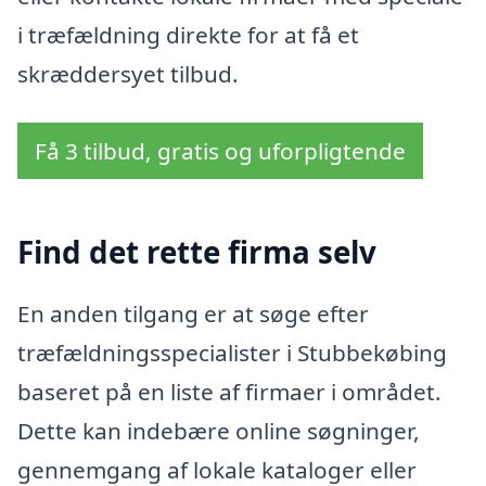
i træfældning direkte for at få et
skræddersyet tilbud.
Få 3 tilbud, gratis og uforpligtende
Find det rette firma selv
En anden tilgang er at søge efter
træfældningsspecialister i Stubbekøbing
baseret på en liste af firmaer i området.
Dette kan indebære online søgninger,
gennemgang af lokale kataloger eller