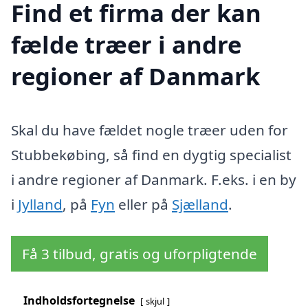
Find et firma der kan
fælde træer i andre
regioner af Danmark
Skal du have fældet nogle træer uden for
Stubbekøbing, så find en dygtig specialist
i andre regioner af Danmark. F.eks. i en by
i
Jylland
, på
Fyn
eller på
Sjælland
.
Få 3 tilbud, gratis og uforpligtende
Indholdsfortegnelse
skjul