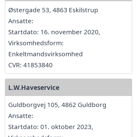
Østergade 53, 4863 Eskilstrup
Ansatte:
Startdato: 16. november 2020,
Virksomhedsform:
Enkeltmandsvirksomhed
CVR: 41853840
L.W.Haveservice
Guldborgvej 105, 4862 Guldborg
Ansatte:
Startdato: 01. oktober 2023,