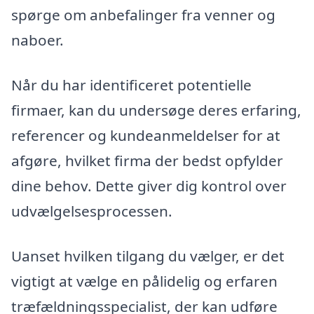
spørge om anbefalinger fra venner og
naboer.
Når du har identificeret potentielle
firmaer, kan du undersøge deres erfaring,
referencer og kundeanmeldelser for at
afgøre, hvilket firma der bedst opfylder
dine behov. Dette giver dig kontrol over
udvælgelsesprocessen.
Uanset hvilken tilgang du vælger, er det
vigtigt at vælge en pålidelig og erfaren
træfældningsspecialist, der kan udføre