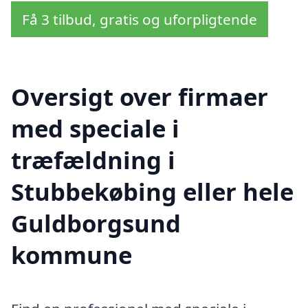
Få 3 tilbud, gratis og uforpligtende
Oversigt over firmaer
med speciale i
træfældning i
Stubbekøbing eller hele
Guldborgsund
kommune