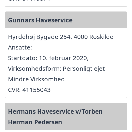
Gunnars Haveservice
Hyrdehøj Bygade 254, 4000 Roskilde
Ansatte:
Startdato: 10. februar 2020,
Virksomhedsform: Personligt ejet
Mindre Virksomhed
CVR: 41155043
Hermans Haveservice v/Torben
Herman Pedersen