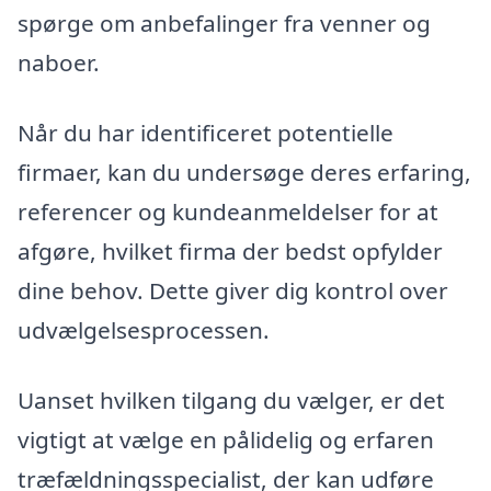
spørge om anbefalinger fra venner og
naboer.
Når du har identificeret potentielle
firmaer, kan du undersøge deres erfaring,
referencer og kundeanmeldelser for at
afgøre, hvilket firma der bedst opfylder
dine behov. Dette giver dig kontrol over
udvælgelsesprocessen.
Uanset hvilken tilgang du vælger, er det
vigtigt at vælge en pålidelig og erfaren
træfældningsspecialist, der kan udføre