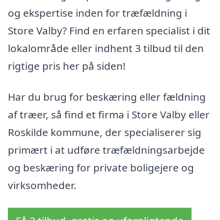
og ekspertise inden for træfældning i
Store Valby? Find en erfaren specialist i dit
lokalområde eller indhent 3 tilbud til den
rigtige pris her på siden!
Har du brug for beskæring eller fældning
af træer, så find et firma i Store Valby eller
Roskilde kommune, der specialiserer sig
primært i at udføre træfældningsarbejde
og beskæring for private boligejere og
virksomheder.