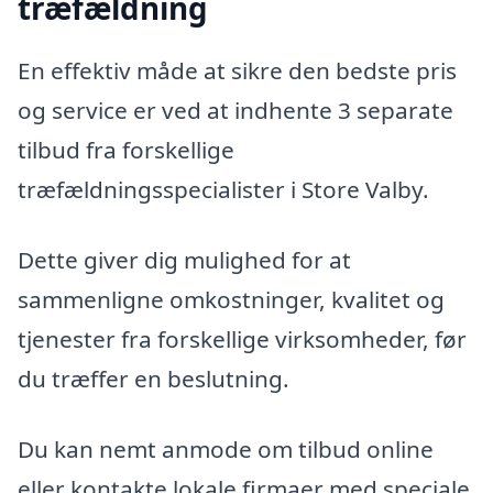
træfældning
En effektiv måde at sikre den bedste pris
og service er ved at indhente 3 separate
tilbud fra forskellige
træfældningsspecialister i Store Valby.
Dette giver dig mulighed for at
sammenligne omkostninger, kvalitet og
tjenester fra forskellige virksomheder, før
du træffer en beslutning.
Du kan nemt anmode om tilbud online
eller kontakte lokale firmaer med speciale