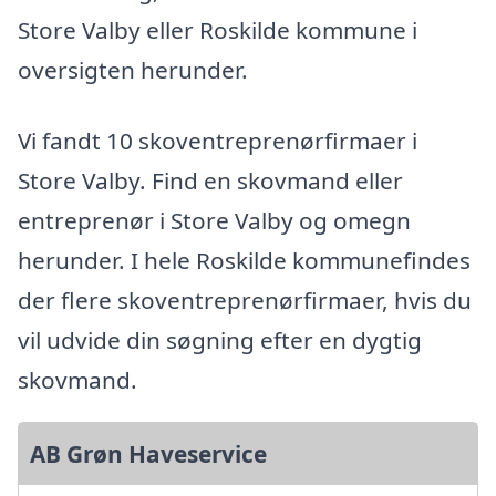
Store Valby eller Roskilde kommune i
oversigten herunder.
Vi fandt 10 skoventreprenørfirmaer i
Store Valby. Find en skovmand eller
entreprenør i Store Valby og omegn
herunder. I hele Roskilde kommunefindes
der flere skoventreprenørfirmaer, hvis du
vil udvide din søgning efter en dygtig
skovmand.
AB Grøn Haveservice