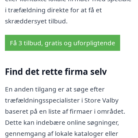
i træfældning direkte for at få et
skræddersyet tilbud.
Få 3 tilbud, gratis og uforpligtende
Find det rette firma selv
En anden tilgang er at søge efter
træfældningsspecialister i Store Valby
baseret på en liste af firmaer i området.
Dette kan indebære online søgninger,
gennemgang af lokale kataloger eller