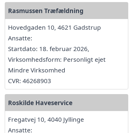
Rasmussen Træfældning
Hovedgaden 10, 4621 Gadstrup
Ansatte:
Startdato: 18. februar 2026,
Virksomhedsform: Personligt ejet
Mindre Virksomhed
CVR: 46268903
Roskilde Haveservice
Fregatvej 10, 4040 Jyllinge
Ansatte: