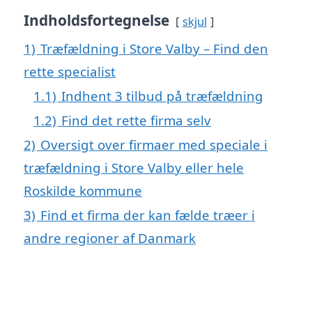
Indholdsfortegnelse
skjul
1)
Træfældning i Store Valby – Find den
rette specialist
1.1)
Indhent 3 tilbud på træfældning
1.2)
Find det rette firma selv
2)
Oversigt over firmaer med speciale i
træfældning i Store Valby eller hele
Roskilde kommune
3)
Find et firma der kan fælde træer i
andre regioner af Danmark