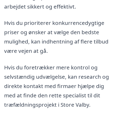
arbejdet sikkert og effektivt.
Hvis du prioriterer konkurrencedygtige
priser og ønsker at vælge den bedste
mulighed, kan indhentning af flere tilbud
være vejen at gå.
Hvis du foretrækker mere kontrol og
selvstændig udvælgelse, kan research og
direkte kontakt med firmaer hjælpe dig
med at finde den rette specialist til dit
træfældningsprojekt i Store Valby.