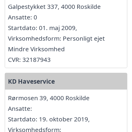
Galpestykket 337, 4000 Roskilde
Ansatte: 0
Startdato: 01. maj 2009,
Virksomhedsform: Personligt ejet
Mindre Virksomhed
CVR: 32187943
KD Haveservice
Rørmosen 39, 4000 Roskilde
Ansatte:
Startdato: 19. oktober 2019,
Virksomhedsform: