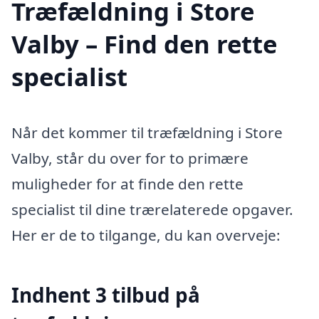
Træfældning i Store
Valby – Find den rette
specialist
Når det kommer til træfældning i Store
Valby, står du over for to primære
muligheder for at finde den rette
specialist til dine trærelaterede opgaver.
Her er de to tilgange, du kan overveje:
Indhent 3 tilbud på