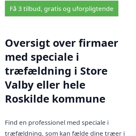
Få 3 tilbud, gratis og uforpligtende
Oversigt over firmaer
med speciale i
træfældning i Store
Valby eller hele
Roskilde kommune
Find en professionel med speciale i
træfældning, som kan fælde dine træer i