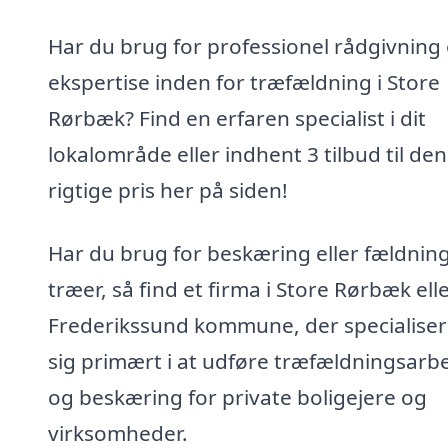
Har du brug for professionel rådgivning
ekspertise inden for træfældning i Store
Rørbæk? Find en erfaren specialist i dit
lokalområde eller indhent 3 tilbud til den
rigtige pris her på siden!
Har du brug for beskæring eller fældning
træer, så find et firma i Store Rørbæk ell
Frederikssund kommune, der specialiser
sig primært i at udføre træfældningsarb
og beskæring for private boligejere og
virksomheder.