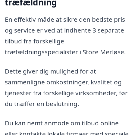
træfældning
En effektiv måde at sikre den bedste pris
og service er ved at indhente 3 separate
tilbud fra forskellige
træfældningsspecialister i Store Merløse.
Dette giver dig mulighed for at
sammenligne omkostninger, kvalitet og
tjenester fra forskellige virksomheder, før
du træffer en beslutning.
Du kan nemt anmode om tilbud online
eller kontakte lokale firmaer med speciale