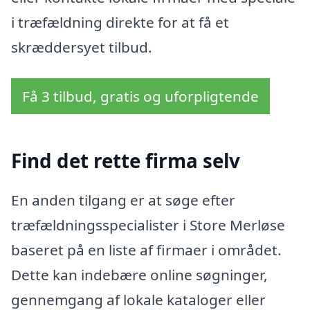
i træfældning direkte for at få et
skræddersyet tilbud.
Få 3 tilbud, gratis og uforpligtende
Find det rette firma selv
En anden tilgang er at søge efter
træfældningsspecialister i Store Merløse
baseret på en liste af firmaer i området.
Dette kan indebære online søgninger,
gennemgang af lokale kataloger eller