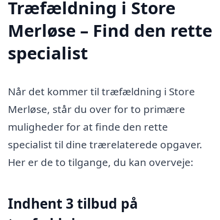
Træfældning i Store
Merløse – Find den rette
specialist
Når det kommer til træfældning i Store
Merløse, står du over for to primære
muligheder for at finde den rette
specialist til dine trærelaterede opgaver.
Her er de to tilgange, du kan overveje:
Indhent 3 tilbud på