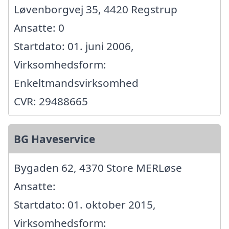
Løvenborgvej 35, 4420 Regstrup
Ansatte: 0
Startdato: 01. juni 2006,
Virksomhedsform:
Enkeltmandsvirksomhed
CVR: 29488665
BG Haveservice
Bygaden 62, 4370 Store MERLøse
Ansatte:
Startdato: 01. oktober 2015,
Virksomhedsform: