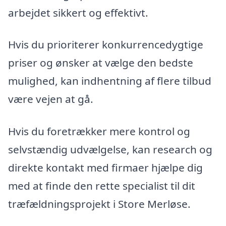
arbejdet sikkert og effektivt.
Hvis du prioriterer konkurrencedygtige
priser og ønsker at vælge den bedste
mulighed, kan indhentning af flere tilbud
være vejen at gå.
Hvis du foretrækker mere kontrol og
selvstændig udvælgelse, kan research og
direkte kontakt med firmaer hjælpe dig
med at finde den rette specialist til dit
træfældningsprojekt i Store Merløse.