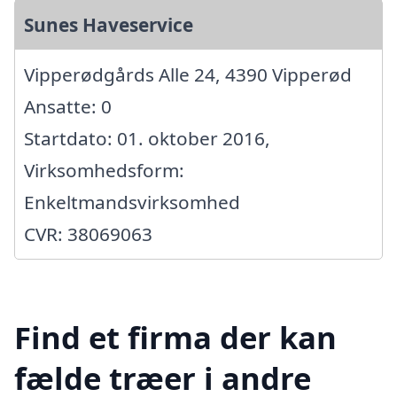
Sunes Haveservice
Vipperødgårds Alle 24, 4390 Vipperød
Ansatte: 0
Startdato: 01. oktober 2016,
Virksomhedsform:
Enkeltmandsvirksomhed
CVR: 38069063
Find et firma der kan
fælde træer i andre