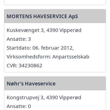
MORTENS HAVESERVICE ApS
Kuskevænget 3, 4390 Vipperød
Ansatte: 3
Startdato: 06. februar 2012,
Virksomhedsform: Anpartsselskab
CVR: 34230862
Nøhr's Haveservice
Kongstrupvej 3, 4390 Vipperød
Ansatte: 0