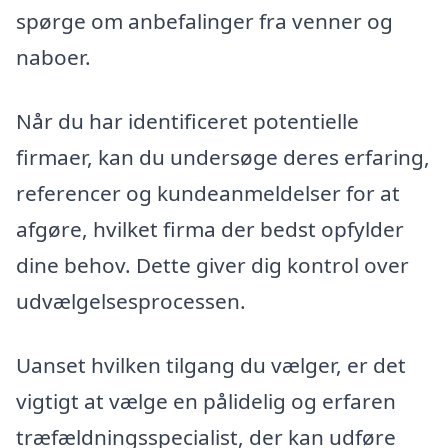
spørge om anbefalinger fra venner og
naboer.
Når du har identificeret potentielle
firmaer, kan du undersøge deres erfaring,
referencer og kundeanmeldelser for at
afgøre, hvilket firma der bedst opfylder
dine behov. Dette giver dig kontrol over
udvælgelsesprocessen.
Uanset hvilken tilgang du vælger, er det
vigtigt at vælge en pålidelig og erfaren
træfældningsspecialist, der kan udføre