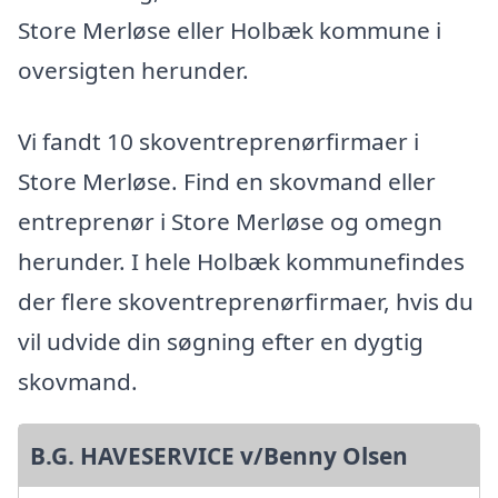
Store Merløse eller Holbæk kommune i
oversigten herunder.
Vi fandt 10 skoventreprenørfirmaer i
Store Merløse. Find en skovmand eller
entreprenør i Store Merløse og omegn
herunder. I hele Holbæk kommunefindes
der flere skoventreprenørfirmaer, hvis du
vil udvide din søgning efter en dygtig
skovmand.
B.G. HAVESERVICE v/Benny Olsen