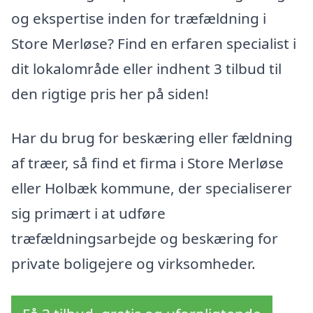
og ekspertise inden for træfældning i
Store Merløse? Find en erfaren specialist i
dit lokalområde eller indhent 3 tilbud til
den rigtige pris her på siden!
Har du brug for beskæring eller fældning
af træer, så find et firma i Store Merløse
eller Holbæk kommune, der specialiserer
sig primært i at udføre
træfældningsarbejde og beskæring for
private boligejere og virksomheder.