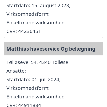
Startdato: 15. august 2023,
Virksomhedsform:
Enkeltmandsvirksomhed
CVR: 44236451
Matthias haveservice Og belægning
Tølløsevej 54, 4340 Tølløse
Ansatte:
Startdato: 01. juli 2024,
Virksomhedsform:
Enkeltmandsvirksomhed
CVR: 44911884