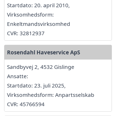
Startdato: 20. april 2010,
Virksomhedsform:
Enkeltmandsvirksomhed
CVR: 32812937
Rosendahl Haveservice ApS
Sandbyvej 2, 4532 Gislinge
Ansatte:
Startdato: 23. juli 2025,
Virksomhedsform: Anpartsselskab
CVR: 45766594