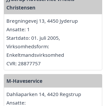
Christensen
Bregningevej 13, 4450 Jyderup
Ansatte: 1
Startdato: 01. juli 2005,
Virksomhedsform:
Enkeltmandsvirksomhed
CVR: 28877757
M-Haveservice
Dahliaparken 14, 4420 Regstrup
Ansatte: