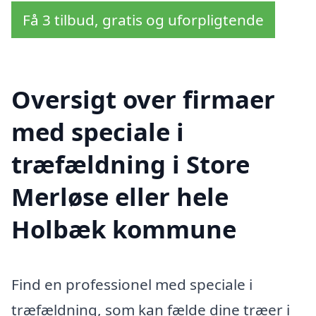
Få 3 tilbud, gratis og uforpligtende
Oversigt over firmaer
med speciale i
træfældning i Store
Merløse eller hele
Holbæk kommune
Find en professionel med speciale i
træfældning, som kan fælde dine træer i