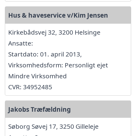
Hus & haveservice v/Kim Jensen
Kirkebådsvej 32, 3200 Helsinge
Ansatte:
Startdato: 01. april 2013,
Virksomhedsform: Personligt ejet
Mindre Virksomhed
CVR: 34952485
Jakobs Træfældning
Søborg Søvej 17, 3250 Gilleleje