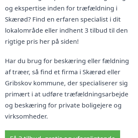
og ekspertise inden for træfældning i
Skærød? Find en erfaren specialist i dit
lokalområde eller indhent 3 tilbud til den
rigtige pris her på siden!
Har du brug for beskæring eller fældning
af træer, så find et firma i Skærød eller
Gribskov kommune, der specialiserer sig
primært i at udføre træfældningsarbejde
og beskæring for private boligejere og
virksomheder.