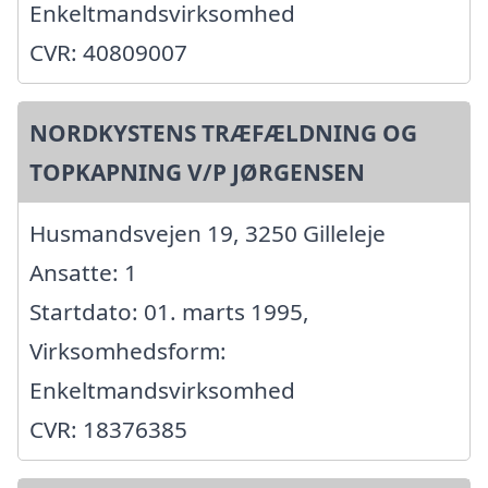
Enkeltmandsvirksomhed
CVR: 40809007
NORDKYSTENS TRÆFÆLDNING OG
TOPKAPNING V/P JØRGENSEN
Husmandsvejen 19, 3250 Gilleleje
Ansatte: 1
Startdato: 01. marts 1995,
Virksomhedsform:
Enkeltmandsvirksomhed
CVR: 18376385