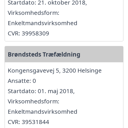
Startdato: 21. oktober 2018,
Virksomhedsform:
Enkeltmandsvirksomhed
CVR: 39958309
Brøndsteds Træfældning
Kongensgavevej 5, 3200 Helsinge
Ansatte: 0
Startdato: 01. maj 2018,
Virksomhedsform:
Enkeltmandsvirksomhed
CVR: 39531844