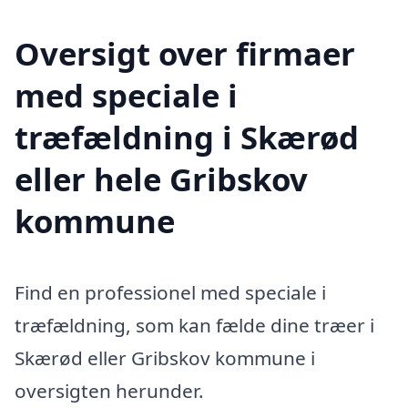
Oversigt over firmaer
med speciale i
træfældning i Skærød
eller hele Gribskov
kommune
Find en professionel med speciale i
træfældning, som kan fælde dine træer i
Skærød eller Gribskov kommune i
oversigten herunder.