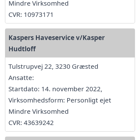
Mindre Virksomhed
CVR: 10973171
Kaspers Haveservice v/Kasper
Hudtloff
Tulstrupvej 22, 3230 Græsted
Ansatte:
Startdato: 14. november 2022,
Virksomhedsform: Personligt ejet
Mindre Virksomhed
CVR: 43639242