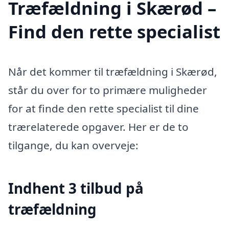
Træfældning i Skærød –
Find den rette specialist
Når det kommer til træfældning i Skærød,
står du over for to primære muligheder
for at finde den rette specialist til dine
trærelaterede opgaver. Her er de to
tilgange, du kan overveje:
Indhent 3 tilbud på
træfældning