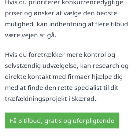
Hvis du prioriterer konkurrencedygtige
priser og ønsker at vælge den bedste
mulighed, kan indhentning af flere tilbud
være vejen at gå.
Hvis du foretrækker mere kontrol og
selvstændig udvælgelse, kan research og
direkte kontakt med firmaer hjælpe dig
med at finde den rette specialist til dit
træfældningsprojekt i Skærød.
Få 3 tilbud, gratis og uforpligtende