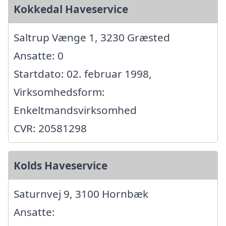
Kokkedal Haveservice
Saltrup Vænge 1, 3230 Græsted
Ansatte: 0
Startdato: 02. februar 1998,
Virksomhedsform:
Enkeltmandsvirksomhed
CVR: 20581298
Kolds Haveservice
Saturnvej 9, 3100 Hornbæk
Ansatte: