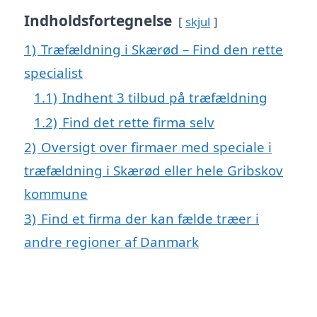
Indholdsfortegnelse
skjul
1)
Træfældning i Skærød – Find den rette
specialist
1.1)
Indhent 3 tilbud på træfældning
1.2)
Find det rette firma selv
2)
Oversigt over firmaer med speciale i
træfældning i Skærød eller hele Gribskov
kommune
3)
Find et firma der kan fælde træer i
andre regioner af Danmark