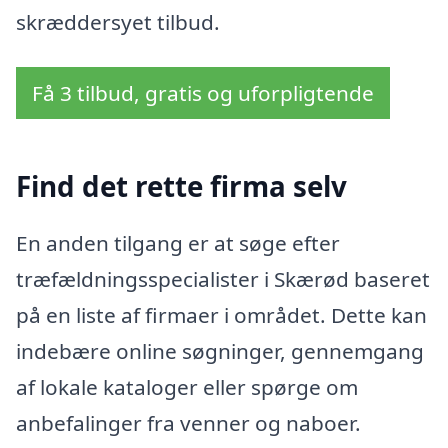
skræddersyet tilbud.
Få 3 tilbud, gratis og uforpligtende
Find det rette firma selv
En anden tilgang er at søge efter
træfældningsspecialister i Skærød baseret
på en liste af firmaer i området. Dette kan
indebære online søgninger, gennemgang
af lokale kataloger eller spørge om
anbefalinger fra venner og naboer.