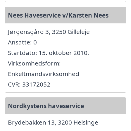
Nees Haveservice v/Karsten Nees
Jørgensgård 3, 3250 Gilleleje
Ansatte: 0
Startdato: 15. oktober 2010,
Virksomhedsform:
Enkeltmandsvirksomhed
CVR: 33172052
Nordkystens haveservice
Brydebakken 13, 3200 Helsinge