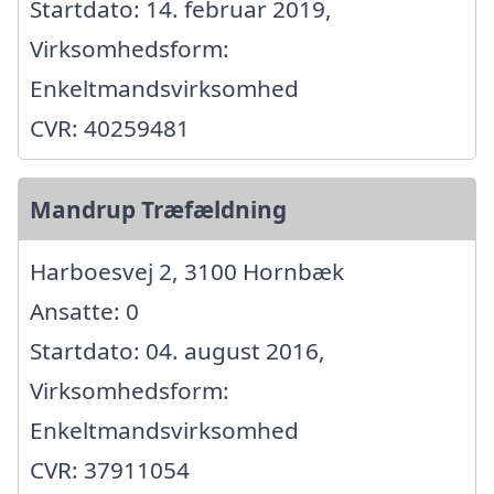
Startdato: 14. februar 2019,
Virksomhedsform:
Enkeltmandsvirksomhed
CVR: 40259481
Mandrup Træfældning
Harboesvej 2, 3100 Hornbæk
Ansatte: 0
Startdato: 04. august 2016,
Virksomhedsform:
Enkeltmandsvirksomhed
CVR: 37911054