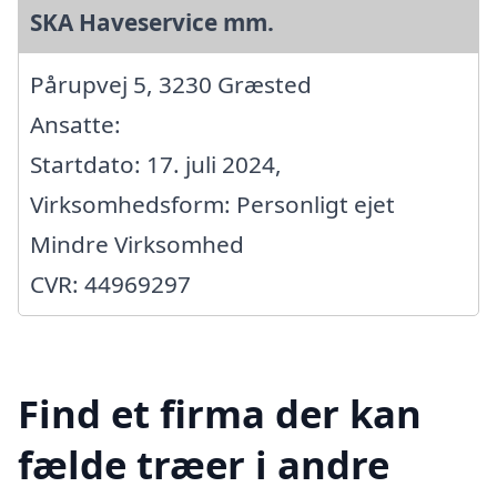
SKA Haveservice mm.
Pårupvej 5, 3230 Græsted
Ansatte:
Startdato: 17. juli 2024,
Virksomhedsform: Personligt ejet
Mindre Virksomhed
CVR: 44969297
Find et firma der kan
fælde træer i andre