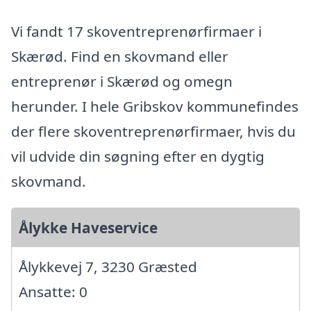
Vi fandt 17 skoventreprenørfirmaer i
Skærød. Find en skovmand eller
entreprenør i Skærød og omegn
herunder. I hele Gribskov kommunefindes
der flere skoventreprenørfirmaer, hvis du
vil udvide din søgning efter en dygtig
skovmand.
Ålykke Haveservice
Ålykkevej 7, 3230 Græsted
Ansatte: 0