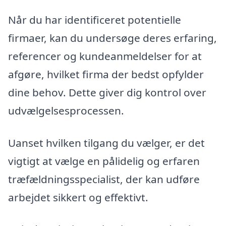
Når du har identificeret potentielle
firmaer, kan du undersøge deres erfaring,
referencer og kundeanmeldelser for at
afgøre, hvilket firma der bedst opfylder
dine behov. Dette giver dig kontrol over
udvælgelsesprocessen.
Uanset hvilken tilgang du vælger, er det
vigtigt at vælge en pålidelig og erfaren
træfældningsspecialist, der kan udføre
arbejdet sikkert og effektivt.