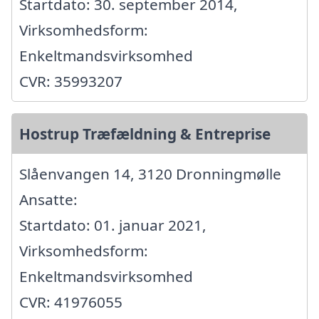
Startdato: 30. september 2014,
Virksomhedsform:
Enkeltmandsvirksomhed
CVR: 35993207
Hostrup Træfældning & Entreprise
Slåenvangen 14, 3120 Dronningmølle
Ansatte:
Startdato: 01. januar 2021,
Virksomhedsform:
Enkeltmandsvirksomhed
CVR: 41976055