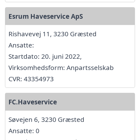
Esrum Haveservice ApS
Rishavevej 11, 3230 Græsted
Ansatte:
Startdato: 20. juni 2022,
Virksomhedsform: Anpartsselskab
CVR: 43354973
FC.Haveservice
Søvejen 6, 3230 Græsted
Ansatte: 0