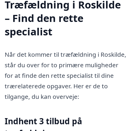
Træfældning i Roskilde
– Find den rette
specialist
Når det kommer til træfældning i Roskilde,
står du over for to primære muligheder
for at finde den rette specialist til dine
trærelaterede opgaver. Her er de to
tilgange, du kan overveje:
Indhent 3 tilbud på