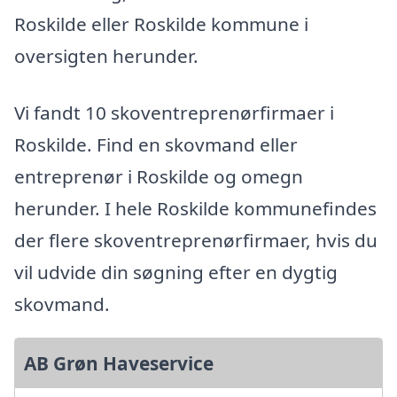
Roskilde eller Roskilde kommune i
oversigten herunder.
Vi fandt 10 skoventreprenørfirmaer i
Roskilde. Find en skovmand eller
entreprenør i Roskilde og omegn
herunder. I hele Roskilde kommunefindes
der flere skoventreprenørfirmaer, hvis du
vil udvide din søgning efter en dygtig
skovmand.
AB Grøn Haveservice