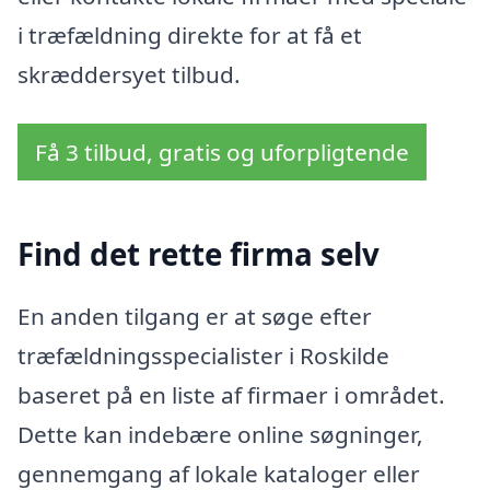
i træfældning direkte for at få et
skræddersyet tilbud.
Få 3 tilbud, gratis og uforpligtende
Find det rette firma selv
En anden tilgang er at søge efter
træfældningsspecialister i Roskilde
baseret på en liste af firmaer i området.
Dette kan indebære online søgninger,
gennemgang af lokale kataloger eller