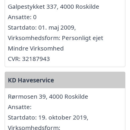
Galpestykket 337, 4000 Roskilde
Ansatte: 0
Startdato: 01. maj 2009,
Virksomhedsform: Personligt ejet
Mindre Virksomhed
CVR: 32187943
KD Haveservice
Rørmosen 39, 4000 Roskilde
Ansatte:
Startdato: 19. oktober 2019,
Virksomhedsform: