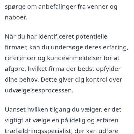
spørge om anbefalinger fra venner og
naboer.
Når du har identificeret potentielle
firmaer, kan du undersøge deres erfaring,
referencer og kundeanmeldelser for at
afgøre, hvilket firma der bedst opfylder
dine behov. Dette giver dig kontrol over
udvælgelsesprocessen.
Uanset hvilken tilgang du vælger, er det
vigtigt at vælge en pålidelig og erfaren
træfældningsspecialist, der kan udføre