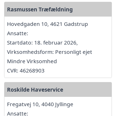
Rasmussen Træfældning
Hovedgaden 10, 4621 Gadstrup
Ansatte:
Startdato: 18. februar 2026,
Virksomhedsform: Personligt ejet
Mindre Virksomhed
CVR: 46268903
Roskilde Haveservice
Fregatvej 10, 4040 Jyllinge
Ansatte: