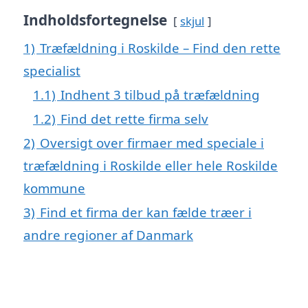
Indholdsfortegnelse
skjul
1)
Træfældning i Roskilde – Find den rette
specialist
1.1)
Indhent 3 tilbud på træfældning
1.2)
Find det rette firma selv
2)
Oversigt over firmaer med speciale i
træfældning i Roskilde eller hele Roskilde
kommune
3)
Find et firma der kan fælde træer i
andre regioner af Danmark