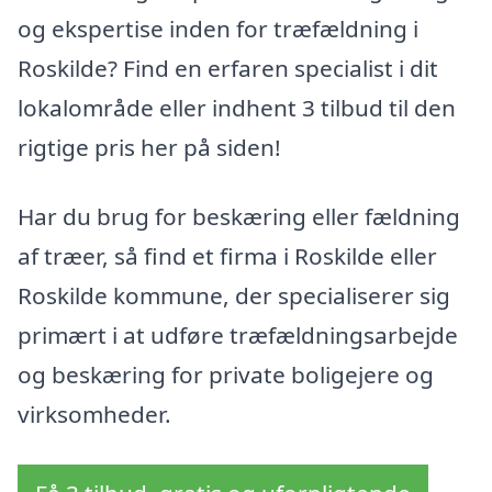
og ekspertise inden for træfældning i
Roskilde? Find en erfaren specialist i dit
lokalområde eller indhent 3 tilbud til den
rigtige pris her på siden!
Har du brug for beskæring eller fældning
af træer, så find et firma i Roskilde eller
Roskilde kommune, der specialiserer sig
primært i at udføre træfældningsarbejde
og beskæring for private boligejere og
virksomheder.