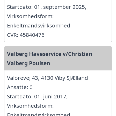
Startdato: 01. september 2025,
Virksomhedsform:
Enkeltmandsvirksomhed
CVR: 45840476
Valberg Haveservice v/Christian
Valberg Poulsen
Valorevej 43, 4130 Viby SJÆlland
Ansatte: 0
Startdato: 01. juni 2017,
Virksomhedsform:
Enkeltmandsvirksomhed