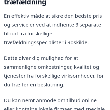
træfældning
En effektiv måde at sikre den bedste pris
og service er ved at indhente 3 separate
tilbud fra forskellige
træfældningsspecialister i Roskilde.
Dette giver dig mulighed for at
sammenligne omkostninger, kvalitet og
tjenester fra forskellige virksomheder, før
du træffer en beslutning.
Du kan nemt anmode om tilbud online
eller kontakte lokale firmaer med speciale