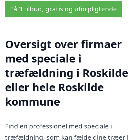
Få 3 tilbud, gratis og uforpligtende
Oversigt over firmaer
med speciale i
træfældning i Roskilde
eller hele Roskilde
kommune
Find en professionel med speciale i
træfældning, som kan fælde dine træer i