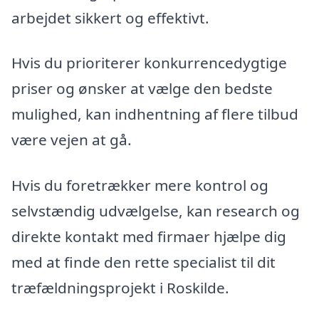
arbejdet sikkert og effektivt.
Hvis du prioriterer konkurrencedygtige
priser og ønsker at vælge den bedste
mulighed, kan indhentning af flere tilbud
være vejen at gå.
Hvis du foretrækker mere kontrol og
selvstændig udvælgelse, kan research og
direkte kontakt med firmaer hjælpe dig
med at finde den rette specialist til dit
træfældningsprojekt i Roskilde.