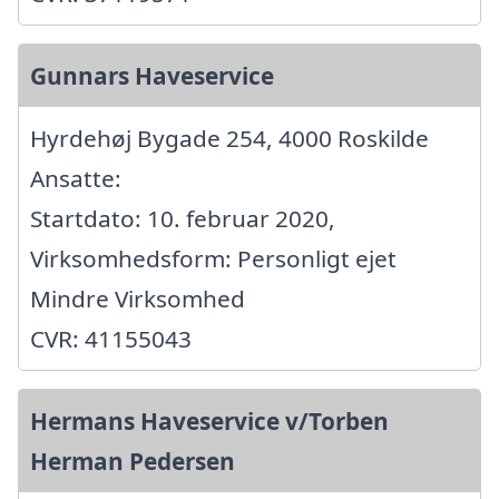
Gunnars Haveservice
Hyrdehøj Bygade 254, 4000 Roskilde
Ansatte:
Startdato: 10. februar 2020,
Virksomhedsform: Personligt ejet
Mindre Virksomhed
CVR: 41155043
Hermans Haveservice v/Torben
Herman Pedersen