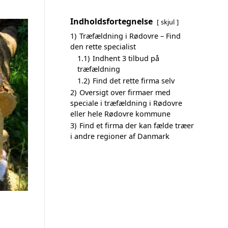
Indholdsfortegnelse
skjul
1)
Træfældning i Rødovre – Find
den rette specialist
1.1)
Indhent 3 tilbud på
træfældning
1.2)
Find det rette firma selv
2)
Oversigt over firmaer med
speciale i træfældning i Rødovre
eller hele Rødovre kommune
3)
Find et firma der kan fælde træer
i andre regioner af Danmark