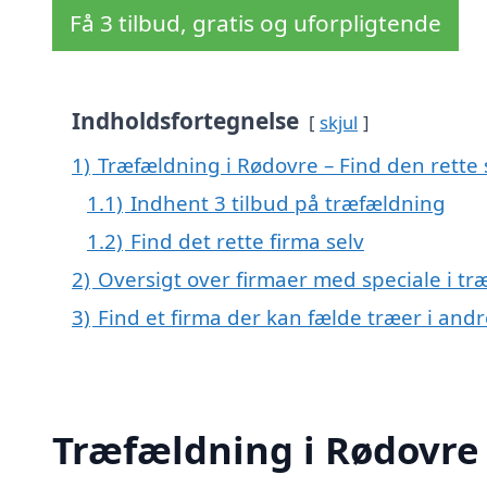
Få 3 tilbud, gratis og uforpligtende
Indholdsfortegnelse
skjul
1)
Træfældning i Rødovre – Find den rette s
1.1)
Indhent 3 tilbud på træfældning
1.2)
Find det rette firma selv
2)
Oversigt over firmaer med speciale i t
3)
Find et firma der kan fælde træer i an
Træfældning i Rødovre –