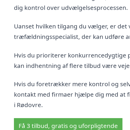
dig kontrol over udvælgelsesprocessen.
Uanset hvilken tilgang du vælger, er det 
træfældningsspecialist, der kan udføre ar
Hvis du prioriterer konkurrencedygtige 
kan indhentning af flere tilbud være veje
Hvis du foretrækker mere kontrol og sel
kontakt med firmaer hjælpe dig med at fin
i Rødovre.
Få 3 tilbud, gratis og uforpligtende