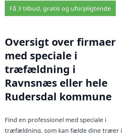
Få 3 tilbud, gratis og uforpligtende
Oversigt over firmaer
med speciale i
træfældning i
Ravnsnæs eller hele
Rudersdal kommune
Find en professionel med speciale i
træfældning, som kan fælde dine træer i