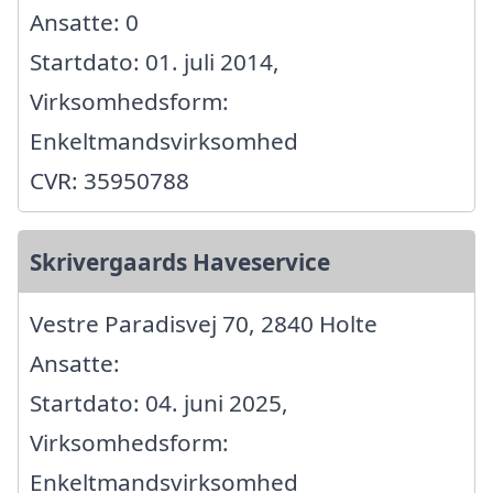
Ansatte: 0
Startdato: 01. juli 2014,
Virksomhedsform:
Enkeltmandsvirksomhed
CVR: 35950788
Skrivergaards Haveservice
Vestre Paradisvej 70, 2840 Holte
Ansatte:
Startdato: 04. juni 2025,
Virksomhedsform:
Enkeltmandsvirksomhed