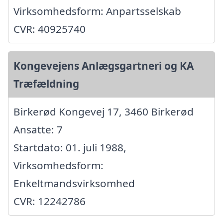
Virksomhedsform: Anpartsselskab
CVR: 40925740
Kongevejens Anlægsgartneri og KA
Træfældning
Birkerød Kongevej 17, 3460 Birkerød
Ansatte: 7
Startdato: 01. juli 1988,
Virksomhedsform:
Enkeltmandsvirksomhed
CVR: 12242786