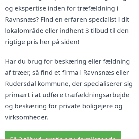
og ekspertise inden for træfældning i
Ravnsnæs? Find en erfaren specialist i dit
lokalområde eller indhent 3 tilbud til den
rigtige pris her på siden!
Har du brug for beskæring eller fældning
af træer, så find et firma i Ravnsnæs eller
Rudersdal kommune, der specialiserer sig
primært i at udføre træfældningsarbejde
og beskæring for private boligejere og
virksomheder.