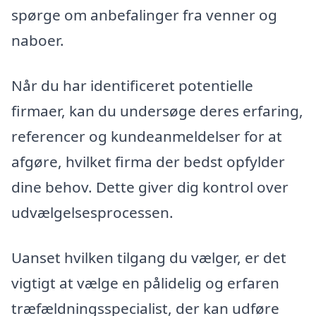
spørge om anbefalinger fra venner og
naboer.
Når du har identificeret potentielle
firmaer, kan du undersøge deres erfaring,
referencer og kundeanmeldelser for at
afgøre, hvilket firma der bedst opfylder
dine behov. Dette giver dig kontrol over
udvælgelsesprocessen.
Uanset hvilken tilgang du vælger, er det
vigtigt at vælge en pålidelig og erfaren
træfældningsspecialist, der kan udføre