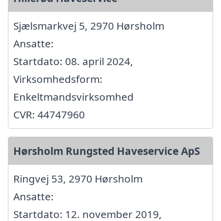
Sjælsmarkvej 5, 2970 Hørsholm
Ansatte:
Startdato: 08. april 2024,
Virksomhedsform:
Enkeltmandsvirksomhed
CVR: 44747960
Hørsholm Rungsted Haveservice ApS
Ringvej 53, 2970 Hørsholm
Ansatte:
Startdato: 12. november 2019,