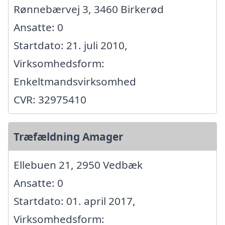
Rønnebærvej 3, 3460 Birkerød
Ansatte: 0
Startdato: 21. juli 2010,
Virksomhedsform:
Enkeltmandsvirksomhed
CVR: 32975410
Træfældning Amager
Ellebuen 21, 2950 Vedbæk
Ansatte: 0
Startdato: 01. april 2017,
Virksomhedsform: