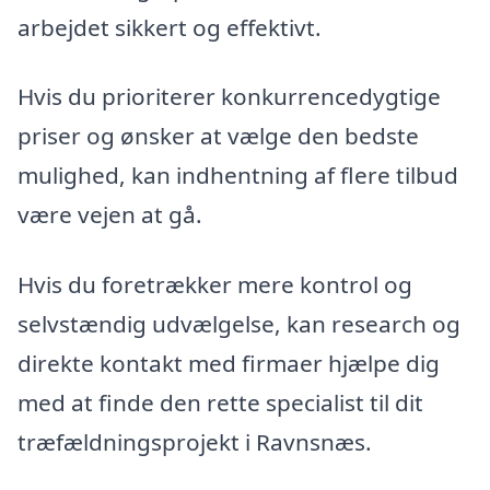
arbejdet sikkert og effektivt.
Hvis du prioriterer konkurrencedygtige
priser og ønsker at vælge den bedste
mulighed, kan indhentning af flere tilbud
være vejen at gå.
Hvis du foretrækker mere kontrol og
selvstændig udvælgelse, kan research og
direkte kontakt med firmaer hjælpe dig
med at finde den rette specialist til dit
træfældningsprojekt i Ravnsnæs.