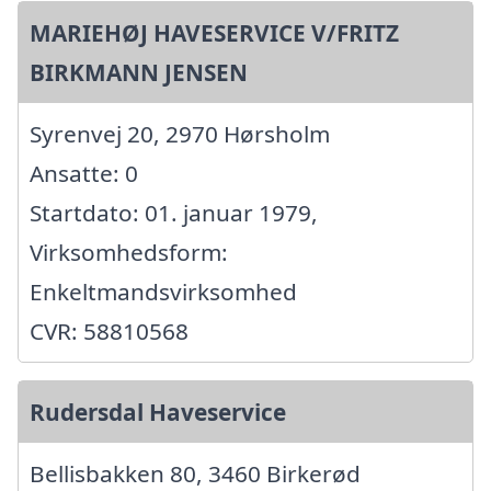
MARIEHØJ HAVESERVICE V/FRITZ
BIRKMANN JENSEN
Syrenvej 20, 2970 Hørsholm
Ansatte: 0
Startdato: 01. januar 1979,
Virksomhedsform:
Enkeltmandsvirksomhed
CVR: 58810568
Rudersdal Haveservice
Bellisbakken 80, 3460 Birkerød