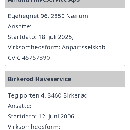
Egehegnet 96, 2850 Nærum
Ansatte:
Startdato: 18. juli 2025,
Virksomhedsform: Anpartsselskab
CVR: 45757390
Birkerød Haveservice
Teglporten 4, 3460 Birkerød
Ansatte:
Startdato: 12. juni 2006,
Virksomhedsform: