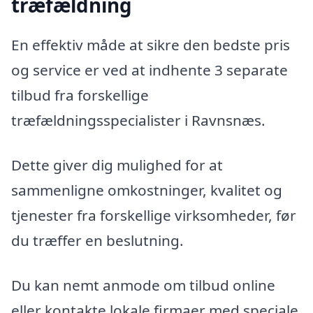
træfældning
En effektiv måde at sikre den bedste pris
og service er ved at indhente 3 separate
tilbud fra forskellige
træfældningsspecialister i Ravnsnæs.
Dette giver dig mulighed for at
sammenligne omkostninger, kvalitet og
tjenester fra forskellige virksomheder, før
du træffer en beslutning.
Du kan nemt anmode om tilbud online
eller kontakte lokale firmaer med speciale