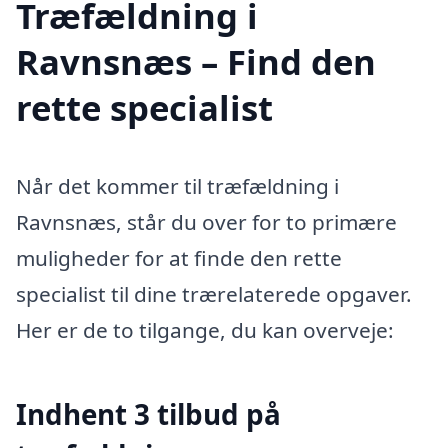
Træfældning i
Ravnsnæs – Find den
rette specialist
Når det kommer til træfældning i
Ravnsnæs, står du over for to primære
muligheder for at finde den rette
specialist til dine trærelaterede opgaver.
Her er de to tilgange, du kan overveje:
Indhent 3 tilbud på