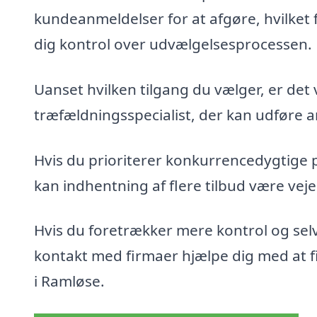
kundeanmeldelser for at afgøre, hvilket 
dig kontrol over udvælgelsesprocessen.
Uanset hvilken tilgang du vælger, er det 
træfældningsspecialist, der kan udføre ar
Hvis du prioriterer konkurrencedygtige 
kan indhentning af flere tilbud være veje
Hvis du foretrækker mere kontrol og sel
kontakt med firmaer hjælpe dig med at fin
i Ramløse.