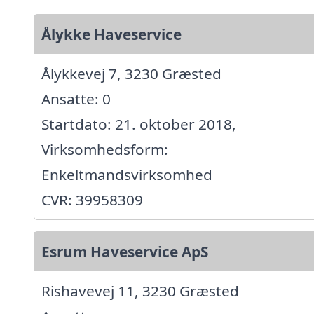
Ålykke Haveservice
Ålykkevej 7, 3230 Græsted
Ansatte: 0
Startdato: 21. oktober 2018,
Virksomhedsform:
Enkeltmandsvirksomhed
CVR: 39958309
Esrum Haveservice ApS
Rishavevej 11, 3230 Græsted