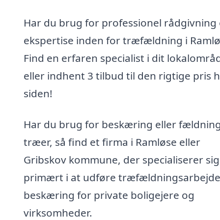
Har du brug for professionel rådgivning
ekspertise inden for træfældning i Raml
Find en erfaren specialist i dit lokalområ
eller indhent 3 tilbud til den rigtige pris 
siden!
Har du brug for beskæring eller fældning
træer, så find et firma i Ramløse eller
Gribskov kommune, der specialiserer sig
primært i at udføre træfældningsarbejd
beskæring for private boligejere og
virksomheder.