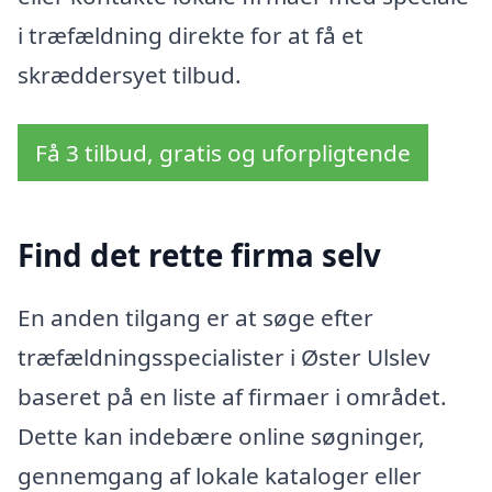
i træfældning direkte for at få et
skræddersyet tilbud.
Få 3 tilbud, gratis og uforpligtende
Find det rette firma selv
En anden tilgang er at søge efter
træfældningsspecialister i Øster Ulslev
baseret på en liste af firmaer i området.
Dette kan indebære online søgninger,
gennemgang af lokale kataloger eller