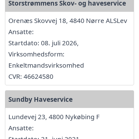
Storstrømmens Skov- og haveservice
Orenæs Skovvej 18, 4840 Nørre ALSLev
Ansatte:
Startdato: 08. juli 2026,
Virksomhedsform:
Enkeltmandsvirksomhed
CVR: 46624580
Sundby Haveservice
Lundevej 23, 4800 Nykøbing F
Ansatte: