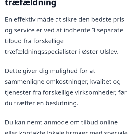
træfældning
En effektiv måde at sikre den bedste pris
og service er ved at indhente 3 separate
tilbud fra forskellige
træfældningsspecialister i Øster Ulslev.
Dette giver dig mulighed for at
sammenligne omkostninger, kvalitet og
tjenester fra forskellige virksomheder, før
du træffer en beslutning.
Du kan nemt anmode om tilbud online
eller kontakte lokale firmaer med speciale