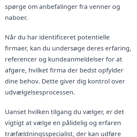
spørge om anbefalinger fra venner og
naboer.
Når du har identificeret potentielle
firmaer, kan du undersøge deres erfaring,
referencer og kundeanmeldelser for at
afgøre, hvilket firma der bedst opfylder
dine behov. Dette giver dig kontrol over
udvælgelsesprocessen.
Uanset hvilken tilgang du vælger, er det
vigtigt at vælge en pålidelig og erfaren
træfældningsspecialist, der kan udføre