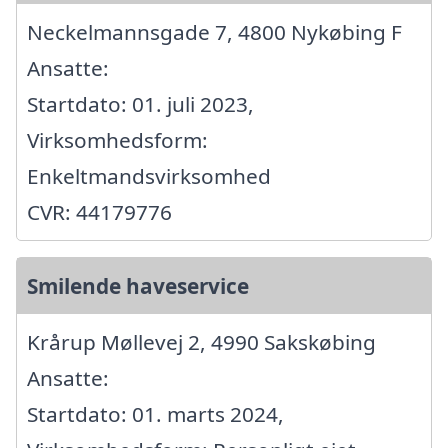
Neckelmannsgade 7, 4800 Nykøbing F
Ansatte:
Startdato: 01. juli 2023,
Virksomhedsform:
Enkeltmandsvirksomhed
CVR: 44179776
Smilende haveservice
Krårup Møllevej 2, 4990 Sakskøbing
Ansatte:
Startdato: 01. marts 2024,