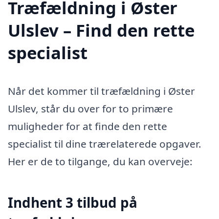
Træfældning i Øster
Ulslev – Find den rette
specialist
Når det kommer til træfældning i Øster
Ulslev, står du over for to primære
muligheder for at finde den rette
specialist til dine trærelaterede opgaver.
Her er de to tilgange, du kan overveje:
Indhent 3 tilbud på