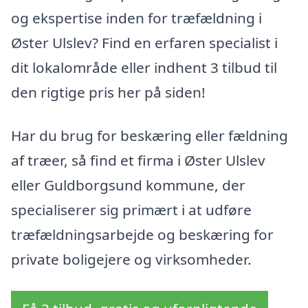
og ekspertise inden for træfældning i
Øster Ulslev? Find en erfaren specialist i
dit lokalområde eller indhent 3 tilbud til
den rigtige pris her på siden!
Har du brug for beskæring eller fældning
af træer, så find et firma i Øster Ulslev
eller Guldborgsund kommune, der
specialiserer sig primært i at udføre
træfældningsarbejde og beskæring for
private boligejere og virksomheder.