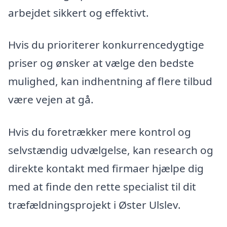
arbejdet sikkert og effektivt.
Hvis du prioriterer konkurrencedygtige
priser og ønsker at vælge den bedste
mulighed, kan indhentning af flere tilbud
være vejen at gå.
Hvis du foretrækker mere kontrol og
selvstændig udvælgelse, kan research og
direkte kontakt med firmaer hjælpe dig
med at finde den rette specialist til dit
træfældningsprojekt i Øster Ulslev.