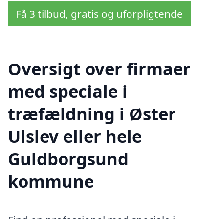
Få 3 tilbud, gratis og uforpligtende
Oversigt over firmaer
med speciale i
træfældning i Øster
Ulslev eller hele
Guldborgsund
kommune