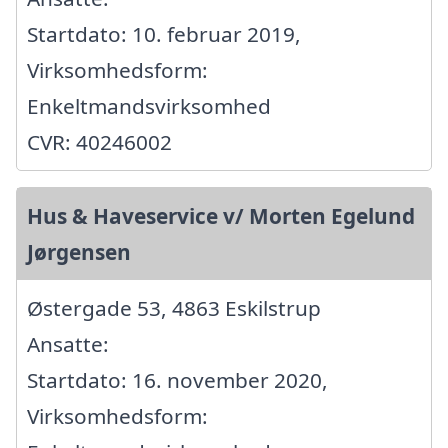
Startdato: 10. februar 2019,
Virksomhedsform:
Enkeltmandsvirksomhed
CVR: 40246002
Hus & Haveservice v/ Morten Egelund
Jørgensen
Østergade 53, 4863 Eskilstrup
Ansatte:
Startdato: 16. november 2020,
Virksomhedsform: