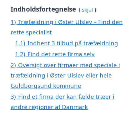
Indholdsfortegnelse
skjul
1)
Træfældning i Øster Ulslev – Find den
rette specialist
1.1)
Indhent 3 tilbud på træfældning
1.2)
Find det rette firma selv
2)
Oversigt over firmaer med speciale i
træfældning i Øster Ulslev eller hele
Guldborgsund kommune
3)
Find et firma der kan fælde træer i
andre regioner af Danmark