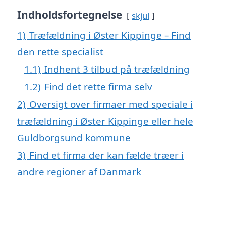
Indholdsfortegnelse
skjul
1)
Træfældning i Øster Kippinge – Find
den rette specialist
1.1)
Indhent 3 tilbud på træfældning
1.2)
Find det rette firma selv
2)
Oversigt over firmaer med speciale i
træfældning i Øster Kippinge eller hele
Guldborgsund kommune
3)
Find et firma der kan fælde træer i
andre regioner af Danmark