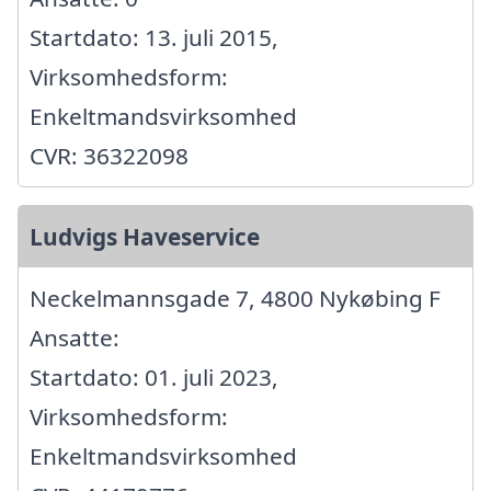
Startdato: 13. juli 2015,
Virksomhedsform:
Enkeltmandsvirksomhed
CVR: 36322098
Ludvigs Haveservice
Neckelmannsgade 7, 4800 Nykøbing F
Ansatte:
Startdato: 01. juli 2023,
Virksomhedsform:
Enkeltmandsvirksomhed