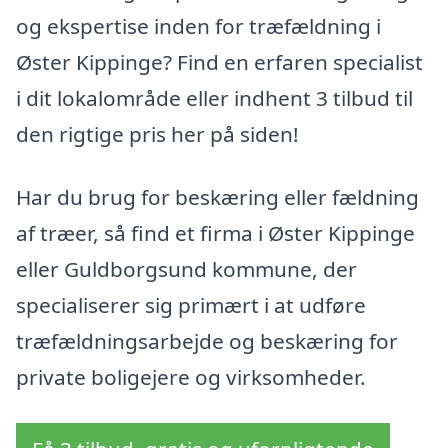
og ekspertise inden for træfældning i
Øster Kippinge? Find en erfaren specialist
i dit lokalområde eller indhent 3 tilbud til
den rigtige pris her på siden!
Har du brug for beskæring eller fældning
af træer, så find et firma i Øster Kippinge
eller Guldborgsund kommune, der
specialiserer sig primært i at udføre
træfældningsarbejde og beskæring for
private boligejere og virksomheder.