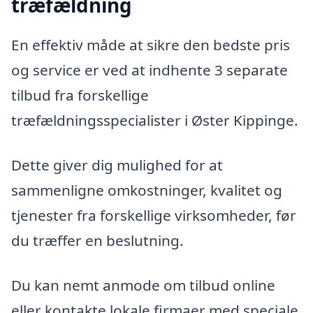
træfældning
En effektiv måde at sikre den bedste pris
og service er ved at indhente 3 separate
tilbud fra forskellige
træfældningsspecialister i Øster Kippinge.
Dette giver dig mulighed for at
sammenligne omkostninger, kvalitet og
tjenester fra forskellige virksomheder, før
du træffer en beslutning.
Du kan nemt anmode om tilbud online
eller kontakte lokale firmaer med speciale