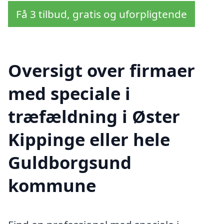
Få 3 tilbud, gratis og uforpligtende
Oversigt over firmaer
med speciale i
træfældning i Øster
Kippinge eller hele
Guldborgsund
kommune