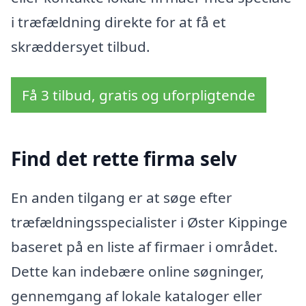
i træfældning direkte for at få et
skræddersyet tilbud.
Få 3 tilbud, gratis og uforpligtende
Find det rette firma selv
En anden tilgang er at søge efter
træfældningsspecialister i Øster Kippinge
baseret på en liste af firmaer i området.
Dette kan indebære online søgninger,
gennemgang af lokale kataloger eller