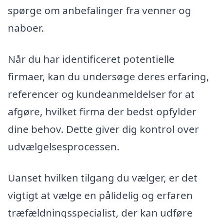
spørge om anbefalinger fra venner og
naboer.
Når du har identificeret potentielle
firmaer, kan du undersøge deres erfaring,
referencer og kundeanmeldelser for at
afgøre, hvilket firma der bedst opfylder
dine behov. Dette giver dig kontrol over
udvælgelsesprocessen.
Uanset hvilken tilgang du vælger, er det
vigtigt at vælge en pålidelig og erfaren
træfældningsspecialist, der kan udføre