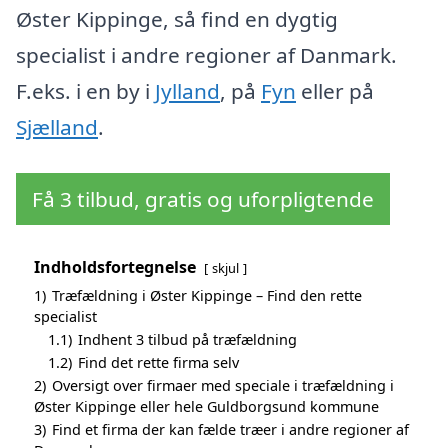
Øster Kippinge, så find en dygtig
specialist i andre regioner af Danmark.
F.eks. i en by i
Jylland
, på
Fyn
eller på
Sjælland
.
Få 3 tilbud, gratis og uforpligtende
Indholdsfortegnelse
skjul
1)
Træfældning i Øster Kippinge – Find den rette
specialist
1.1)
Indhent 3 tilbud på træfældning
1.2)
Find det rette firma selv
2)
Oversigt over firmaer med speciale i træfældning i
Øster Kippinge eller hele Guldborgsund kommune
3)
Find et firma der kan fælde træer i andre regioner af