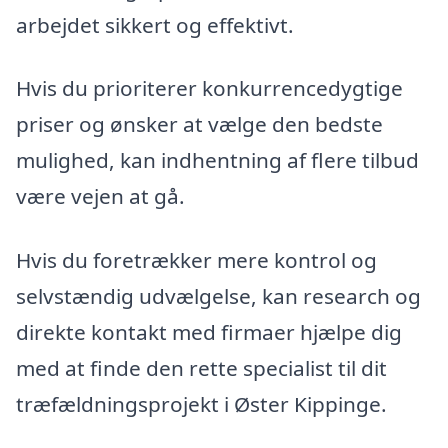
arbejdet sikkert og effektivt.
Hvis du prioriterer konkurrencedygtige
priser og ønsker at vælge den bedste
mulighed, kan indhentning af flere tilbud
være vejen at gå.
Hvis du foretrækker mere kontrol og
selvstændig udvælgelse, kan research og
direkte kontakt med firmaer hjælpe dig
med at finde den rette specialist til dit
træfældningsprojekt i Øster Kippinge.