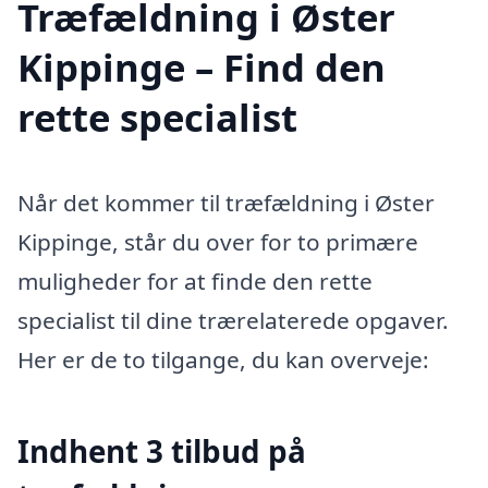
Træfældning i Øster
Kippinge – Find den
rette specialist
Når det kommer til træfældning i Øster
Kippinge, står du over for to primære
muligheder for at finde den rette
specialist til dine trærelaterede opgaver.
Her er de to tilgange, du kan overveje:
Indhent 3 tilbud på