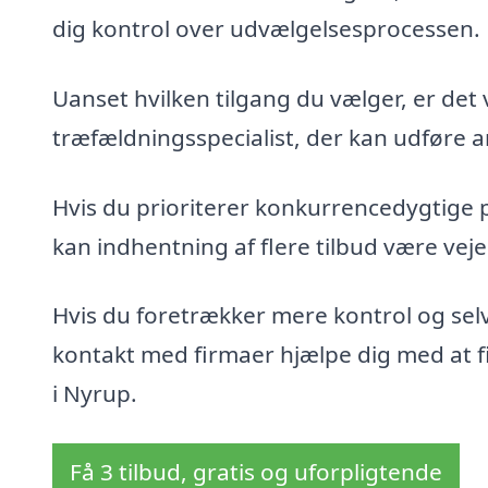
dig kontrol over udvælgelsesprocessen.
Uanset hvilken tilgang du vælger, er det 
træfældningsspecialist, der kan udføre ar
Hvis du prioriterer konkurrencedygtige 
kan indhentning af flere tilbud være veje
Hvis du foretrækker mere kontrol og sel
kontakt med firmaer hjælpe dig med at fin
i Nyrup.
Få 3 tilbud, gratis og uforpligtende