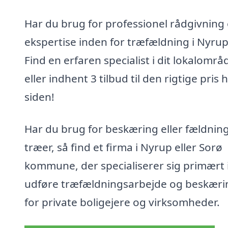
Har du brug for professionel rådgivning
ekspertise inden for træfældning i Nyrup
Find en erfaren specialist i dit lokalområ
eller indhent 3 tilbud til den rigtige pris 
siden!
Har du brug for beskæring eller fældning
træer, så find et firma i Nyrup eller Sorø
kommune, der specialiserer sig primært i
udføre træfældningsarbejde og beskæri
for private boligejere og virksomheder.