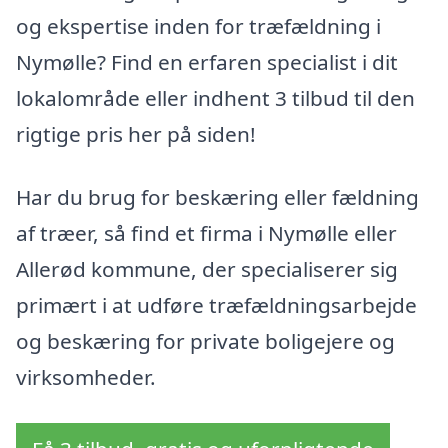
og ekspertise inden for træfældning i
Nymølle? Find en erfaren specialist i dit
lokalområde eller indhent 3 tilbud til den
rigtige pris her på siden!
Har du brug for beskæring eller fældning
af træer, så find et firma i Nymølle eller
Allerød kommune, der specialiserer sig
primært i at udføre træfældningsarbejde
og beskæring for private boligejere og
virksomheder.