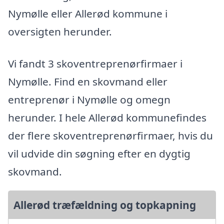
Nymølle eller Allerød kommune i
oversigten herunder.
Vi fandt 3 skoventreprenørfirmaer i
Nymølle. Find en skovmand eller
entreprenør i Nymølle og omegn
herunder. I hele Allerød kommunefindes
der flere skoventreprenørfirmaer, hvis du
vil udvide din søgning efter en dygtig
skovmand.
Allerød træfældning og topkapning