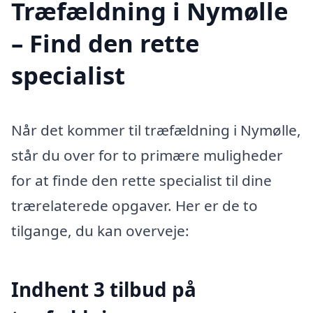
Træfældning i Nymølle
– Find den rette
specialist
Når det kommer til træfældning i Nymølle,
står du over for to primære muligheder
for at finde den rette specialist til dine
trærelaterede opgaver. Her er de to
tilgange, du kan overveje:
Indhent 3 tilbud på