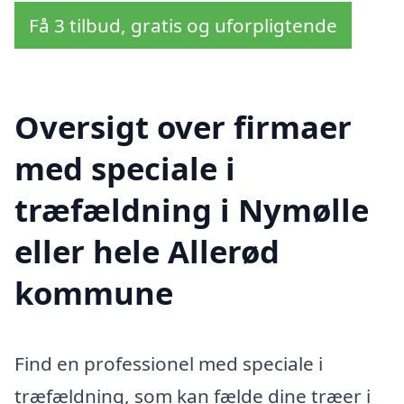
Få 3 tilbud, gratis og uforpligtende
Oversigt over firmaer
med speciale i
træfældning i Nymølle
eller hele Allerød
kommune
Find en professionel med speciale i
træfældning, som kan fælde dine træer i