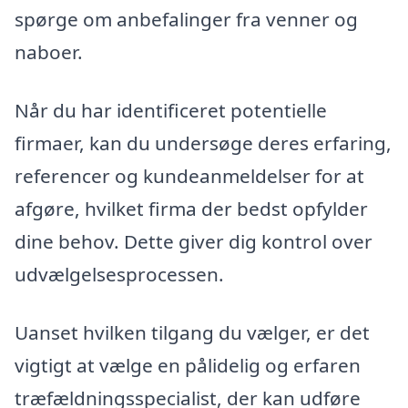
spørge om anbefalinger fra venner og
naboer.
Når du har identificeret potentielle
firmaer, kan du undersøge deres erfaring,
referencer og kundeanmeldelser for at
afgøre, hvilket firma der bedst opfylder
dine behov. Dette giver dig kontrol over
udvælgelsesprocessen.
Uanset hvilken tilgang du vælger, er det
vigtigt at vælge en pålidelig og erfaren
træfældningsspecialist, der kan udføre