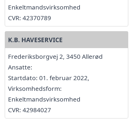
Enkeltmandsvirksomhed
CVR: 42370789
K.B. HAVESERVICE
Frederiksborgvej 2, 3450 Allerød
Ansatte:
Startdato: 01. februar 2022,
Virksomhedsform:
Enkeltmandsvirksomhed
CVR: 42984027