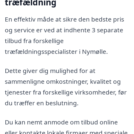
træfældning
En effektiv måde at sikre den bedste pris
og service er ved at indhente 3 separate
tilbud fra forskellige
træfældningsspecialister i Nymølle.
Dette giver dig mulighed for at
sammenligne omkostninger, kvalitet og
tjenester fra forskellige virksomheder, før
du træffer en beslutning.
Du kan nemt anmode om tilbud online
eller kontakte lokale firmaer med speciale