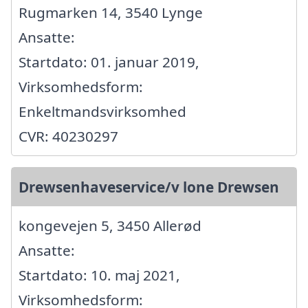
Rugmarken 14, 3540 Lynge
Ansatte:
Startdato: 01. januar 2019,
Virksomhedsform:
Enkeltmandsvirksomhed
CVR: 40230297
Drewsenhaveservice/v lone Drewsen
kongevejen 5, 3450 Allerød
Ansatte:
Startdato: 10. maj 2021,
Virksomhedsform: