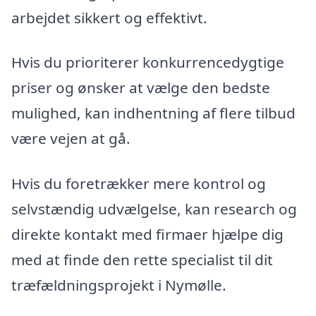
arbejdet sikkert og effektivt.
Hvis du prioriterer konkurrencedygtige
priser og ønsker at vælge den bedste
mulighed, kan indhentning af flere tilbud
være vejen at gå.
Hvis du foretrækker mere kontrol og
selvstændig udvælgelse, kan research og
direkte kontakt med firmaer hjælpe dig
med at finde den rette specialist til dit
træfældningsprojekt i Nymølle.