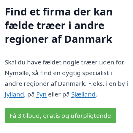
Find et firma der kan
fælde træer i andre
regioner af Danmark
Skal du have fældet nogle træer uden for
Nymølle, så find en dygtig specialist i
andre regioner af Danmark. F.eks. i en by i
Jylland
, på
Fyn
eller på
Sjælland
.
Få 3 tilbud, gratis og uforpligtende