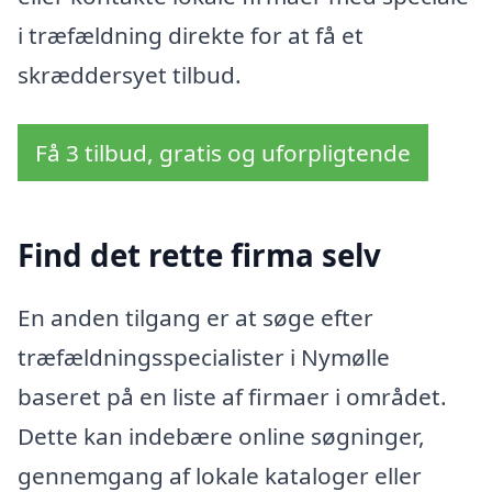
i træfældning direkte for at få et
skræddersyet tilbud.
Få 3 tilbud, gratis og uforpligtende
Find det rette firma selv
En anden tilgang er at søge efter
træfældningsspecialister i Nymølle
baseret på en liste af firmaer i området.
Dette kan indebære online søgninger,
gennemgang af lokale kataloger eller