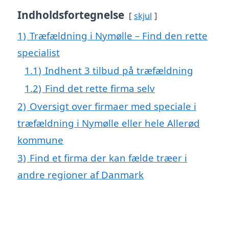
Indholdsfortegnelse
skjul
1)
Træfældning i Nymølle – Find den rette
specialist
1.1)
Indhent 3 tilbud på træfældning
1.2)
Find det rette firma selv
2)
Oversigt over firmaer med speciale i
træfældning i Nymølle eller hele Allerød
kommune
3)
Find et firma der kan fælde træer i
andre regioner af Danmark