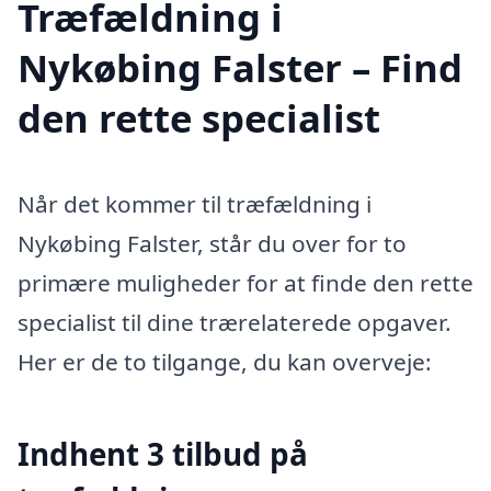
Træfældning i
Nykøbing Falster – Find
den rette specialist
Når det kommer til træfældning i
Nykøbing Falster, står du over for to
primære muligheder for at finde den rette
specialist til dine trærelaterede opgaver.
Her er de to tilgange, du kan overveje:
Indhent 3 tilbud på