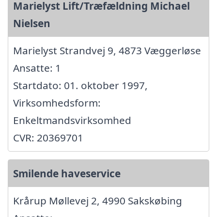
Marielyst Lift/Træfældning Michael
Nielsen
Marielyst Strandvej 9, 4873 Væggerløse
Ansatte: 1
Startdato: 01. oktober 1997,
Virksomhedsform:
Enkeltmandsvirksomhed
CVR: 20369701
Smilende haveservice
Krårup Møllevej 2, 4990 Sakskøbing