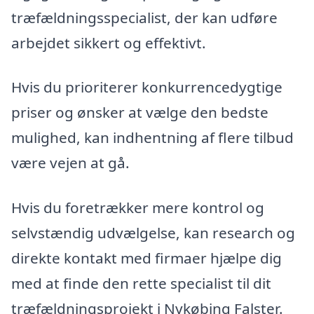
træfældningsspecialist, der kan udføre
arbejdet sikkert og effektivt.
Hvis du prioriterer konkurrencedygtige
priser og ønsker at vælge den bedste
mulighed, kan indhentning af flere tilbud
være vejen at gå.
Hvis du foretrækker mere kontrol og
selvstændig udvælgelse, kan research og
direkte kontakt med firmaer hjælpe dig
med at finde den rette specialist til dit
træfældningsprojekt i Nykøbing Falster.