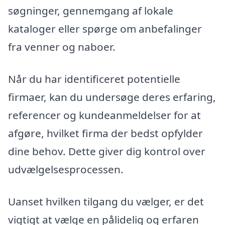
søgninger, gennemgang af lokale
kataloger eller spørge om anbefalinger
fra venner og naboer.
Når du har identificeret potentielle
firmaer, kan du undersøge deres erfaring,
referencer og kundeanmeldelser for at
afgøre, hvilket firma der bedst opfylder
dine behov. Dette giver dig kontrol over
udvælgelsesprocessen.
Uanset hvilken tilgang du vælger, er det
vigtigt at vælge en pålidelig og erfaren