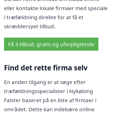
eller kontakte lokale firmaer med speciale
i træfældning direkte for at få et
skræddersyet tilbud.
Få 3 tilbud, gratis og uforpligtende
Find det rette firma selv
En anden tilgang er at søge efter
træfældningsspecialister i Nykøbing
Falster baseret på en liste af firmaer i
området. Dette kan indebære online