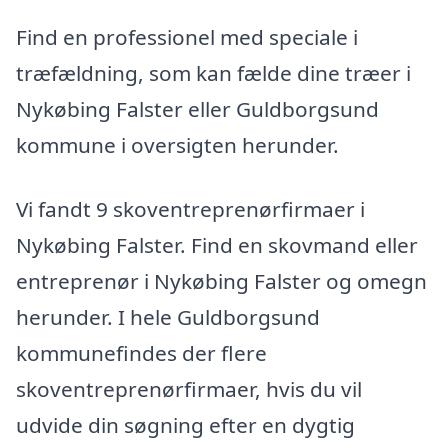
Find en professionel med speciale i
træfældning, som kan fælde dine træer i
Nykøbing Falster eller Guldborgsund
kommune i oversigten herunder.
Vi fandt 9 skoventreprenørfirmaer i
Nykøbing Falster. Find en skovmand eller
entreprenør i Nykøbing Falster og omegn
herunder. I hele Guldborgsund
kommunefindes der flere
skoventreprenørfirmaer, hvis du vil
udvide din søgning efter en dygtig