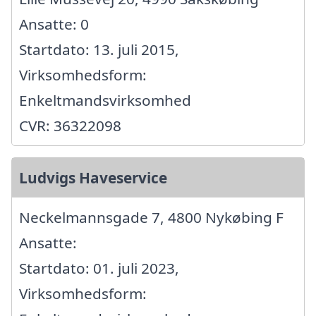
Ansatte: 0
Startdato: 13. juli 2015,
Virksomhedsform:
Enkeltmandsvirksomhed
CVR: 36322098
Ludvigs Haveservice
Neckelmannsgade 7, 4800 Nykøbing F
Ansatte:
Startdato: 01. juli 2023,
Virksomhedsform: