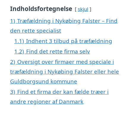
Indholdsfortegnelse
skjul
1)
Træfældning i Nykøbing Falster – Find
den rette specialist
1.1)
Indhent 3 tilbud på træfældning
1.2)
Find det rette firma selv
2)
Oversigt over firmaer med speciale i
træfældning i Nykøbing Falster eller hele
Guldborgsund kommune
3)
Find et firma der kan fælde træer i
andre regioner af Danmark