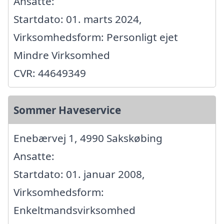
Ansatte:
Startdato: 01. marts 2024,
Virksomhedsform: Personligt ejet
Mindre Virksomhed
CVR: 44649349
Sommer Haveservice
Enebærvej 1, 4990 Sakskøbing
Ansatte:
Startdato: 01. januar 2008,
Virksomhedsform:
Enkeltmandsvirksomhed