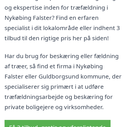
og ekspertise inden for træfældning i
Nykøbing Falster? Find en erfaren
specialist i dit lokalområde eller indhent 3
tilbud til den rigtige pris her på siden!
Har du brug for beskæring eller fældning
af træer, så find et firma i Nykøbing
Falster eller Guldborgsund kommune, der
specialiserer sig primært i at udføre
træfældningsarbejde og beskæring for
private boligejere og virksomheder.