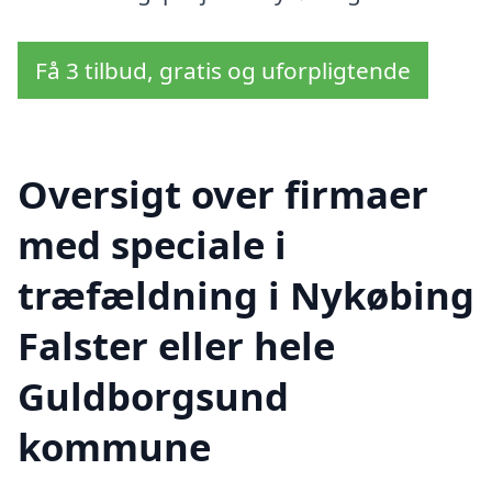
Få 3 tilbud, gratis og uforpligtende
Oversigt over firmaer
med speciale i
træfældning i Nykøbing
Falster eller hele
Guldborgsund
kommune