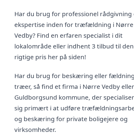
Har du brug for professionel rådgivning
ekspertise inden for træfældning i Nørre
Vedby? Find en erfaren specialist i dit
lokalområde eller indhent 3 tilbud til den
rigtige pris her på siden!
Har du brug for beskæring eller fældning
træer, så find et firma i Nørre Vedby elle
Guldborgsund kommune, der specialise
sig primært i at udføre træfældningsarb
og beskæring for private boligejere og
virksomheder.