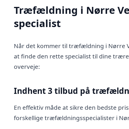
Træfældning i Nørre Ve
specialist
Når det kommer til træfældning i Nørre 
at finde den rette specialist til dine træ
overveje:
Indhent 3 tilbud på træfæld
En effektiv måde at sikre den bedste pris
forskellige træfældningsspecialister i Nø