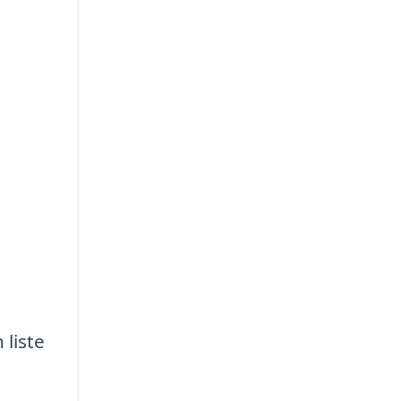
 liste