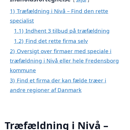
1)
Træfældning i Nivå – Find den rette
specialist
1.1)
Indhent 3 tilbud på træfældning
1.2)
Find det rette firma selv
2)
Oversigt over firmaer med speciale i
træfældning i Nivå eller hele Fredensborg
kommune
3)
Find et firma der kan fælde træer i
andre regioner af Danmark
Træfældning i Nivå –