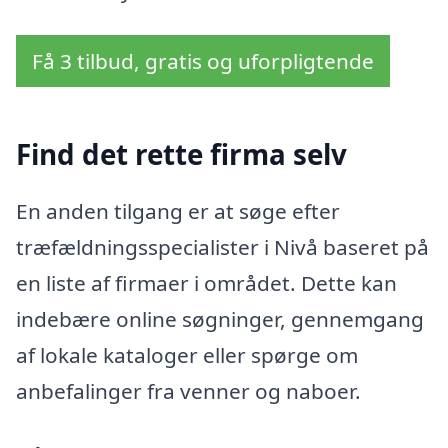
Få 3 tilbud, gratis og uforpligtende
Find det rette firma selv
En anden tilgang er at søge efter
træfældningsspecialister i Nivå baseret på
en liste af firmaer i området. Dette kan
indebære online søgninger, gennemgang
af lokale kataloger eller spørge om
anbefalinger fra venner og naboer.