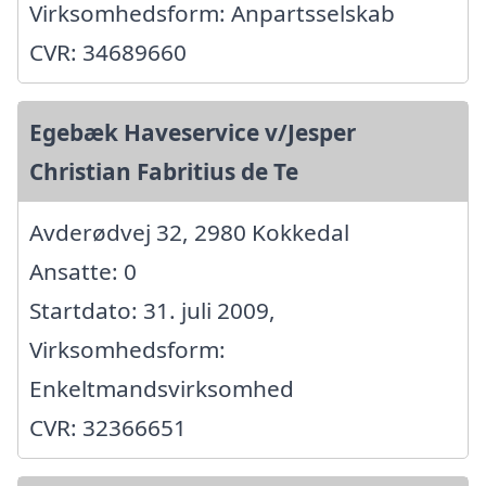
Virksomhedsform: Anpartsselskab
CVR: 34689660
Egebæk Haveservice v/Jesper
Christian Fabritius de Te
Avderødvej 32, 2980 Kokkedal
Ansatte: 0
Startdato: 31. juli 2009,
Virksomhedsform:
Enkeltmandsvirksomhed
CVR: 32366651