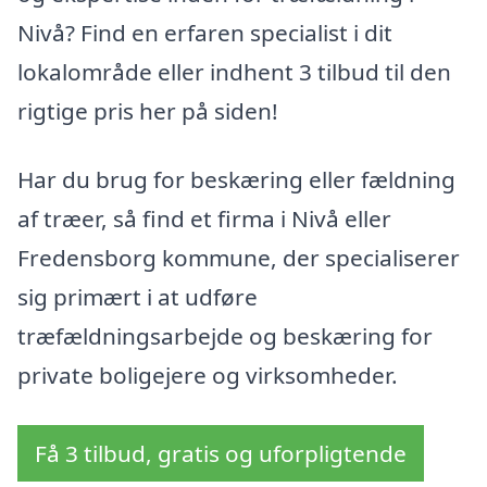
Nivå? Find en erfaren specialist i dit
lokalområde eller indhent 3 tilbud til den
rigtige pris her på siden!
Har du brug for beskæring eller fældning
af træer, så find et firma i Nivå eller
Fredensborg kommune, der specialiserer
sig primært i at udføre
træfældningsarbejde og beskæring for
private boligejere og virksomheder.
Få 3 tilbud, gratis og uforpligtende