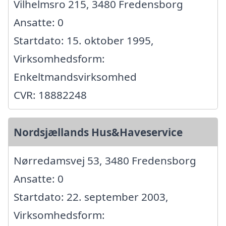
Vilhelmsro 215, 3480 Fredensborg
Ansatte: 0
Startdato: 15. oktober 1995,
Virksomhedsform:
Enkeltmandsvirksomhed
CVR: 18882248
Nordsjællands Hus&Haveservice
Nørredamsvej 53, 3480 Fredensborg
Ansatte: 0
Startdato: 22. september 2003,
Virksomhedsform: