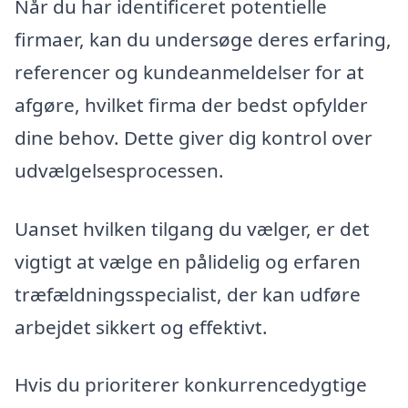
Når du har identificeret potentielle
firmaer, kan du undersøge deres erfaring,
referencer og kundeanmeldelser for at
afgøre, hvilket firma der bedst opfylder
dine behov. Dette giver dig kontrol over
udvælgelsesprocessen.
Uanset hvilken tilgang du vælger, er det
vigtigt at vælge en pålidelig og erfaren
træfældningsspecialist, der kan udføre
arbejdet sikkert og effektivt.
Hvis du prioriterer konkurrencedygtige