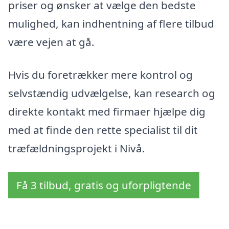
priser og ønsker at vælge den bedste
mulighed, kan indhentning af flere tilbud
være vejen at gå.
Hvis du foretrækker mere kontrol og
selvstændig udvælgelse, kan research og
direkte kontakt med firmaer hjælpe dig
med at finde den rette specialist til dit
træfældningsprojekt i Nivå.
Få 3 tilbud, gratis og uforpligtende