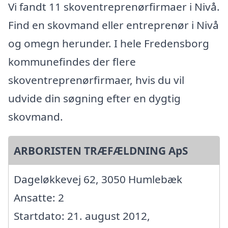
Vi fandt 11 skoventreprenørfirmaer i Nivå.
Find en skovmand eller entreprenør i Nivå
og omegn herunder. I hele Fredensborg
kommunefindes der flere
skoventreprenørfirmaer, hvis du vil
udvide din søgning efter en dygtig
skovmand.
ARBORISTEN TRÆFÆLDNING ApS
Dageløkkevej 62, 3050 Humlebæk
Ansatte: 2
Startdato: 21. august 2012,