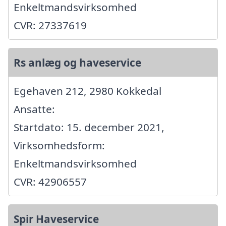
Enkeltmandsvirksomhed
CVR: 27337619
Rs anlæg og haveservice
Egehaven 212, 2980 Kokkedal
Ansatte:
Startdato: 15. december 2021,
Virksomhedsform:
Enkeltmandsvirksomhed
CVR: 42906557
Spir Haveservice