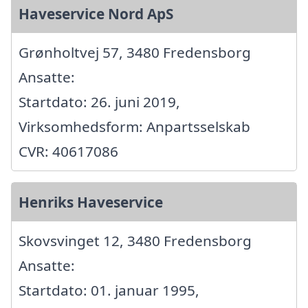
Haveservice Nord ApS
Grønholtvej 57, 3480 Fredensborg
Ansatte:
Startdato: 26. juni 2019,
Virksomhedsform: Anpartsselskab
CVR: 40617086
Henriks Haveservice
Skovsvinget 12, 3480 Fredensborg
Ansatte:
Startdato: 01. januar 1995,