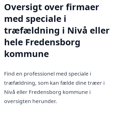
Oversigt over firmaer
med speciale i
træfældning i Nivå eller
hele Fredensborg
kommune
Find en professionel med speciale i
træfældning, som kan fælde dine træer i
Nivå eller Fredensborg kommune i
oversigten herunder.