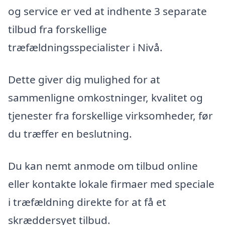
og service er ved at indhente 3 separate
tilbud fra forskellige
træfældningsspecialister i Nivå.
Dette giver dig mulighed for at
sammenligne omkostninger, kvalitet og
tjenester fra forskellige virksomheder, før
du træffer en beslutning.
Du kan nemt anmode om tilbud online
eller kontakte lokale firmaer med speciale
i træfældning direkte for at få et
skræddersyet tilbud.