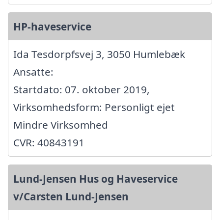
HP-haveservice
Ida Tesdorpfsvej 3, 3050 Humlebæk
Ansatte:
Startdato: 07. oktober 2019,
Virksomhedsform: Personligt ejet
Mindre Virksomhed
CVR: 40843191
Lund-Jensen Hus og Haveservice
v/Carsten Lund-Jensen