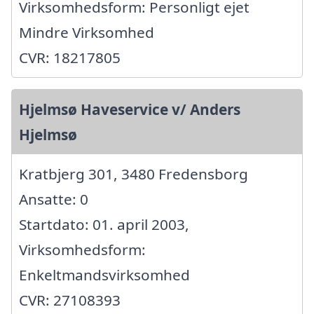
Virksomhedsform: Personligt ejet
Mindre Virksomhed
CVR: 18217805
Hjelmsø Haveservice v/ Anders
Hjelmsø
Kratbjerg 301, 3480 Fredensborg
Ansatte: 0
Startdato: 01. april 2003,
Virksomhedsform:
Enkeltmandsvirksomhed
CVR: 27108393