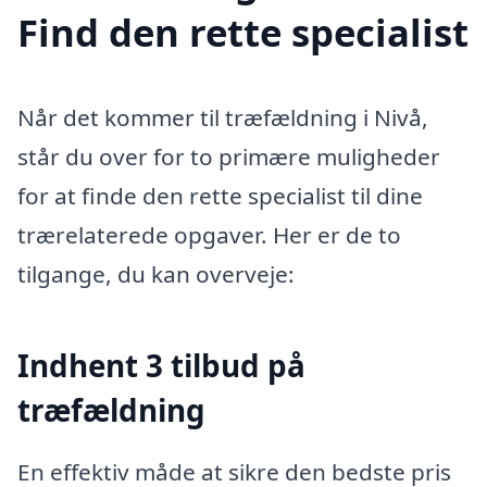
Find den rette specialist
Når det kommer til træfældning i Nivå,
står du over for to primære muligheder
for at finde den rette specialist til dine
trærelaterede opgaver. Her er de to
tilgange, du kan overveje:
Indhent 3 tilbud på
træfældning
En effektiv måde at sikre den bedste pris