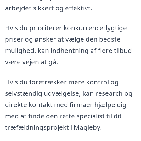
arbejdet sikkert og effektivt.
Hvis du prioriterer konkurrencedygtige
priser og ønsker at vælge den bedste
mulighed, kan indhentning af flere tilbud
være vejen at gå.
Hvis du foretrækker mere kontrol og
selvstændig udvælgelse, kan research og
direkte kontakt med firmaer hjælpe dig
med at finde den rette specialist til dit
træfældningsprojekt i Magleby.