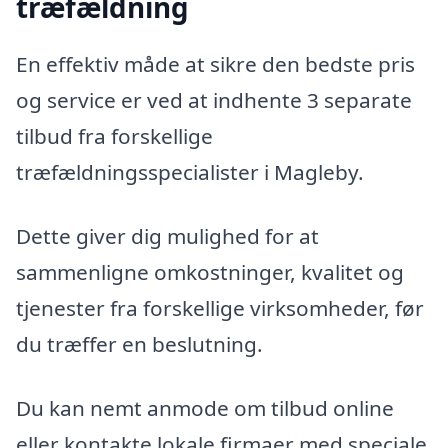
træfældning
En effektiv måde at sikre den bedste pris
og service er ved at indhente 3 separate
tilbud fra forskellige
træfældningsspecialister i Magleby.
Dette giver dig mulighed for at
sammenligne omkostninger, kvalitet og
tjenester fra forskellige virksomheder, før
du træffer en beslutning.
Du kan nemt anmode om tilbud online
eller kontakte lokale firmaer med speciale