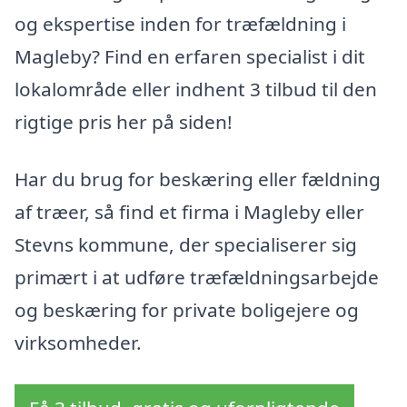
og ekspertise inden for træfældning i
Magleby? Find en erfaren specialist i dit
lokalområde eller indhent 3 tilbud til den
rigtige pris her på siden!
Har du brug for beskæring eller fældning
af træer, så find et firma i Magleby eller
Stevns kommune, der specialiserer sig
primært i at udføre træfældningsarbejde
og beskæring for private boligejere og
virksomheder.