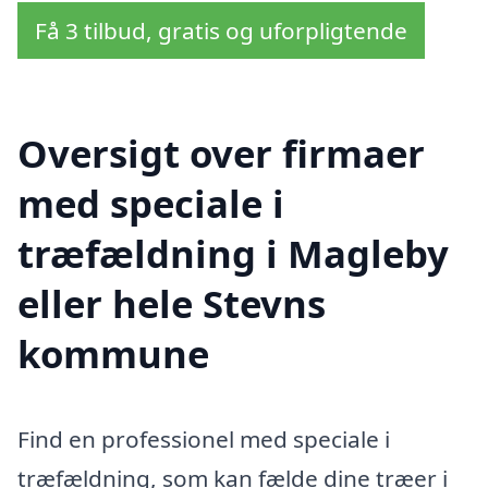
Få 3 tilbud, gratis og uforpligtende
Oversigt over firmaer
med speciale i
træfældning i Magleby
eller hele Stevns
kommune
Find en professionel med speciale i
træfældning, som kan fælde dine træer i