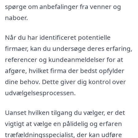
spørge om anbefalinger fra venner og
naboer.
Når du har identificeret potentielle
firmaer, kan du undersøge deres erfaring,
referencer og kundeanmeldelser for at
afgøre, hvilket firma der bedst opfylder
dine behov. Dette giver dig kontrol over
udvælgelsesprocessen.
Uanset hvilken tilgang du vælger, er det
vigtigt at vælge en pålidelig og erfaren
træfældningsspecialist, der kan udføre