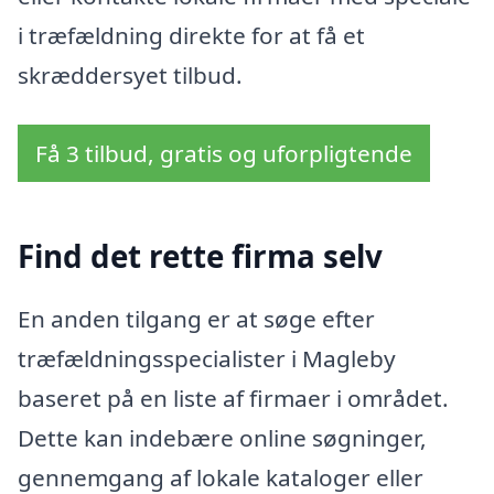
i træfældning direkte for at få et
skræddersyet tilbud.
Få 3 tilbud, gratis og uforpligtende
Find det rette firma selv
En anden tilgang er at søge efter
træfældningsspecialister i Magleby
baseret på en liste af firmaer i området.
Dette kan indebære online søgninger,
gennemgang af lokale kataloger eller