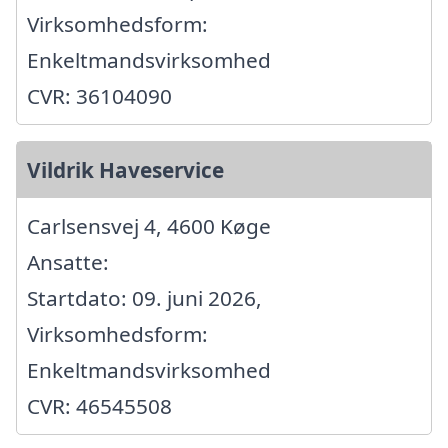
Virksomhedsform:
Enkeltmandsvirksomhed
CVR: 36104090
Vildrik Haveservice
Carlsensvej 4, 4600 Køge
Ansatte:
Startdato: 09. juni 2026,
Virksomhedsform:
Enkeltmandsvirksomhed
CVR: 46545508