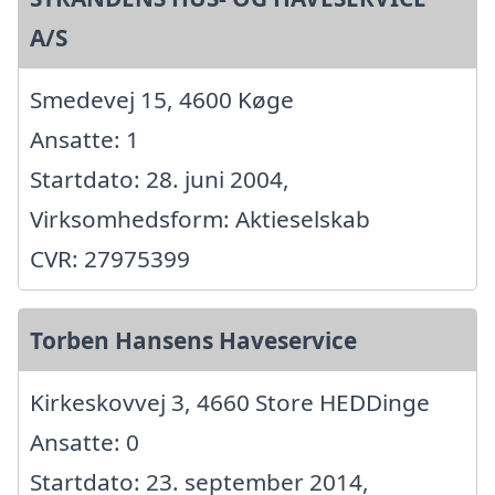
A/S
Smedevej 15, 4600 Køge
Ansatte: 1
Startdato: 28. juni 2004,
Virksomhedsform: Aktieselskab
CVR: 27975399
Torben Hansens Haveservice
Kirkeskovvej 3, 4660 Store HEDDinge
Ansatte: 0
Startdato: 23. september 2014,