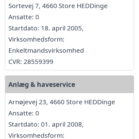
Sortevej 7, 4660 Store HEDDinge
Ansatte: 0
Startdato: 18. april 2005,
Virksomhedsform:
Enkeltmandsvirksomhed
CVR: 28559399
Anlæg & haveservice
Arnøjevej 23, 4660 Store HEDDinge
Ansatte: 0
Startdato: 01. april 2008,
Virksomhedsform: