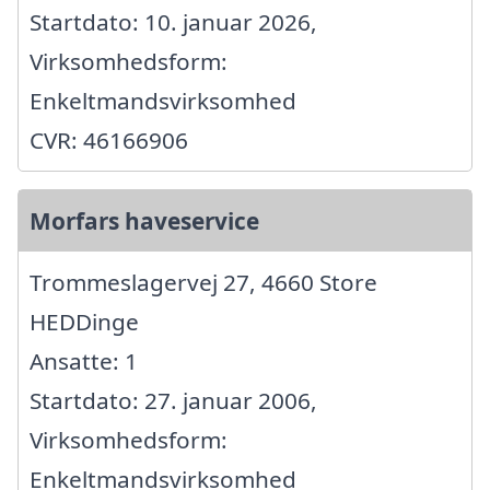
Startdato: 10. januar 2026,
Virksomhedsform:
Enkeltmandsvirksomhed
CVR: 46166906
Morfars haveservice
Trommeslagervej 27, 4660 Store
HEDDinge
Ansatte: 1
Startdato: 27. januar 2006,
Virksomhedsform:
Enkeltmandsvirksomhed