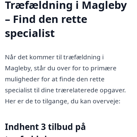
Træfældning i Magleby
– Find den rette
specialist
Når det kommer til træfældning i
Magleby, står du over for to primære
muligheder for at finde den rette
specialist til dine trærelaterede opgaver.
Her er de to tilgange, du kan overveje:
Indhent 3 tilbud på