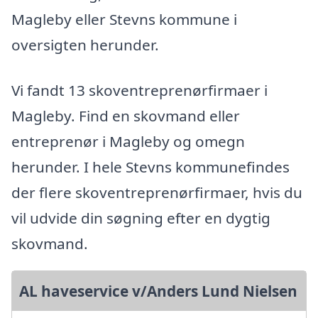
Magleby eller Stevns kommune i
oversigten herunder.
Vi fandt 13 skoventreprenørfirmaer i
Magleby. Find en skovmand eller
entreprenør i Magleby og omegn
herunder. I hele Stevns kommunefindes
der flere skoventreprenørfirmaer, hvis du
vil udvide din søgning efter en dygtig
skovmand.
AL haveservice v/Anders Lund Nielsen