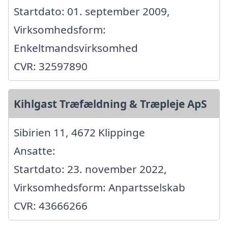
Startdato: 01. september 2009,
Virksomhedsform:
Enkeltmandsvirksomhed
CVR: 32597890
Kihlgast Træfældning & Træpleje ApS
Sibirien 11, 4672 Klippinge
Ansatte:
Startdato: 23. november 2022,
Virksomhedsform: Anpartsselskab
CVR: 43666266