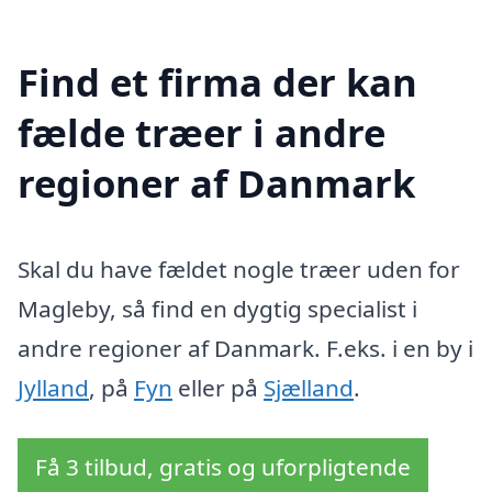
Find et firma der kan
fælde træer i andre
regioner af Danmark
Skal du have fældet nogle træer uden for
Magleby, så find en dygtig specialist i
andre regioner af Danmark. F.eks. i en by i
Jylland
, på
Fyn
eller på
Sjælland
.
Få 3 tilbud, gratis og uforpligtende