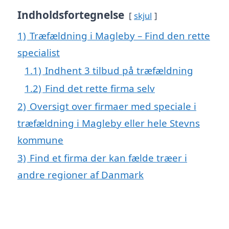
Indholdsfortegnelse
skjul
1)
Træfældning i Magleby – Find den rette
specialist
1.1)
Indhent 3 tilbud på træfældning
1.2)
Find det rette firma selv
2)
Oversigt over firmaer med speciale i
træfældning i Magleby eller hele Stevns
kommune
3)
Find et firma der kan fælde træer i
andre regioner af Danmark