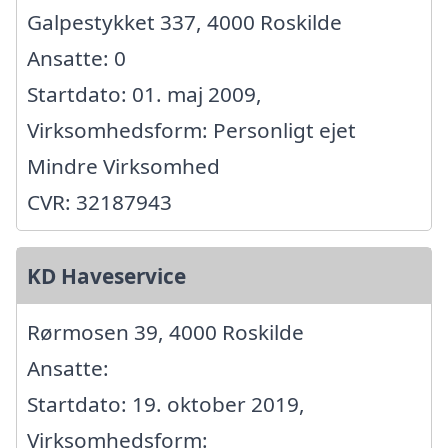
Galpestykket 337, 4000 Roskilde
Ansatte: 0
Startdato: 01. maj 2009,
Virksomhedsform: Personligt ejet
Mindre Virksomhed
CVR: 32187943
KD Haveservice
Rørmosen 39, 4000 Roskilde
Ansatte:
Startdato: 19. oktober 2019,
Virksomhedsform: