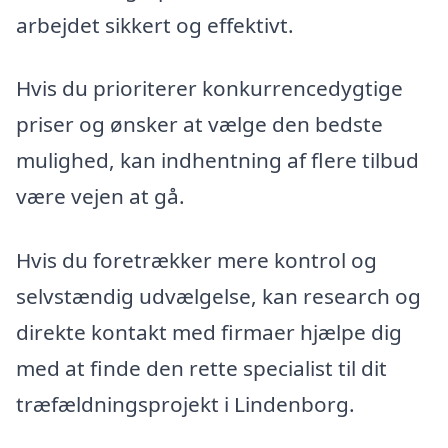
arbejdet sikkert og effektivt.
Hvis du prioriterer konkurrencedygtige
priser og ønsker at vælge den bedste
mulighed, kan indhentning af flere tilbud
være vejen at gå.
Hvis du foretrækker mere kontrol og
selvstændig udvælgelse, kan research og
direkte kontakt med firmaer hjælpe dig
med at finde den rette specialist til dit
træfældningsprojekt i Lindenborg.