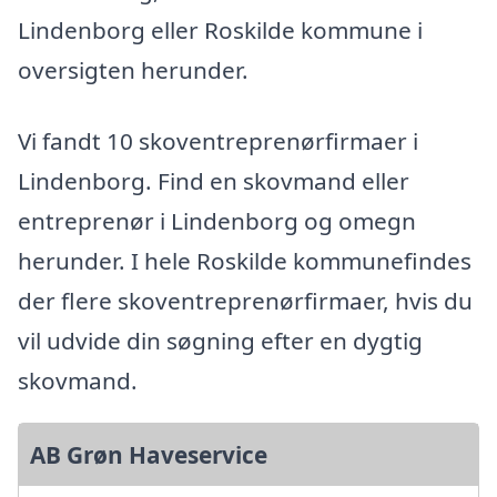
Lindenborg eller Roskilde kommune i
oversigten herunder.
Vi fandt 10 skoventreprenørfirmaer i
Lindenborg. Find en skovmand eller
entreprenør i Lindenborg og omegn
herunder. I hele Roskilde kommunefindes
der flere skoventreprenørfirmaer, hvis du
vil udvide din søgning efter en dygtig
skovmand.
AB Grøn Haveservice