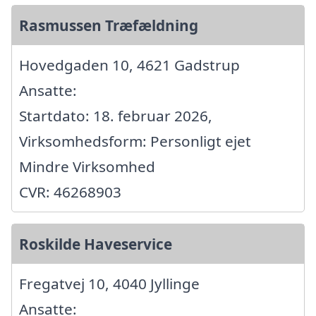
Rasmussen Træfældning
Hovedgaden 10, 4621 Gadstrup
Ansatte:
Startdato: 18. februar 2026,
Virksomhedsform: Personligt ejet
Mindre Virksomhed
CVR: 46268903
Roskilde Haveservice
Fregatvej 10, 4040 Jyllinge
Ansatte: