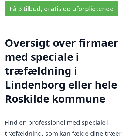
Få 3 tilbud, gratis og uforpligtende
Oversigt over firmaer
med speciale i
træfældning i
Lindenborg eller hele
Roskilde kommune
Find en professionel med speciale i
træfældning, som kan fælde dine træer i