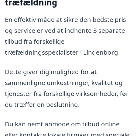
træfældning
En effektiv måde at sikre den bedste pris
og service er ved at indhente 3 separate
tilbud fra forskellige
træfældningsspecialister i Lindenborg.
Dette giver dig mulighed for at
sammenligne omkostninger, kvalitet og
tjenester fra forskellige virksomheder, før
du træffer en beslutning.
Du kan nemt anmode om tilbud online
eller kontakte lokale firmaer med speciale