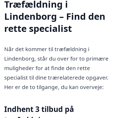
Træfældning i
Lindenborg – Find den
rette specialist
Når det kommer til træfældning i
Lindenborg, står du over for to primære
muligheder for at finde den rette
specialist til dine trærelaterede opgaver.
Her er de to tilgange, du kan overveje:
Indhent 3 tilbud på