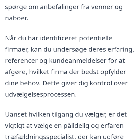
spørge om anbefalinger fra venner og
naboer.
Når du har identificeret potentielle
firmaer, kan du undersøge deres erfaring,
referencer og kundeanmeldelser for at
afgøre, hvilket firma der bedst opfylder
dine behov. Dette giver dig kontrol over
udvælgelsesprocessen.
Uanset hvilken tilgang du vælger, er det
vigtigt at vælge en pålidelig og erfaren
træfældningsspecialist, der kan udføre