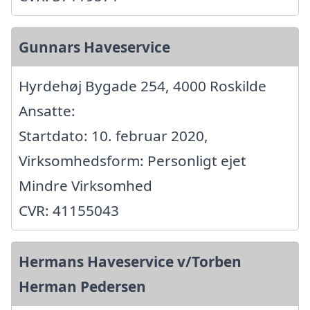
Gunnars Haveservice
Hyrdehøj Bygade 254, 4000 Roskilde
Ansatte:
Startdato: 10. februar 2020,
Virksomhedsform: Personligt ejet
Mindre Virksomhed
CVR: 41155043
Hermans Haveservice v/Torben
Herman Pedersen