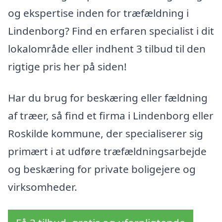
og ekspertise inden for træfældning i
Lindenborg? Find en erfaren specialist i dit
lokalområde eller indhent 3 tilbud til den
rigtige pris her på siden!
Har du brug for beskæring eller fældning
af træer, så find et firma i Lindenborg eller
Roskilde kommune, der specialiserer sig
primært i at udføre træfældningsarbejde
og beskæring for private boligejere og
virksomheder.