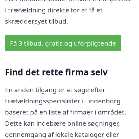
i træfældning direkte for at få et
skræddersyet tilbud.
Få 3 tilbud, gratis og uforpligtende
Find det rette firma selv
En anden tilgang er at søge efter
træfældningsspecialister i Lindenborg
baseret på en liste af firmaer i området.
Dette kan indebære online søgninger,
gennemgang af lokale kataloger eller