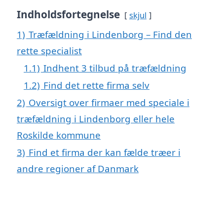
Indholdsfortegnelse
skjul
1)
Træfældning i Lindenborg – Find den
rette specialist
1.1)
Indhent 3 tilbud på træfældning
1.2)
Find det rette firma selv
2)
Oversigt over firmaer med speciale i
træfældning i Lindenborg eller hele
Roskilde kommune
3)
Find et firma der kan fælde træer i
andre regioner af Danmark