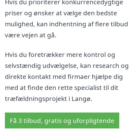
Hvis du prioriterer konkurrencedygtige
priser og ønsker at vælge den bedste
mulighed, kan indhentning af flere tilbud
være vejen at gå.
Hvis du foretrækker mere kontrol og
selvstændig udvælgelse, kan research og
direkte kontakt med firmaer hjælpe dig
med at finde den rette specialist til dit
træfældningsprojekt i Langø.
Få 3 tilbud, gratis og uforpligtende