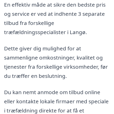
En effektiv måde at sikre den bedste pris
og service er ved at indhente 3 separate
tilbud fra forskellige
træfældningsspecialister i Langø.
Dette giver dig mulighed for at
sammenligne omkostninger, kvalitet og
tjenester fra forskellige virksomheder, før
du træffer en beslutning.
Du kan nemt anmode om tilbud online
eller kontakte lokale firmaer med speciale
i træfældning direkte for at få et