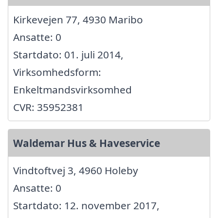
Kirkevejen 77, 4930 Maribo
Ansatte: 0
Startdato: 01. juli 2014,
Virksomhedsform:
Enkeltmandsvirksomhed
CVR: 35952381
Waldemar Hus & Haveservice
Vindtoftvej 3, 4960 Holeby
Ansatte: 0
Startdato: 12. november 2017,