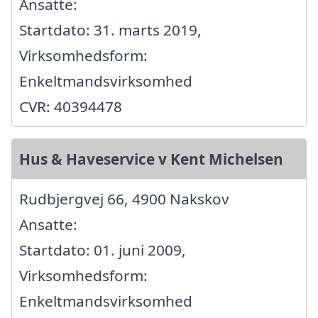
Ansatte:
Startdato: 31. marts 2019,
Virksomhedsform:
Enkeltmandsvirksomhed
CVR: 40394478
Hus & Haveservice v Kent Michelsen
Rudbjergvej 66, 4900 Nakskov
Ansatte:
Startdato: 01. juni 2009,
Virksomhedsform:
Enkeltmandsvirksomhed