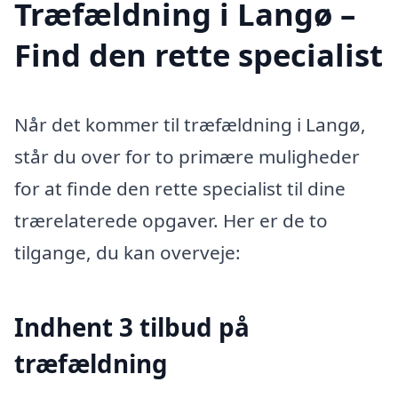
Træfældning i Langø –
Find den rette specialist
Når det kommer til træfældning i Langø,
står du over for to primære muligheder
for at finde den rette specialist til dine
trærelaterede opgaver. Her er de to
tilgange, du kan overveje:
Indhent 3 tilbud på
træfældning