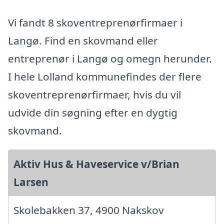
Vi fandt 8 skoventreprenørfirmaer i
Langø. Find en skovmand eller
entreprenør i Langø og omegn herunder.
I hele Lolland kommunefindes der flere
skoventreprenørfirmaer, hvis du vil
udvide din søgning efter en dygtig
skovmand.
Aktiv Hus & Haveservice v/Brian
Larsen
Skolebakken 37, 4900 Nakskov