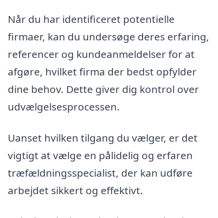
Når du har identificeret potentielle
firmaer, kan du undersøge deres erfaring,
referencer og kundeanmeldelser for at
afgøre, hvilket firma der bedst opfylder
dine behov. Dette giver dig kontrol over
udvælgelsesprocessen.
Uanset hvilken tilgang du vælger, er det
vigtigt at vælge en pålidelig og erfaren
træfældningsspecialist, der kan udføre
arbejdet sikkert og effektivt.