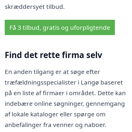
skræddersyet tilbud.
Få 3 tilbud, gratis og uforpligtende
Find det rette firma selv
En anden tilgang er at søge efter
træfældningsspecialister i Langø baseret
på en liste af firmaer i området. Dette kan
indebære online søgninger, gennemgang
af lokale kataloger eller spørge om
anbefalinger fra venner og naboer.