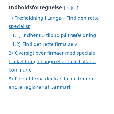
Indholdsfortegnelse
skjul
1)
Træfældning i Langø – Find den rette
specialist
1.1)
Indhent 3 tilbud på træfældning
1.2)
Find det rette firma selv
2)
Oversigt over firmaer med speciale i
træfældning i Langø eller hele Lolland
kommune
3)
Find et firma der kan fælde træer i
andre regioner af Danmark