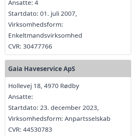
Ansatte: 4
Startdato: 01. juli 2007,
Virksomhedsform:
Enkeltmandsvirksomhed
CVR: 30477766
Gaia Haveservice ApS
Hollevej 18, 4970 Rødby
Ansatte:
Startdato: 23. december 2023,
Virksomhedsform: Anpartsselskab
CVR: 44530783