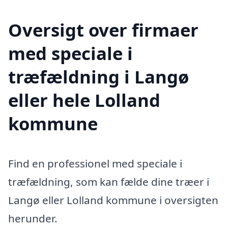
Oversigt over firmaer
med speciale i
træfældning i Langø
eller hele Lolland
kommune
Find en professionel med speciale i
træfældning, som kan fælde dine træer i
Langø eller Lolland kommune i oversigten
herunder.