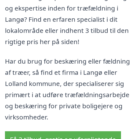
og ekspertise inden for træfældning i
Langø? Find en erfaren specialist i dit
lokalområde eller indhent 3 tilbud til den
rigtige pris her på siden!
Har du brug for beskæring eller fældning
af træer, så find et firma i Langø eller
Lolland kommune, der specialiserer sig
primært i at udføre træfældningsarbejde
og beskæring for private boligejere og
virksomheder.