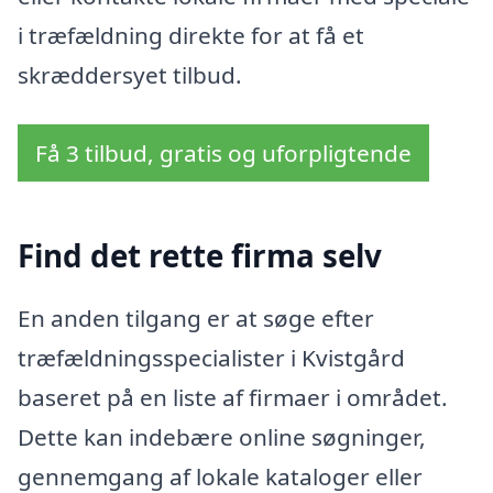
i træfældning direkte for at få et
skræddersyet tilbud.
Få 3 tilbud, gratis og uforpligtende
Find det rette firma selv
En anden tilgang er at søge efter
træfældningsspecialister i Kvistgård
baseret på en liste af firmaer i området.
Dette kan indebære online søgninger,
gennemgang af lokale kataloger eller