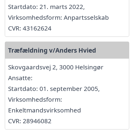
Startdato: 21. marts 2022,
Virksomhedsform: Anpartsselskab
CVR: 43162624
Træfældning v/Anders Hvied
Skovgaardsvej 2, 3000 Helsingør
Ansatte:
Startdato: 01. september 2005,
Virksomhedsform:
Enkeltmandsvirksomhed
CVR: 28946082