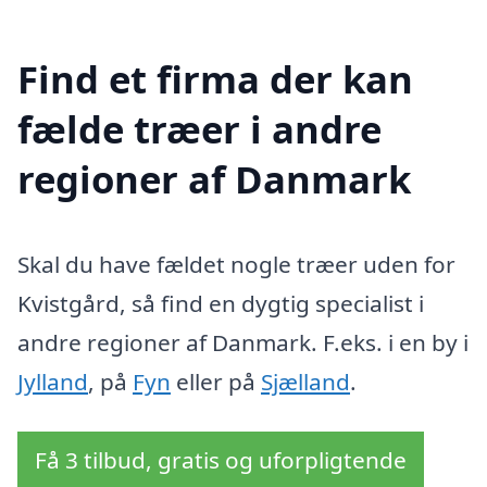
Find et firma der kan
fælde træer i andre
regioner af Danmark
Skal du have fældet nogle træer uden for
Kvistgård, så find en dygtig specialist i
andre regioner af Danmark. F.eks. i en by i
Jylland
, på
Fyn
eller på
Sjælland
.
Få 3 tilbud, gratis og uforpligtende