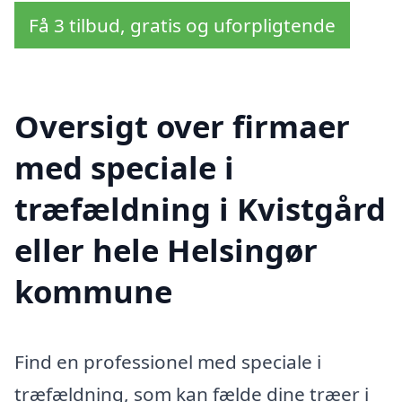
Få 3 tilbud, gratis og uforpligtende
Oversigt over firmaer
med speciale i
træfældning i Kvistgård
eller hele Helsingør
kommune
Find en professionel med speciale i
træfældning, som kan fælde dine træer i