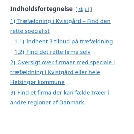
Indholdsfortegnelse
skjul
1)
Træfældning i Kvistgård – Find den
rette specialist
1.1)
Indhent 3 tilbud på træfældning
1.2)
Find det rette firma selv
2)
Oversigt over firmaer med speciale i
træfældning i Kvistgård eller hele
Helsingør kommune
3)
Find et firma der kan fælde træer i
andre regioner af Danmark