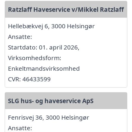
Ratzlaff Haveservice v/Mikkel Ratzlaff
Hellebækvej 6, 3000 Helsingør
Ansatte:
Startdato: 01. april 2026,
Virksomhedsform:
Enkeltmandsvirksomhed
CVR: 46433599
SLG hus- og haveservice ApS
Fenrisvej 36, 3000 Helsingør
Ansatte: