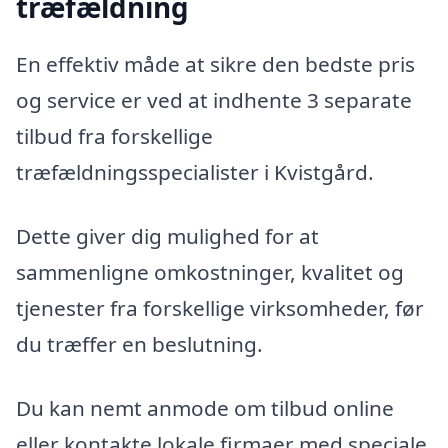
træfældning
En effektiv måde at sikre den bedste pris
og service er ved at indhente 3 separate
tilbud fra forskellige
træfældningsspecialister i Kvistgård.
Dette giver dig mulighed for at
sammenligne omkostninger, kvalitet og
tjenester fra forskellige virksomheder, før
du træffer en beslutning.
Du kan nemt anmode om tilbud online
eller kontakte lokale firmaer med speciale