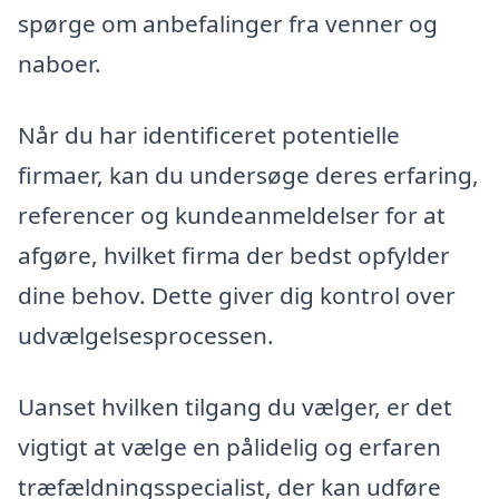
spørge om anbefalinger fra venner og
naboer.
Når du har identificeret potentielle
firmaer, kan du undersøge deres erfaring,
referencer og kundeanmeldelser for at
afgøre, hvilket firma der bedst opfylder
dine behov. Dette giver dig kontrol over
udvælgelsesprocessen.
Uanset hvilken tilgang du vælger, er det
vigtigt at vælge en pålidelig og erfaren
træfældningsspecialist, der kan udføre