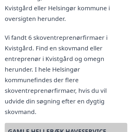
Kvistgård eller Helsingør kommune i
oversigten herunder.
Vi fandt 6 skoventreprenørfirmaer i
Kvistgård. Find en skovmand eller
entreprenør i Kvistgård og omegn
herunder. I hele Helsingør
kommunefindes der flere
skoventreprenørfirmaer, hvis du vil
udvide din søgning efter en dygtig
skovmand.
GAMLE HELLEBÆK HAVESERVICE