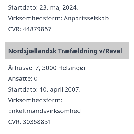
Startdato: 23. maj 2024,
Virksomhedsform: Anpartsselskab
CVR: 44879867
Nordsjællandsk Træfældning v/Revel
Århusvej 7, 3000 Helsingør
Ansatte: 0
Startdato: 10. april 2007,
Virksomhedsform:
Enkeltmandsvirksomhed
CVR: 30368851