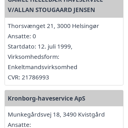
V/ALLAN STOUGAARD JENSEN
Thorsvænget 21, 3000 Helsingør
Ansatte: 0
Startdato: 12. juli 1999,
Virksomhedsform:
Enkeltmandsvirksomhed
CVR: 21786993
Kronborg-haveservice ApS
Munkegårdsvej 18, 3490 Kvistgård
Ansatte: