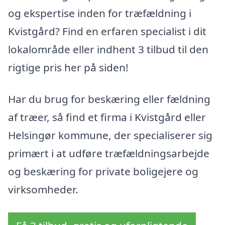
og ekspertise inden for træfældning i
Kvistgård? Find en erfaren specialist i dit
lokalområde eller indhent 3 tilbud til den
rigtige pris her på siden!
Har du brug for beskæring eller fældning
af træer, så find et firma i Kvistgård eller
Helsingør kommune, der specialiserer sig
primært i at udføre træfældningsarbejde
og beskæring for private boligejere og
virksomheder.