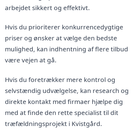
arbejdet sikkert og effektivt.
Hvis du prioriterer konkurrencedygtige
priser og ønsker at vælge den bedste
mulighed, kan indhentning af flere tilbud
være vejen at gå.
Hvis du foretrækker mere kontrol og
selvstændig udvælgelse, kan research og
direkte kontakt med firmaer hjælpe dig
med at finde den rette specialist til dit
træfældningsprojekt i Kvistgård.