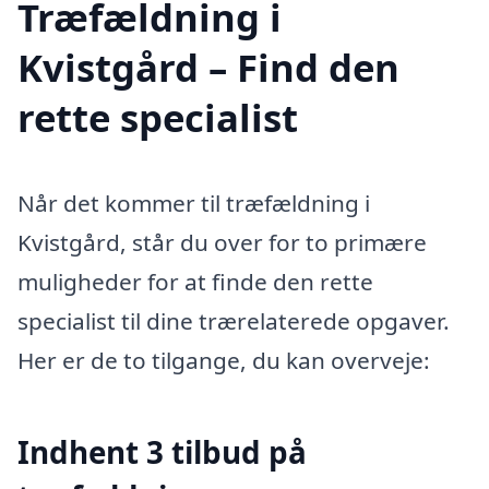
Træfældning i
Kvistgård – Find den
rette specialist
Når det kommer til træfældning i
Kvistgård, står du over for to primære
muligheder for at finde den rette
specialist til dine trærelaterede opgaver.
Her er de to tilgange, du kan overveje:
Indhent 3 tilbud på