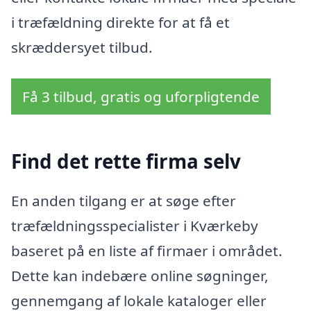
i træfældning direkte for at få et
skræddersyet tilbud.
Få 3 tilbud, gratis og uforpligtende
Find det rette firma selv
En anden tilgang er at søge efter
træfældningsspecialister i Kværkeby
baseret på en liste af firmaer i området.
Dette kan indebære online søgninger,
gennemgang af lokale kataloger eller