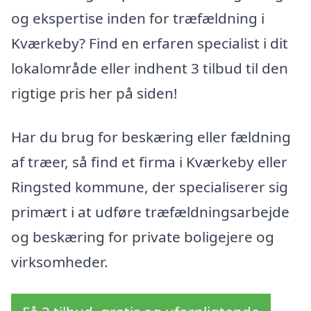
og ekspertise inden for træfældning i
Kværkeby? Find en erfaren specialist i dit
lokalområde eller indhent 3 tilbud til den
rigtige pris her på siden!
Har du brug for beskæring eller fældning
af træer, så find et firma i Kværkeby eller
Ringsted kommune, der specialiserer sig
primært i at udføre træfældningsarbejde
og beskæring for private boligejere og
virksomheder.