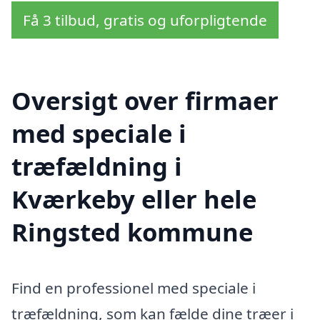
Få 3 tilbud, gratis og uforpligtende
Oversigt over firmaer
med speciale i
træfældning i
Kværkeby eller hele
Ringsted kommune
Find en professionel med speciale i
træfældning, som kan fælde dine træer i