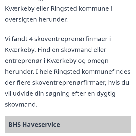
Kværkeby eller Ringsted kommune i
oversigten herunder.
Vi fandt 4 skoventreprenørfirmaer i
Kværkeby. Find en skovmand eller
entreprenør i Kværkeby og omegn
herunder. I hele Ringsted kommunefindes
der flere skoventreprenørfirmaer, hvis du
vil udvide din søgning efter en dygtig
skovmand.
BHS Haveservice