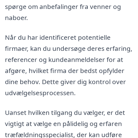
spørge om anbefalinger fra venner og
naboer.
Når du har identificeret potentielle
firmaer, kan du undersøge deres erfaring,
referencer og kundeanmeldelser for at
afgøre, hvilket firma der bedst opfylder
dine behov. Dette giver dig kontrol over
udvælgelsesprocessen.
Uanset hvilken tilgang du vælger, er det
vigtigt at vælge en pålidelig og erfaren
træfældningsspecialist, der kan udføre