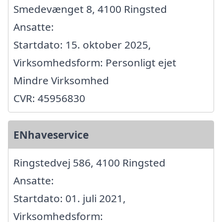
Smedevænget 8, 4100 Ringsted
Ansatte:
Startdato: 15. oktober 2025,
Virksomhedsform: Personligt ejet
Mindre Virksomhed
CVR: 45956830
ENhaveservice
Ringstedvej 586, 4100 Ringsted
Ansatte:
Startdato: 01. juli 2021,
Virksomhedsform: