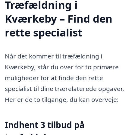
Træfældning i
Kværkeby – Find den
rette specialist
Når det kommer til træfældning i
Kværkeby, står du over for to primære
muligheder for at finde den rette
specialist til dine trærelaterede opgaver.
Her er de to tilgange, du kan overveje:
Indhent 3 tilbud på