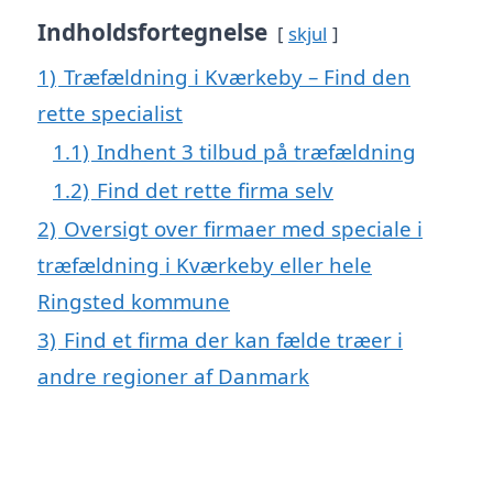
Indholdsfortegnelse
skjul
1)
Træfældning i Kværkeby – Find den
rette specialist
1.1)
Indhent 3 tilbud på træfældning
1.2)
Find det rette firma selv
2)
Oversigt over firmaer med speciale i
træfældning i Kværkeby eller hele
Ringsted kommune
3)
Find et firma der kan fælde træer i
andre regioner af Danmark