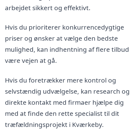
arbejdet sikkert og effektivt.
Hvis du prioriterer konkurrencedygtige
priser og ønsker at vælge den bedste
mulighed, kan indhentning af flere tilbud
være vejen at gå.
Hvis du foretrækker mere kontrol og
selvstændig udvælgelse, kan research og
direkte kontakt med firmaer hjælpe dig
med at finde den rette specialist til dit
træfældningsprojekt i Kværkeby.