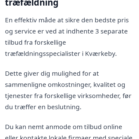
træfældning
En effektiv måde at sikre den bedste pris
og service er ved at indhente 3 separate
tilbud fra forskellige
træfældningsspecialister i Kværkeby.
Dette giver dig mulighed for at
sammenligne omkostninger, kvalitet og
tjenester fra forskellige virksomheder, før
du træffer en beslutning.
Du kan nemt anmode om tilbud online
eller kontakte lokale firmaer med speciale