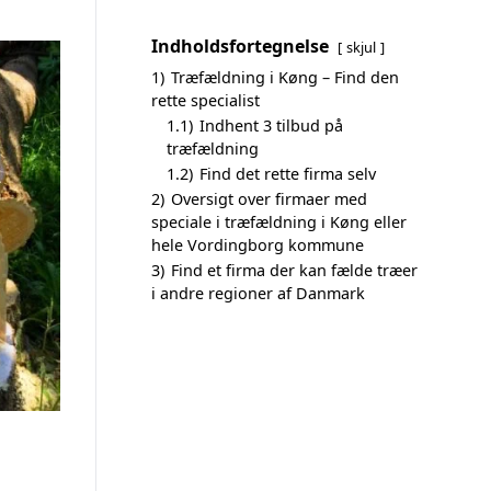
Indholdsfortegnelse
skjul
1)
Træfældning i Køng – Find den
rette specialist
1.1)
Indhent 3 tilbud på
træfældning
1.2)
Find det rette firma selv
2)
Oversigt over firmaer med
speciale i træfældning i Køng eller
hele Vordingborg kommune
3)
Find et firma der kan fælde træer
i andre regioner af Danmark