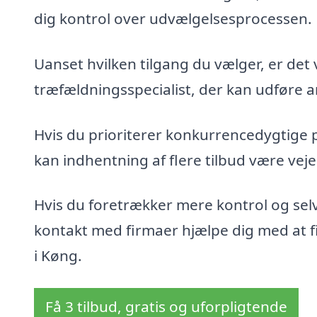
dig kontrol over udvælgelsesprocessen.
Uanset hvilken tilgang du vælger, er det 
træfældningsspecialist, der kan udføre ar
Hvis du prioriterer konkurrencedygtige 
kan indhentning af flere tilbud være veje
Hvis du foretrækker mere kontrol og sel
kontakt med firmaer hjælpe dig med at fin
i Køng.
Få 3 tilbud, gratis og uforpligtende