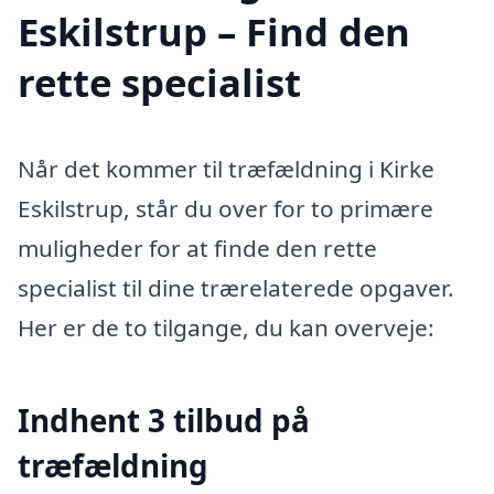
Eskilstrup – Find den
rette specialist
Når det kommer til træfældning i Kirke
Eskilstrup, står du over for to primære
muligheder for at finde den rette
specialist til dine trærelaterede opgaver.
Her er de to tilgange, du kan overveje:
Indhent 3 tilbud på
træfældning