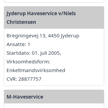
Jyderup Haveservice v/Niels
Christensen
Bregningevej 13, 4450 Jyderup
Ansatte: 1
Startdato: 01. juli 2005,
Virksomhedsform:
Enkeltmandsvirksomhed
CVR: 28877757
M-Haveservice