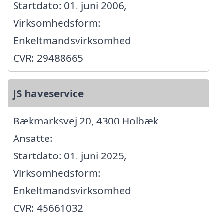
Startdato: 01. juni 2006,
Virksomhedsform:
Enkeltmandsvirksomhed
CVR: 29488665
JS haveservice
Bækmarksvej 20, 4300 Holbæk
Ansatte:
Startdato: 01. juni 2025,
Virksomhedsform:
Enkeltmandsvirksomhed
CVR: 45661032