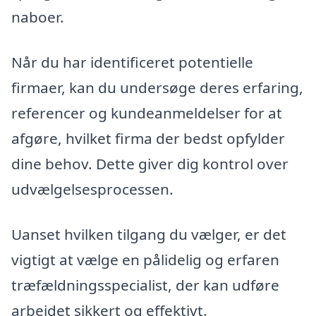
naboer.
Når du har identificeret potentielle
firmaer, kan du undersøge deres erfaring,
referencer og kundeanmeldelser for at
afgøre, hvilket firma der bedst opfylder
dine behov. Dette giver dig kontrol over
udvælgelsesprocessen.
Uanset hvilken tilgang du vælger, er det
vigtigt at vælge en pålidelig og erfaren
træfældningsspecialist, der kan udføre
arbejdet sikkert og effektivt.