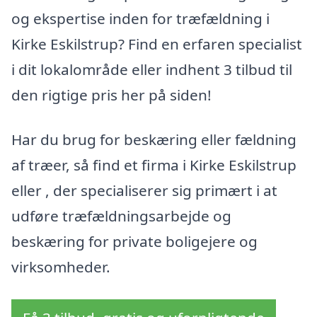
og ekspertise inden for træfældning i
Kirke Eskilstrup? Find en erfaren specialist
i dit lokalområde eller indhent 3 tilbud til
den rigtige pris her på siden!
Har du brug for beskæring eller fældning
af træer, så find et firma i Kirke Eskilstrup
eller , der specialiserer sig primært i at
udføre træfældningsarbejde og
beskæring for private boligejere og
virksomheder.