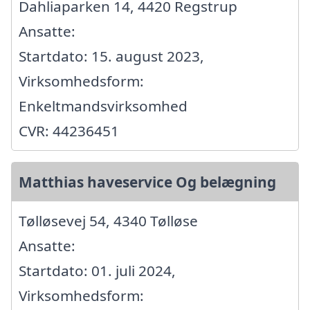
Dahliaparken 14, 4420 Regstrup
Ansatte:
Startdato: 15. august 2023,
Virksomhedsform:
Enkeltmandsvirksomhed
CVR: 44236451
Matthias haveservice Og belægning
Tølløsevej 54, 4340 Tølløse
Ansatte:
Startdato: 01. juli 2024,
Virksomhedsform: