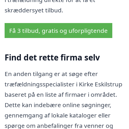
skræddersyet tilbud.
Få 3 tilbud, gratis og uforpligtende
Find det rette firma selv
En anden tilgang er at søge efter
træfældningsspecialister i Kirke Eskilstrup
baseret på en liste af firmaer i området.
Dette kan indebære online søgninger,
gennemgang af lokale kataloger eller
spørge om anbefalinger fra venner og