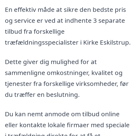
En effektiv måde at sikre den bedste pris
og service er ved at indhente 3 separate
tilbud fra forskellige
træfældningsspecialister i Kirke Eskilstrup.
Dette giver dig mulighed for at
sammenligne omkostninger, kvalitet og
tjenester fra forskellige virksomheder, før
du træffer en beslutning.
Du kan nemt anmode om tilbud online
eller kontakte lokale firmaer med speciale
i træfældning direkte for at få et