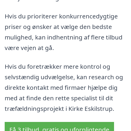
Hvis du prioriterer konkurrencedygtige
priser og ønsker at vælge den bedste
mulighed, kan indhentning af flere tilbud
være vejen at gå.
Hvis du foretrækker mere kontrol og
selvstændig udvælgelse, kan research og
direkte kontakt med firmaer hjælpe dig
med at finde den rette specialist til dit
træfældningsprojekt i Kirke Eskilstrup.
Få 3 tilbud, gratis og uforpligtende