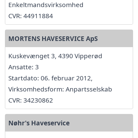
Enkeltmandsvirksomhed
CVR: 44911884
MORTENS HAVESERVICE ApS
Kuskevænget 3, 4390 Vipperød
Ansatte: 3
Startdato: 06. februar 2012,
Virksomhedsform: Anpartsselskab
CVR: 34230862
Nøhr's Haveservice