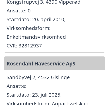
Kongstrupvej 3, 4390 Vipperød
Ansatte: 0
Startdato: 20. april 2010,
Virksomhedsform:
Enkeltmandsvirksomhed
CVR: 32812937
Rosendahl Haveservice ApS
Sandbyvej 2, 4532 Gislinge
Ansatte:
Startdato: 23. juli 2025,
Virksomhedsform: Anpartsselskab