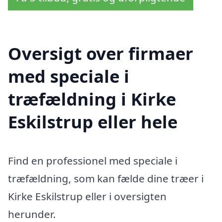
Oversigt over firmaer
med speciale i
træfældning i Kirke
Eskilstrup eller hele
Find en professionel med speciale i
træfældning, som kan fælde dine træer i
Kirke Eskilstrup eller i oversigten
herunder.