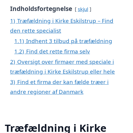
Indholdsfortegnelse
skjul
1)
Træfældning i Kirke Eskilstrup – Find
den rette specialist
1.1)
Indhent 3 tilbud på træfældning
1.2)
Find det rette firma selv
2)
Oversigt over firmaer med speciale i
træfældning i Kirke Eskilstrup eller hele
3)
Find et firma der kan fælde træer i
andre regioner af Danmark
Træfældning i Kirke