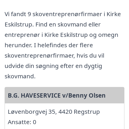
Vi fandt 9 skoventreprenørfirmaer i Kirke
Eskilstrup. Find en skovmand eller
entreprenør i Kirke Eskilstrup og omegn
herunder. I helefindes der flere
skoventreprenørfirmaer, hvis du vil
udvide din søgning efter en dygtig
skovmand.
B.G. HAVESERVICE v/Benny Olsen
Løvenborgvej 35, 4420 Regstrup
Ansatte: 0