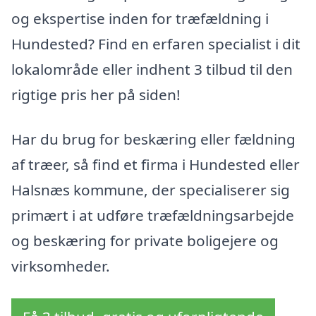
og ekspertise inden for træfældning i
Hundested? Find en erfaren specialist i dit
lokalområde eller indhent 3 tilbud til den
rigtige pris her på siden!
Har du brug for beskæring eller fældning
af træer, så find et firma i Hundested eller
Halsnæs kommune, der specialiserer sig
primært i at udføre træfældningsarbejde
og beskæring for private boligejere og
virksomheder.