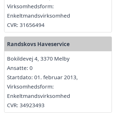
Virksomhedsform:
Enkeltmandsvirksomhed
CVR: 31656494
Randskovs Haveservice
Bokildevej 4, 3370 Melby
Ansatte: 0
Startdato: 01. februar 2013,
Virksomhedsform:
Enkeltmandsvirksomhed
CVR: 34923493