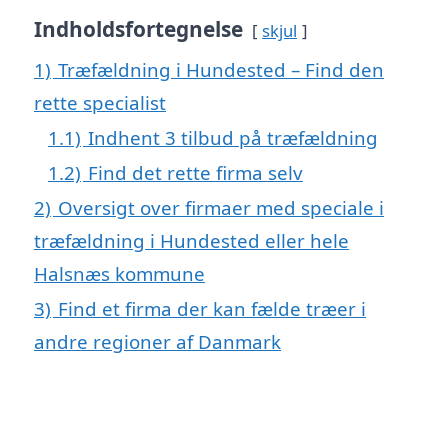
Indholdsfortegnelse
skjul
1)
Træfældning i Hundested – Find den
rette specialist
1.1)
Indhent 3 tilbud på træfældning
1.2)
Find det rette firma selv
2)
Oversigt over firmaer med speciale i
træfældning i Hundested eller hele
Halsnæs kommune
3)
Find et firma der kan fælde træer i
andre regioner af Danmark