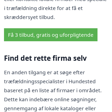
i træfældning direkte for at få et
skræddersyet tilbud.
Få 3 tilbud, gratis og uforpligtende
Find det rette firma selv
En anden tilgang er at søge efter
træfældningsspecialister i Hundested
baseret på en liste af firmaer i området.
Dette kan indebære online søgninger,
gennemgang af lokale kataloger eller