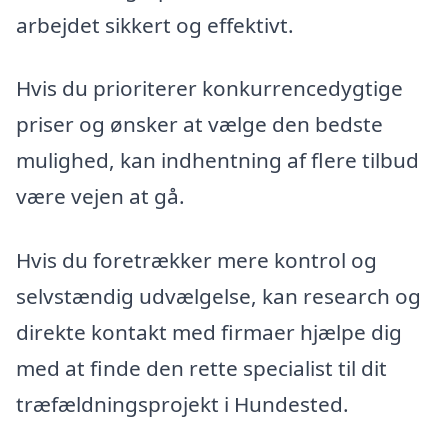
arbejdet sikkert og effektivt.
Hvis du prioriterer konkurrencedygtige
priser og ønsker at vælge den bedste
mulighed, kan indhentning af flere tilbud
være vejen at gå.
Hvis du foretrækker mere kontrol og
selvstændig udvælgelse, kan research og
direkte kontakt med firmaer hjælpe dig
med at finde den rette specialist til dit
træfældningsprojekt i Hundested.