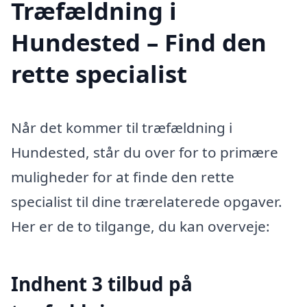
Træfældning i
Hundested – Find den
rette specialist
Når det kommer til træfældning i
Hundested, står du over for to primære
muligheder for at finde den rette
specialist til dine trærelaterede opgaver.
Her er de to tilgange, du kan overveje:
Indhent 3 tilbud på