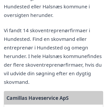
Hundested eller Halsnæs kommune i
oversigten herunder.
Vi fandt 14 skoventreprenørfirmaer i
Hundested. Find en skovmand eller
entreprenør i Hundested og omegn
herunder. I hele Halsnæs kommunefindes
der flere skoventreprenørfirmaer, hvis du
vil udvide din søgning efter en dygtig
skovmand.
Camillas Haveservice ApS