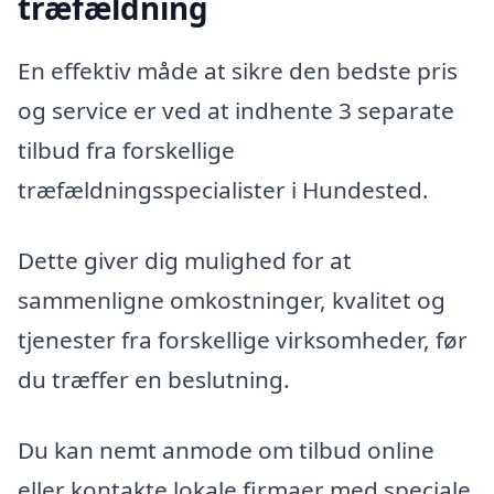
træfældning
En effektiv måde at sikre den bedste pris
og service er ved at indhente 3 separate
tilbud fra forskellige
træfældningsspecialister i Hundested.
Dette giver dig mulighed for at
sammenligne omkostninger, kvalitet og
tjenester fra forskellige virksomheder, før
du træffer en beslutning.
Du kan nemt anmode om tilbud online
eller kontakte lokale firmaer med speciale