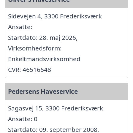
Sidevejen 4, 3300 Frederiksværk
Ansatte:
Startdato: 28. maj 2026,
Virksomhedsform:
Enkeltmandsvirksomhed
CVR: 46516648
Pedersens Haveservice
Sagasvej 15, 3300 Frederiksværk
Ansatte: 0
Startdato: 09. september 2008,