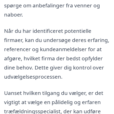
spørge om anbefalinger fra venner og
naboer.
Når du har identificeret potentielle
firmaer, kan du undersøge deres erfaring,
referencer og kundeanmeldelser for at
afgøre, hvilket firma der bedst opfylder
dine behov. Dette giver dig kontrol over
udvælgelsesprocessen.
Uanset hvilken tilgang du vælger, er det
vigtigt at vælge en pålidelig og erfaren
træfældningsspecialist, der kan udføre