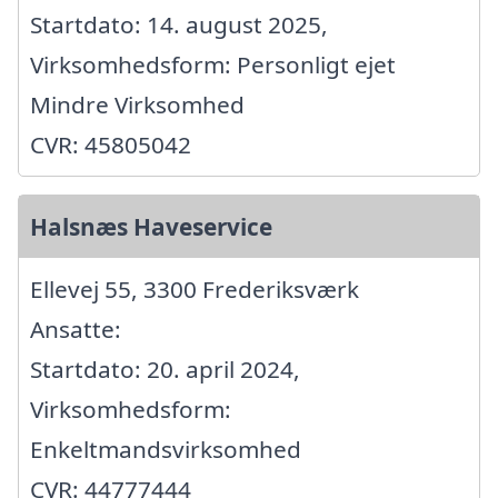
Startdato: 14. august 2025,
Virksomhedsform: Personligt ejet
Mindre Virksomhed
CVR: 45805042
Halsnæs Haveservice
Ellevej 55, 3300 Frederiksværk
Ansatte:
Startdato: 20. april 2024,
Virksomhedsform:
Enkeltmandsvirksomhed
CVR: 44777444