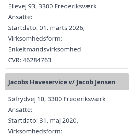
Ellevej 93, 3300 Frederiksværk
Ansatte:
Startdato: 01. marts 2026,
Virksomhedsform:
Enkeltmandsvirksomhed
CVR: 46284763
Jacobs Haveservice v/ Jacob Jensen
Søfrydvej 10, 3300 Frederiksværk
Ansatte:
Startdato: 31. maj 2020,
Virksomhedsform: