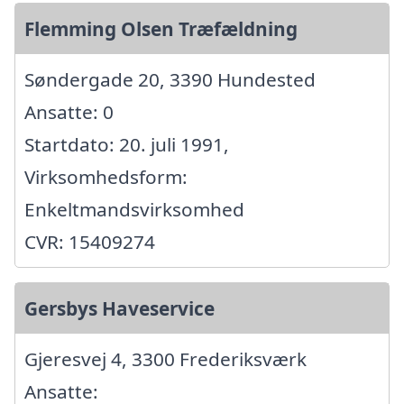
Flemming Olsen Træfældning
Søndergade 20, 3390 Hundested
Ansatte: 0
Startdato: 20. juli 1991,
Virksomhedsform:
Enkeltmandsvirksomhed
CVR: 15409274
Gersbys Haveservice
Gjeresvej 4, 3300 Frederiksværk
Ansatte: