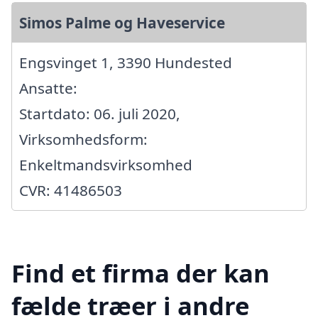
Simos Palme og Haveservice
Engsvinget 1, 3390 Hundested
Ansatte:
Startdato: 06. juli 2020,
Virksomhedsform:
Enkeltmandsvirksomhed
CVR: 41486503
Find et firma der kan
fælde træer i andre