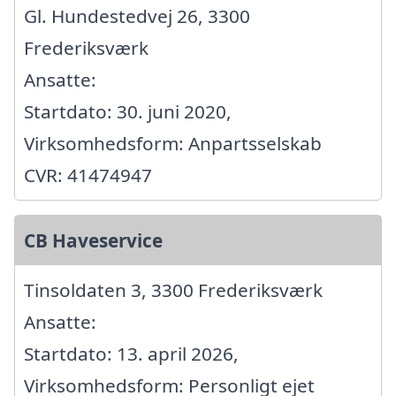
Gl. Hundestedvej 26, 3300
Frederiksværk
Ansatte:
Startdato: 30. juni 2020,
Virksomhedsform: Anpartsselskab
CVR: 41474947
CB Haveservice
Tinsoldaten 3, 3300 Frederiksværk
Ansatte:
Startdato: 13. april 2026,
Virksomhedsform: Personligt ejet