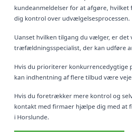
kundeanmeldelser for at afgøre, hvilket 
dig kontrol over udvælgelsesprocessen.
Uanset hvilken tilgang du vælger, er det 
træfældningsspecialist, der kan udføre ar
Hvis du prioriterer konkurrencedygtige 
kan indhentning af flere tilbud være veje
Hvis du foretrækker mere kontrol og sel
kontakt med firmaer hjælpe dig med at fin
i Horslunde.