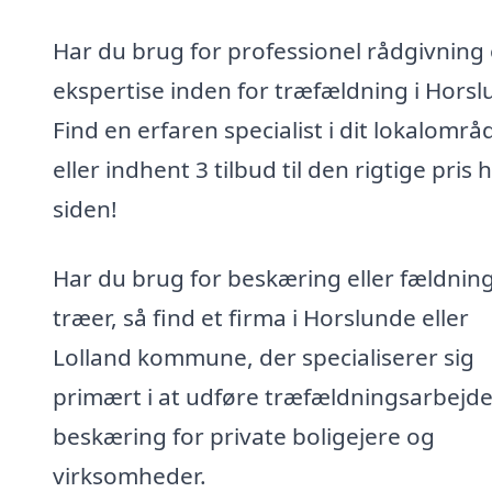
Har du brug for professionel rådgivning
ekspertise inden for træfældning i Hors
Find en erfaren specialist i dit lokalområ
eller indhent 3 tilbud til den rigtige pris 
siden!
Har du brug for beskæring eller fældning
træer, så find et firma i Horslunde eller
Lolland kommune, der specialiserer sig
primært i at udføre træfældningsarbejd
beskæring for private boligejere og
virksomheder.