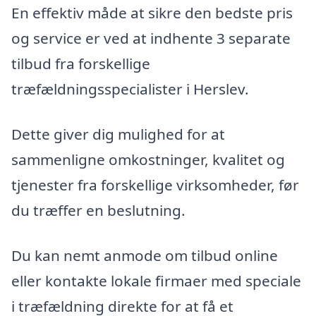
En effektiv måde at sikre den bedste pris
og service er ved at indhente 3 separate
tilbud fra forskellige
træfældningsspecialister i Herslev.
Dette giver dig mulighed for at
sammenligne omkostninger, kvalitet og
tjenester fra forskellige virksomheder, før
du træffer en beslutning.
Du kan nemt anmode om tilbud online
eller kontakte lokale firmaer med speciale
i træfældning direkte for at få et