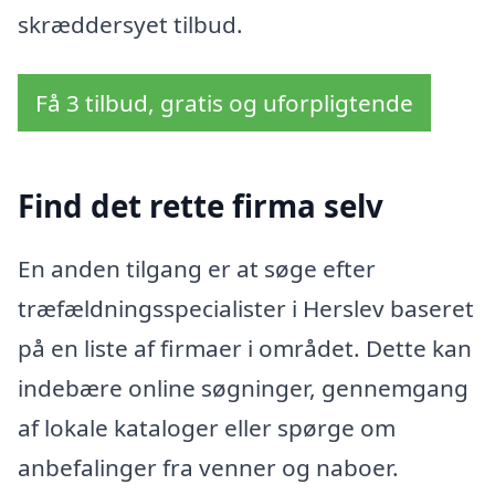
skræddersyet tilbud.
Få 3 tilbud, gratis og uforpligtende
Find det rette firma selv
En anden tilgang er at søge efter
træfældningsspecialister i Herslev baseret
på en liste af firmaer i området. Dette kan
indebære online søgninger, gennemgang
af lokale kataloger eller spørge om
anbefalinger fra venner og naboer.