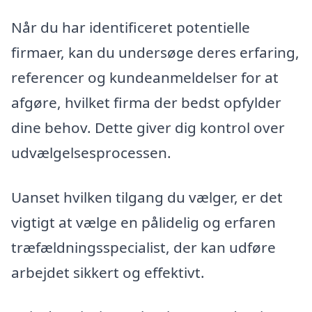
Når du har identificeret potentielle
firmaer, kan du undersøge deres erfaring,
referencer og kundeanmeldelser for at
afgøre, hvilket firma der bedst opfylder
dine behov. Dette giver dig kontrol over
udvælgelsesprocessen.
Uanset hvilken tilgang du vælger, er det
vigtigt at vælge en pålidelig og erfaren
træfældningsspecialist, der kan udføre
arbejdet sikkert og effektivt.