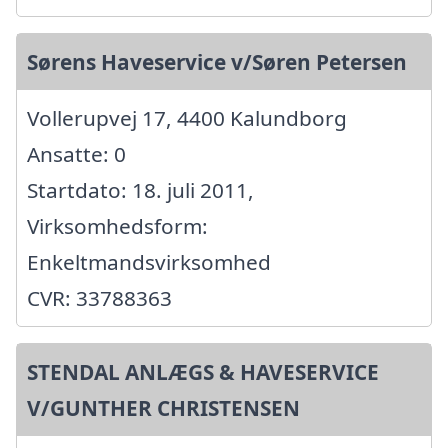
Sørens Haveservice v/Søren Petersen
Vollerupvej 17, 4400 Kalundborg
Ansatte: 0
Startdato: 18. juli 2011,
Virksomhedsform:
Enkeltmandsvirksomhed
CVR: 33788363
STENDAL ANLÆGS & HAVESERVICE
V/GUNTHER CHRISTENSEN