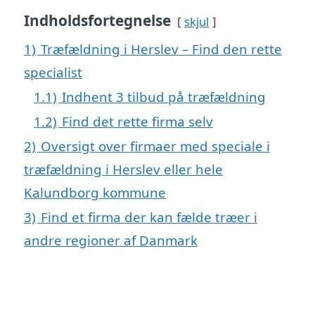
Indholdsfortegnelse
skjul
1)
Træfældning i Herslev – Find den rette
specialist
1.1)
Indhent 3 tilbud på træfældning
1.2)
Find det rette firma selv
2)
Oversigt over firmaer med speciale i
træfældning i Herslev eller hele
Kalundborg kommune
3)
Find et firma der kan fælde træer i
andre regioner af Danmark