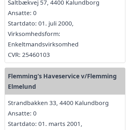
Saltbækvej 57, 4400 Kalundborg
Ansatte: 0
Startdato: 01. juli 2000,
Virksomhedsform:
Enkeltmandsvirksomhed
CVR: 25460103
Flemming's Haveservice v/Flemming
Elmelund
Strandbakken 33, 4400 Kalundborg
Ansatte: 0
Startdato: 01. marts 2001,