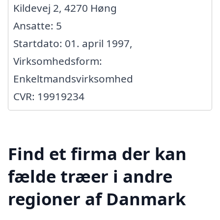
Kildevej 2, 4270 Høng
Ansatte: 5
Startdato: 01. april 1997,
Virksomhedsform:
Enkeltmandsvirksomhed
CVR: 19919234
Find et firma der kan
fælde træer i andre
regioner af Danmark