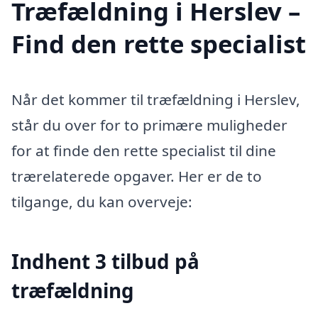
Træfældning i Herslev –
Find den rette specialist
Når det kommer til træfældning i Herslev,
står du over for to primære muligheder
for at finde den rette specialist til dine
trærelaterede opgaver. Her er de to
tilgange, du kan overveje:
Indhent 3 tilbud på
træfældning