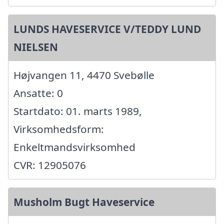
LUNDS HAVESERVICE V/TEDDY LUND
NIELSEN
Højvangen 11, 4470 Svebølle
Ansatte: 0
Startdato: 01. marts 1989,
Virksomhedsform:
Enkeltmandsvirksomhed
CVR: 12905076
Musholm Bugt Haveservice