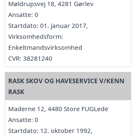
Møldrupsvej 18, 4281 Gørlev
Ansatte: 0
Startdato: 01. januar 2017,
Virksomhedsform:
Enkeltmandsvirksomhed
CVR: 38281240
RASK SKOV OG HAVESERVICE V/KENN
RASK
Maderne 12, 4480 Store FUGLede
Ansatte: 0
Startdato: 12. oktober 1992,