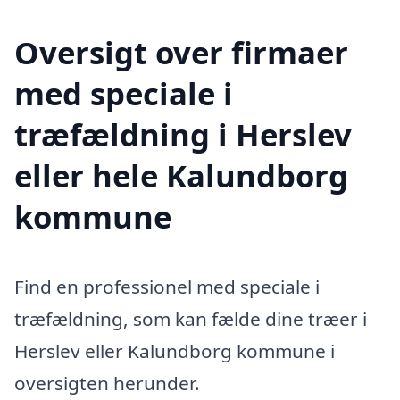
Oversigt over firmaer
med speciale i
træfældning i Herslev
eller hele Kalundborg
kommune
Find en professionel med speciale i
træfældning, som kan fælde dine træer i
Herslev eller Kalundborg kommune i
oversigten herunder.