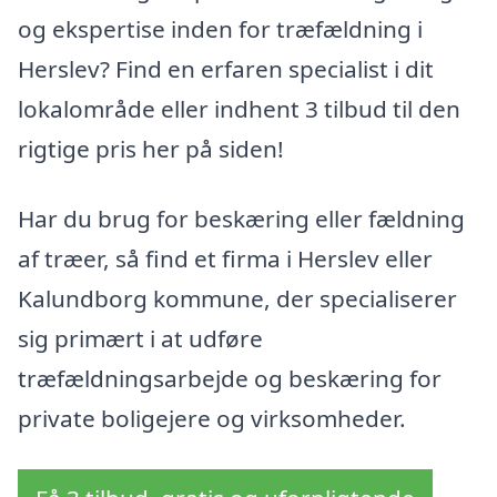
og ekspertise inden for træfældning i
Herslev? Find en erfaren specialist i dit
lokalområde eller indhent 3 tilbud til den
rigtige pris her på siden!
Har du brug for beskæring eller fældning
af træer, så find et firma i Herslev eller
Kalundborg kommune, der specialiserer
sig primært i at udføre
træfældningsarbejde og beskæring for
private boligejere og virksomheder.