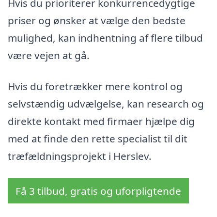
Hvis du prioriterer konkurrencedygtige
priser og ønsker at vælge den bedste
mulighed, kan indhentning af flere tilbud
være vejen at gå.
Hvis du foretrækker mere kontrol og
selvstændig udvælgelse, kan research og
direkte kontakt med firmaer hjælpe dig
med at finde den rette specialist til dit
træfældningsprojekt i Herslev.
Få 3 tilbud, gratis og uforpligtende