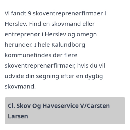
Vi fandt 9 skoventreprenørfirmaer i
Herslev. Find en skovmand eller
entreprenør i Herslev og omegn
herunder. I hele Kalundborg
kommunefindes der flere
skoventreprenørfirmaer, hvis du vil
udvide din søgning efter en dygtig
skovmand.
Cl. Skov Og Haveservice V/Carsten
Larsen