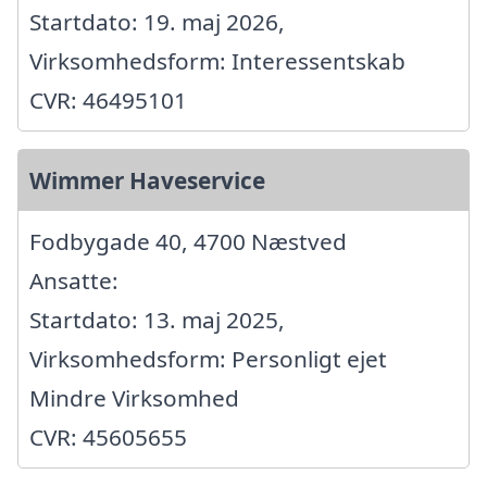
Startdato: 19. maj 2026,
Virksomhedsform: Interessentskab
CVR: 46495101
Wimmer Haveservice
Fodbygade 40, 4700 Næstved
Ansatte:
Startdato: 13. maj 2025,
Virksomhedsform: Personligt ejet
Mindre Virksomhed
CVR: 45605655