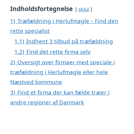
Indholdsfortegnelse
skjul
1)
Træfældning i Herlufmagle – Find den
rette specialist
1.1)
Indhent 3 tilbud på træfældning
1.2)
Find det rette firma selv
2)
Oversigt over firmaer med speciale i
træfældning i Herlufmagle eller hele
Næstved kommune
3)
Find et firma der kan fælde træer i
andre regioner af Danmark