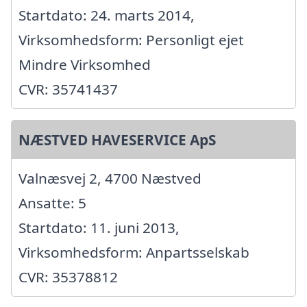
Startdato: 24. marts 2014,
Virksomhedsform: Personligt ejet
Mindre Virksomhed
CVR: 35741437
NÆSTVED HAVESERVICE ApS
Valnæsvej 2, 4700 Næstved
Ansatte: 5
Startdato: 11. juni 2013,
Virksomhedsform: Anpartsselskab
CVR: 35378812