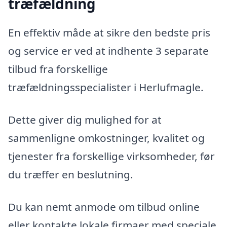
træfældning
En effektiv måde at sikre den bedste pris
og service er ved at indhente 3 separate
tilbud fra forskellige
træfældningsspecialister i Herlufmagle.
Dette giver dig mulighed for at
sammenligne omkostninger, kvalitet og
tjenester fra forskellige virksomheder, før
du træffer en beslutning.
Du kan nemt anmode om tilbud online
eller kontakte lokale firmaer med speciale