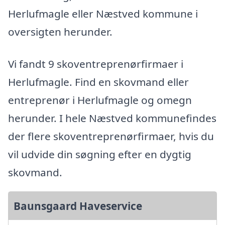
Herlufmagle eller Næstved kommune i
oversigten herunder.
Vi fandt 9 skoventreprenørfirmaer i
Herlufmagle. Find en skovmand eller
entreprenør i Herlufmagle og omegn
herunder. I hele Næstved kommunefindes
der flere skoventreprenørfirmaer, hvis du
vil udvide din søgning efter en dygtig
skovmand.
Baunsgaard Haveservice