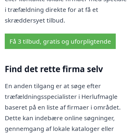
i træfældning direkte for at få et
skræddersyet tilbud.
Få 3 tilbud, gratis og uforpligtende
Find det rette firma selv
En anden tilgang er at søge efter
træfældningsspecialister i Herlufmagle
baseret på en liste af firmaer i området.
Dette kan indebære online søgninger,
gennemgang af lokale kataloger eller