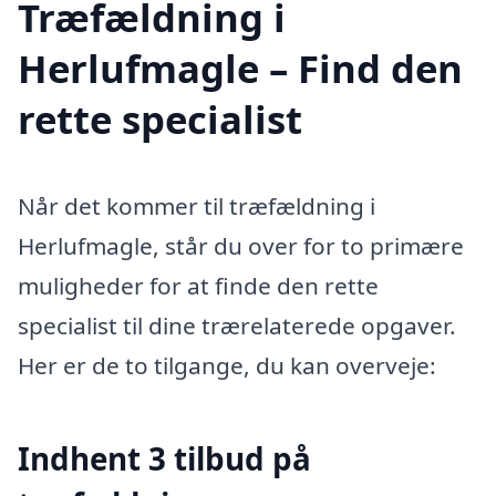
Træfældning i
Herlufmagle – Find den
rette specialist
Når det kommer til træfældning i
Herlufmagle, står du over for to primære
muligheder for at finde den rette
specialist til dine trærelaterede opgaver.
Her er de to tilgange, du kan overveje:
Indhent 3 tilbud på