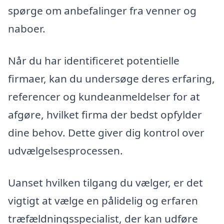
spørge om anbefalinger fra venner og
naboer.
Når du har identificeret potentielle
firmaer, kan du undersøge deres erfaring,
referencer og kundeanmeldelser for at
afgøre, hvilket firma der bedst opfylder
dine behov. Dette giver dig kontrol over
udvælgelsesprocessen.
Uanset hvilken tilgang du vælger, er det
vigtigt at vælge en pålidelig og erfaren
træfældningsspecialist, der kan udføre