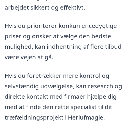
arbejdet sikkert og effektivt.
Hvis du prioriterer konkurrencedygtige
priser og ønsker at vælge den bedste
mulighed, kan indhentning af flere tilbud
være vejen at gå.
Hvis du foretrækker mere kontrol og
selvstændig udvælgelse, kan research og
direkte kontakt med firmaer hjælpe dig
med at finde den rette specialist til dit
træfældningsprojekt i Herlufmagle.