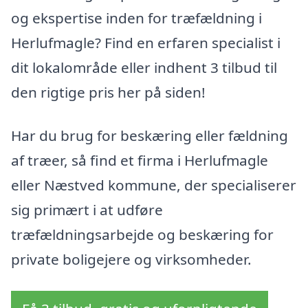
og ekspertise inden for træfældning i
Herlufmagle? Find en erfaren specialist i
dit lokalområde eller indhent 3 tilbud til
den rigtige pris her på siden!
Har du brug for beskæring eller fældning
af træer, så find et firma i Herlufmagle
eller Næstved kommune, der specialiserer
sig primært i at udføre
træfældningsarbejde og beskæring for
private boligejere og virksomheder.