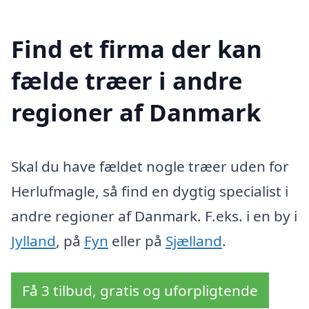
Find et firma der kan
fælde træer i andre
regioner af Danmark
Skal du have fældet nogle træer uden for
Herlufmagle, så find en dygtig specialist i
andre regioner af Danmark. F.eks. i en by i
Jylland
, på
Fyn
eller på
Sjælland
.
Få 3 tilbud, gratis og uforpligtende