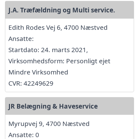
J.A. Træfældning og Multi service.
Edith Rodes Vej 6, 4700 Næstved
Ansatte:
Startdato: 24. marts 2021,
Virksomhedsform: Personligt ejet
Mindre Virksomhed
CVR: 42249629
JR Belægning & Haveservice
Myrupvej 9, 4700 Næstved
Ansatte: 0