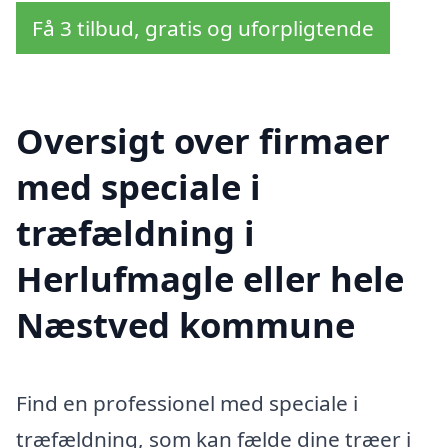
Få 3 tilbud, gratis og uforpligtende
Oversigt over firmaer
med speciale i
træfældning i
Herlufmagle eller hele
Næstved kommune
Find en professionel med speciale i
træfældning, som kan fælde dine træer i