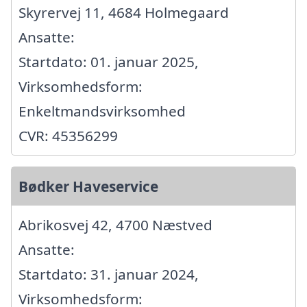
Skyrervej 11, 4684 Holmegaard
Ansatte:
Startdato: 01. januar 2025,
Virksomhedsform:
Enkeltmandsvirksomhed
CVR: 45356299
Bødker Haveservice
Abrikosvej 42, 4700 Næstved
Ansatte:
Startdato: 31. januar 2024,
Virksomhedsform: