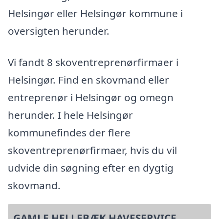
Helsingør eller Helsingør kommune i
oversigten herunder.
Vi fandt 8 skoventreprenørfirmaer i
Helsingør. Find en skovmand eller
entreprenør i Helsingør og omegn
herunder. I hele Helsingør
kommunefindes der flere
skoventreprenørfirmaer, hvis du vil
udvide din søgning efter en dygtig
skovmand.
GAMLE HELLEBÆK HAVESERVICE