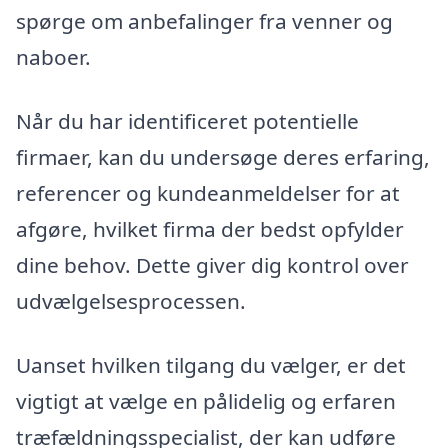
spørge om anbefalinger fra venner og
naboer.
Når du har identificeret potentielle
firmaer, kan du undersøge deres erfaring,
referencer og kundeanmeldelser for at
afgøre, hvilket firma der bedst opfylder
dine behov. Dette giver dig kontrol over
udvælgelsesprocessen.
Uanset hvilken tilgang du vælger, er det
vigtigt at vælge en pålidelig og erfaren
træfældningsspecialist, der kan udføre