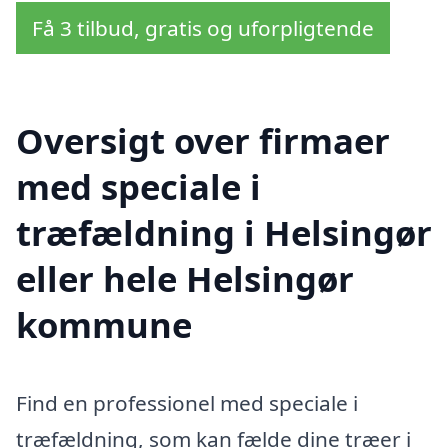
Få 3 tilbud, gratis og uforpligtende
Oversigt over firmaer
med speciale i
træfældning i Helsingør
eller hele Helsingør
kommune
Find en professionel med speciale i
træfældning, som kan fælde dine træer i