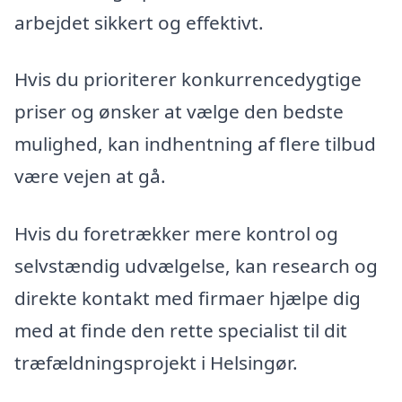
arbejdet sikkert og effektivt.
Hvis du prioriterer konkurrencedygtige
priser og ønsker at vælge den bedste
mulighed, kan indhentning af flere tilbud
være vejen at gå.
Hvis du foretrækker mere kontrol og
selvstændig udvælgelse, kan research og
direkte kontakt med firmaer hjælpe dig
med at finde den rette specialist til dit
træfældningsprojekt i Helsingør.