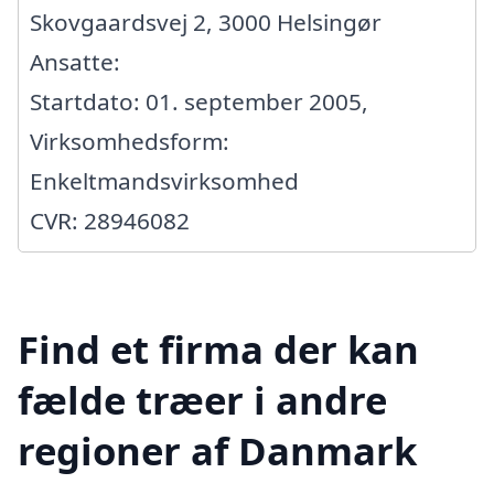
Skovgaardsvej 2, 3000 Helsingør
Ansatte:
Startdato: 01. september 2005,
Virksomhedsform:
Enkeltmandsvirksomhed
CVR: 28946082
Find et firma der kan
fælde træer i andre
regioner af Danmark