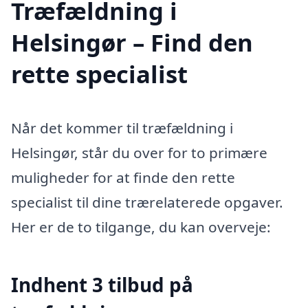
Træfældning i
Helsingør – Find den
rette specialist
Når det kommer til træfældning i
Helsingør, står du over for to primære
muligheder for at finde den rette
specialist til dine trærelaterede opgaver.
Her er de to tilgange, du kan overveje:
Indhent 3 tilbud på