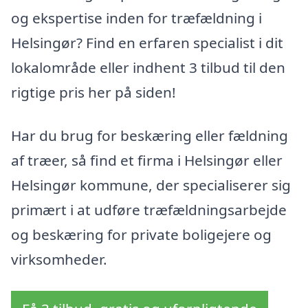
og ekspertise inden for træfældning i
Helsingør? Find en erfaren specialist i dit
lokalområde eller indhent 3 tilbud til den
rigtige pris her på siden!
Har du brug for beskæring eller fældning
af træer, så find et firma i Helsingør eller
Helsingør kommune, der specialiserer sig
primært i at udføre træfældningsarbejde
og beskæring for private boligejere og
virksomheder.