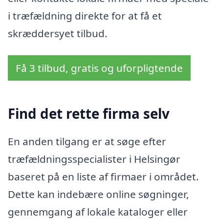
i træfældning direkte for at få et
skræddersyet tilbud.
Få 3 tilbud, gratis og uforpligtende
Find det rette firma selv
En anden tilgang er at søge efter
træfældningsspecialister i Helsingør
baseret på en liste af firmaer i området.
Dette kan indebære online søgninger,
gennemgang af lokale kataloger eller