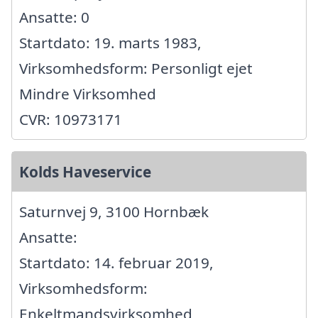
Ansatte: 0
Startdato: 19. marts 1983,
Virksomhedsform: Personligt ejet
Mindre Virksomhed
CVR: 10973171
Kolds Haveservice
Saturnvej 9, 3100 Hornbæk
Ansatte:
Startdato: 14. februar 2019,
Virksomhedsform:
Enkeltmandsvirksomhed