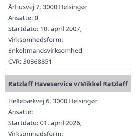
Århusvej 7, 3000 Helsingør
Ansatte: 0
Startdato: 10. april 2007,
Virksomhedsform:
Enkeltmandsvirksomhed
CVR: 30368851
Ratzlaff Haveservice v/Mikkel Ratzlaff
Hellebækvej 6, 3000 Helsingør
Ansatte:
Startdato: 01. april 2026,
Virksomhedsform: