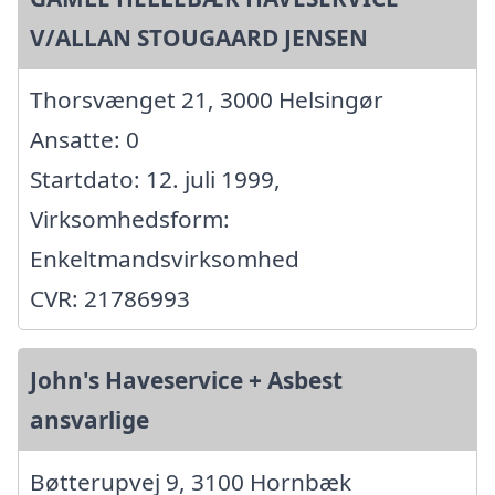
V/ALLAN STOUGAARD JENSEN
Thorsvænget 21, 3000 Helsingør
Ansatte: 0
Startdato: 12. juli 1999,
Virksomhedsform:
Enkeltmandsvirksomhed
CVR: 21786993
John's Haveservice + Asbest
ansvarlige
Bøtterupvej 9, 3100 Hornbæk