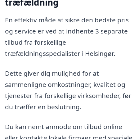
træfældning
En effektiv måde at sikre den bedste pris
og service er ved at indhente 3 separate
tilbud fra forskellige
træfældningsspecialister i Helsingør.
Dette giver dig mulighed for at
sammenligne omkostninger, kvalitet og
tjenester fra forskellige virksomheder, før
du træffer en beslutning.
Du kan nemt anmode om tilbud online
eller kontakte lokale firmaer med speciale