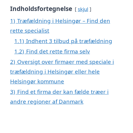
Indholdsfortegnelse
skjul
1)
Træfældning i Helsingør – Find den
rette specialist
1.1)
Indhent 3 tilbud på træfældning
1.2)
Find det rette firma selv
2)
Oversigt over firmaer med speciale i
træfældning i Helsingør eller hele
Helsingør kommune
3)
Find et firma der kan fælde træer i
andre regioner af Danmark