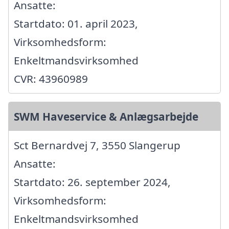
Ansatte:
Startdato: 01. april 2023,
Virksomhedsform:
Enkeltmandsvirksomhed
CVR: 43960989
SWM Haveservice & Anlægsarbejde
Sct Bernardvej 7, 3550 Slangerup
Ansatte:
Startdato: 26. september 2024,
Virksomhedsform:
Enkeltmandsvirksomhed