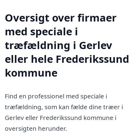
Oversigt over firmaer
med speciale i
træfældning i Gerlev
eller hele Frederikssund
kommune
Find en professionel med speciale i
træfældning, som kan fælde dine træer i
Gerlev eller Frederikssund kommune i
oversigten herunder.