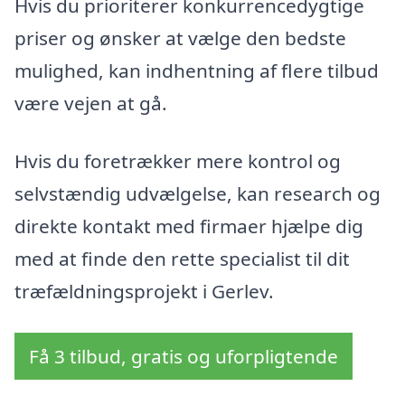
Hvis du prioriterer konkurrencedygtige
priser og ønsker at vælge den bedste
mulighed, kan indhentning af flere tilbud
være vejen at gå.
Hvis du foretrækker mere kontrol og
selvstændig udvælgelse, kan research og
direkte kontakt med firmaer hjælpe dig
med at finde den rette specialist til dit
træfældningsprojekt i Gerlev.
Få 3 tilbud, gratis og uforpligtende