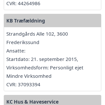
CVR: 44264986
KB Træfældning
Strandgårds Alle 102, 3600
Frederikssund
Ansatte:
Startdato: 21. september 2015,
Virksomhedsform: Personligt ejet
Mindre Virksomhed
CVR: 37093394
KC Hus & Haveservice