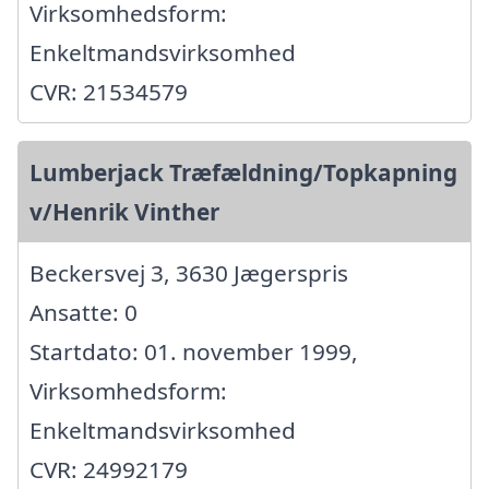
Virksomhedsform:
Enkeltmandsvirksomhed
CVR: 21534579
Lumberjack Træfældning/Topkapning
v/Henrik Vinther
Beckersvej 3, 3630 Jægerspris
Ansatte: 0
Startdato: 01. november 1999,
Virksomhedsform:
Enkeltmandsvirksomhed
CVR: 24992179