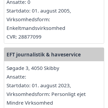
Ansatte: 0
Startdato: 01. august 2005,
Virksomhedsform:
Enkeltmandsvirksomhed
CVR: 28877099
EFT journalistik & haveservice
Søgade 3, 4050 Skibby
Ansatte:
Startdato: 01. august 2023,
Virksomhedsform: Personligt ejet
Mindre Virksomhed