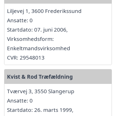
Liljevej 1, 3600 Frederikssund
Ansatte: 0
Startdato: 07. juni 2006,
Virksomhedsform:
Enkeltmandsvirksomhed
CVR: 29548013
Kvist & Rod Træfældning
Tværvej 3, 3550 Slangerup
Ansatte: 0
Startdato: 26. marts 1999,