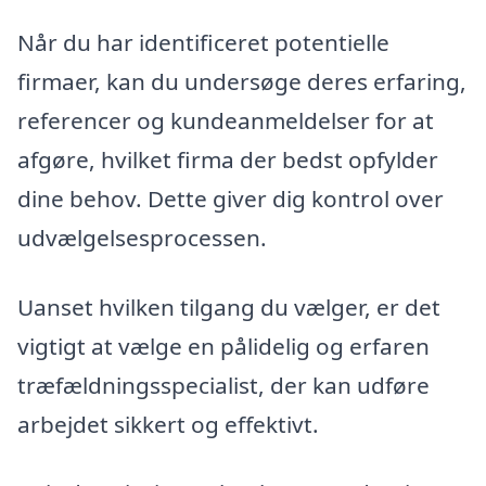
Når du har identificeret potentielle
firmaer, kan du undersøge deres erfaring,
referencer og kundeanmeldelser for at
afgøre, hvilket firma der bedst opfylder
dine behov. Dette giver dig kontrol over
udvælgelsesprocessen.
Uanset hvilken tilgang du vælger, er det
vigtigt at vælge en pålidelig og erfaren
træfældningsspecialist, der kan udføre
arbejdet sikkert og effektivt.