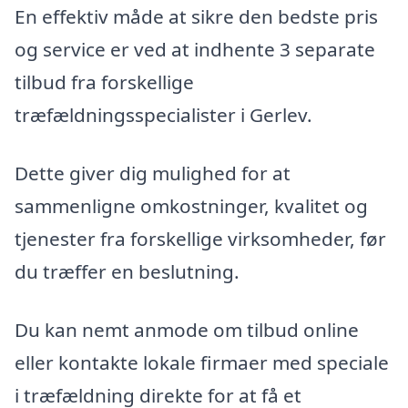
En effektiv måde at sikre den bedste pris
og service er ved at indhente 3 separate
tilbud fra forskellige
træfældningsspecialister i Gerlev.
Dette giver dig mulighed for at
sammenligne omkostninger, kvalitet og
tjenester fra forskellige virksomheder, før
du træffer en beslutning.
Du kan nemt anmode om tilbud online
eller kontakte lokale firmaer med speciale
i træfældning direkte for at få et