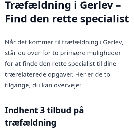
Træfældning i Gerlev –
Find den rette specialist
Når det kommer til træfældning i Gerlev,
står du over for to primære muligheder
for at finde den rette specialist til dine
trærelaterede opgaver. Her er de to
tilgange, du kan overveje:
Indhent 3 tilbud på
træfældning