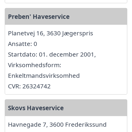
Preben' Haveservice
Planetvej 16, 3630 Jægerspris
Ansatte: 0
Startdato: 01. december 2001,
Virksomhedsform:
Enkeltmandsvirksomhed
CVR: 26324742
Skovs Haveservice
Havnegade 7, 3600 Frederikssund