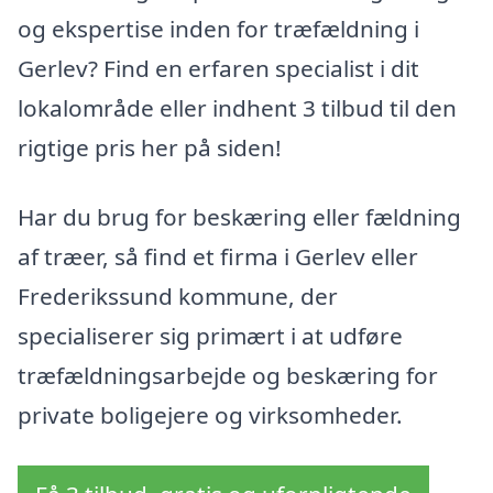
og ekspertise inden for træfældning i
Gerlev? Find en erfaren specialist i dit
lokalområde eller indhent 3 tilbud til den
rigtige pris her på siden!
Har du brug for beskæring eller fældning
af træer, så find et firma i Gerlev eller
Frederikssund kommune, der
specialiserer sig primært i at udføre
træfældningsarbejde og beskæring for
private boligejere og virksomheder.