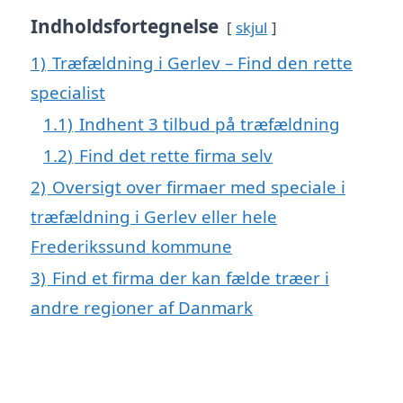
Indholdsfortegnelse
skjul
1)
Træfældning i Gerlev – Find den rette
specialist
1.1)
Indhent 3 tilbud på træfældning
1.2)
Find det rette firma selv
2)
Oversigt over firmaer med speciale i
træfældning i Gerlev eller hele
Frederikssund kommune
3)
Find et firma der kan fælde træer i
andre regioner af Danmark