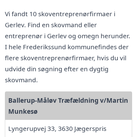
Vi fandt 10 skoventreprenørfirmaer i
Gerlev. Find en skovmand eller
entreprenør i Gerlev og omegn herunder.
I hele Frederikssund kommunefindes der
flere skoventreprenørfirmaer, hvis du vil
udvide din søgning efter en dygtig
skovmand.
Ballerup-Måløv Træfældning v/Martin
Munkesø
Lyngerupvej 33, 3630 Jægerspris