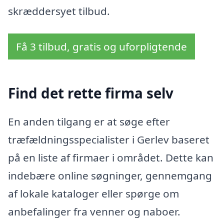
skræddersyet tilbud.
Få 3 tilbud, gratis og uforpligtende
Find det rette firma selv
En anden tilgang er at søge efter
træfældningsspecialister i Gerlev baseret
på en liste af firmaer i området. Dette kan
indebære online søgninger, gennemgang
af lokale kataloger eller spørge om
anbefalinger fra venner og naboer.