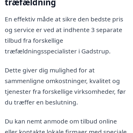
træfældning
En effektiv måde at sikre den bedste pris
og service er ved at indhente 3 separate
tilbud fra forskellige
træfældningsspecialister i Gadstrup.
Dette giver dig mulighed for at
sammenligne omkostninger, kvalitet og
tjenester fra forskellige virksomheder, før
du træffer en beslutning.
Du kan nemt anmode om tilbud online
eller kontakte lokale firmaer med speciale