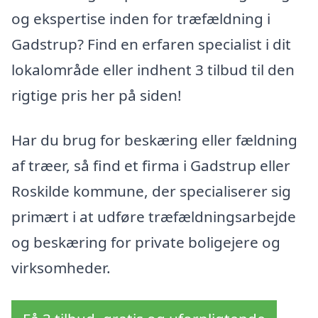
og ekspertise inden for træfældning i
Gadstrup? Find en erfaren specialist i dit
lokalområde eller indhent 3 tilbud til den
rigtige pris her på siden!
Har du brug for beskæring eller fældning
af træer, så find et firma i Gadstrup eller
Roskilde kommune, der specialiserer sig
primært i at udføre træfældningsarbejde
og beskæring for private boligejere og
virksomheder.