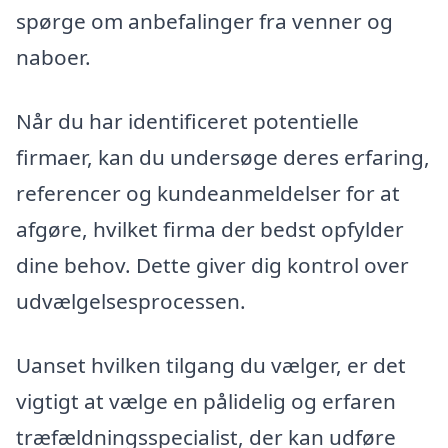
spørge om anbefalinger fra venner og
naboer.
Når du har identificeret potentielle
firmaer, kan du undersøge deres erfaring,
referencer og kundeanmeldelser for at
afgøre, hvilket firma der bedst opfylder
dine behov. Dette giver dig kontrol over
udvælgelsesprocessen.
Uanset hvilken tilgang du vælger, er det
vigtigt at vælge en pålidelig og erfaren
træfældningsspecialist, der kan udføre