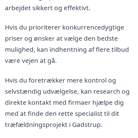
arbejdet sikkert og effektivt.
Hvis du prioriterer konkurrencedygtige
priser og ønsker at vælge den bedste
mulighed, kan indhentning af flere tilbud
være vejen at gå.
Hvis du foretrækker mere kontrol og
selvstændig udvælgelse, kan research og
direkte kontakt med firmaer hjælpe dig
med at finde den rette specialist til dit
træfældningsprojekt i Gadstrup.