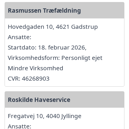
Rasmussen Træfældning
Hovedgaden 10, 4621 Gadstrup
Ansatte:
Startdato: 18. februar 2026,
Virksomhedsform: Personligt ejet
Mindre Virksomhed
CVR: 46268903
Roskilde Haveservice
Fregatvej 10, 4040 Jyllinge
Ansatte: