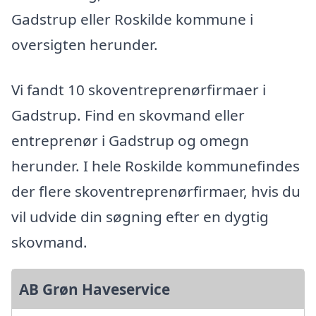
Gadstrup eller Roskilde kommune i
oversigten herunder.
Vi fandt 10 skoventreprenørfirmaer i
Gadstrup. Find en skovmand eller
entreprenør i Gadstrup og omegn
herunder. I hele Roskilde kommunefindes
der flere skoventreprenørfirmaer, hvis du
vil udvide din søgning efter en dygtig
skovmand.
AB Grøn Haveservice