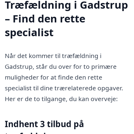
Træfældning i Gadstrup
– Find den rette
specialist
Når det kommer til træfældning i
Gadstrup, står du over for to primære
muligheder for at finde den rette
specialist til dine trærelaterede opgaver.
Her er de to tilgange, du kan overveje:
Indhent 3 tilbud på