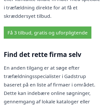
i træfældning direkte for at få et
skræddersyet tilbud.
Få 3 tilbud, gratis og uforpligtende
Find det rette firma selv
En anden tilgang er at søge efter
træfældningsspecialister i Gadstrup
baseret på en liste af firmaer i området.
Dette kan indebære online søgninger,
gennemgang af lokale kataloger eller