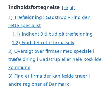
Indholdsfortegnelse
skjul
1)
Træfældning i Gadstrup – Find den
rette specialist
1.1)
Indhent 3 tilbud på træfældning
1.2)
Find det rette firma selv
2)
Oversigt over firmaer med speciale i
træfældning i Gadstrup eller hele Roskilde
kommune
3)
Find et firma der kan fælde træer i
andre regioner af Danmark