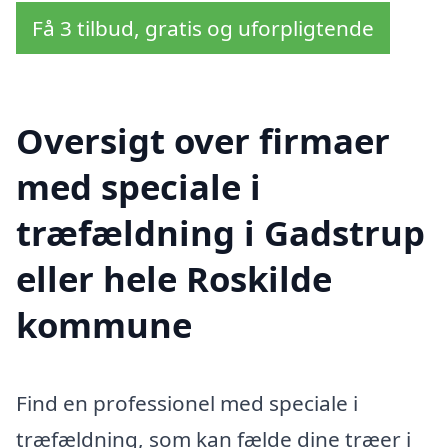
Få 3 tilbud, gratis og uforpligtende
Oversigt over firmaer
med speciale i
træfældning i Gadstrup
eller hele Roskilde
kommune
Find en professionel med speciale i
træfældning, som kan fælde dine træer i