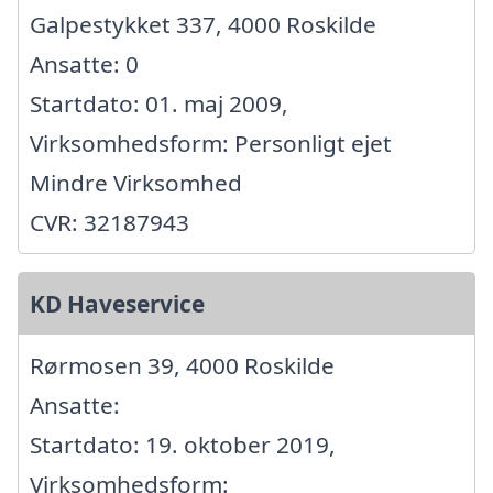
Galpestykket 337, 4000 Roskilde
Ansatte: 0
Startdato: 01. maj 2009,
Virksomhedsform: Personligt ejet
Mindre Virksomhed
CVR: 32187943
KD Haveservice
Rørmosen 39, 4000 Roskilde
Ansatte:
Startdato: 19. oktober 2019,
Virksomhedsform: