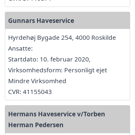
Gunnars Haveservice
Hyrdehøj Bygade 254, 4000 Roskilde
Ansatte:
Startdato: 10. februar 2020,
Virksomhedsform: Personligt ejet
Mindre Virksomhed
CVR: 41155043
Hermans Haveservice v/Torben
Herman Pedersen