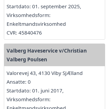
Startdato: 01. september 2025,
Virksomhedsform:
Enkeltmandsvirksomhed
CVR: 45840476
Valberg Haveservice v/Christian
Valberg Poulsen
Valorevej 43, 4130 Viby SJÆlland
Ansatte: 0
Startdato: 01. juni 2017,
Virksomhedsform:
Enkeltmandsvirksomhed