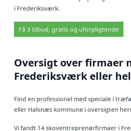
i Frederiksværk.
Få 3 tilbud, gratis og uforpligtende
Oversigt over firmaer 
Frederiksværk eller 
Find en professionel med speciale i træf
eller Halsnæs kommune i oversigten her
Vi fandt 14 skoventreprenørfirmaer i Fr