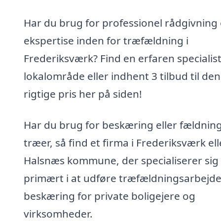
Har du brug for professionel rådgivning
ekspertise inden for træfældning i
Frederiksværk? Find en erfaren specialist 
lokalområde eller indhent 3 tilbud til den
rigtige pris her på siden!
Har du brug for beskæring eller fældning
træer, så find et firma i Frederiksværk ell
Halsnæs kommune, der specialiserer sig
primært i at udføre træfældningsarbejd
beskæring for private boligejere og
virksomheder.