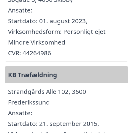
Ansatte:
Startdato: 01. august 2023,
Virksomhedsform: Personligt ejet
Mindre Virksomhed
CVR: 44264986
KB Træfældning
Strandgårds Alle 102, 3600
Frederikssund
Ansatte:
Startdato: 21. september 2015,