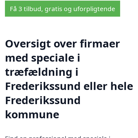
Få 3 tilbud, gratis og uforpligtende
Oversigt over firmaer
med speciale i
træfældning i
Frederikssund eller hele
Frederikssund
kommune