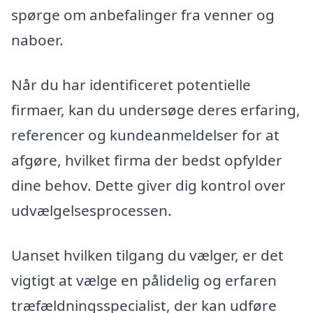
spørge om anbefalinger fra venner og
naboer.
Når du har identificeret potentielle
firmaer, kan du undersøge deres erfaring,
referencer og kundeanmeldelser for at
afgøre, hvilket firma der bedst opfylder
dine behov. Dette giver dig kontrol over
udvælgelsesprocessen.
Uanset hvilken tilgang du vælger, er det
vigtigt at vælge en pålidelig og erfaren
træfældningsspecialist, der kan udføre