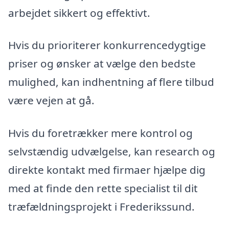
arbejdet sikkert og effektivt.
Hvis du prioriterer konkurrencedygtige
priser og ønsker at vælge den bedste
mulighed, kan indhentning af flere tilbud
være vejen at gå.
Hvis du foretrækker mere kontrol og
selvstændig udvælgelse, kan research og
direkte kontakt med firmaer hjælpe dig
med at finde den rette specialist til dit
træfældningsprojekt i Frederikssund.