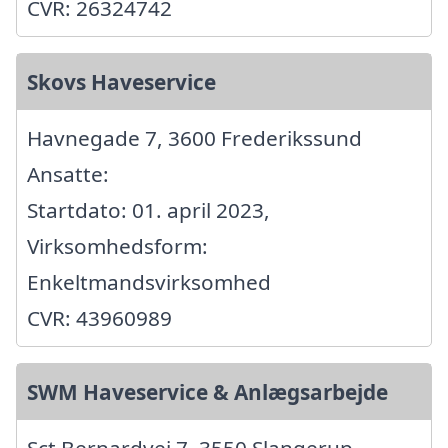
CVR: 26324742
Skovs Haveservice
Havnegade 7, 3600 Frederikssund
Ansatte:
Startdato: 01. april 2023,
Virksomhedsform:
Enkeltmandsvirksomhed
CVR: 43960989
SWM Haveservice & Anlægsarbejde