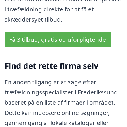
i træfældning direkte for at få et
skræddersyet tilbud.
Få 3 tilbud, gratis og uforpligtende
Find det rette firma selv
En anden tilgang er at søge efter
træfældningsspecialister i Frederikssund
baseret på en liste af firmaer i området.
Dette kan indebære online søgninger,
gennemgang af lokale kataloger eller