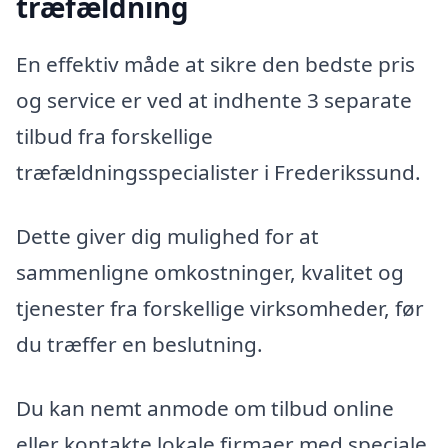
træfældning
En effektiv måde at sikre den bedste pris
og service er ved at indhente 3 separate
tilbud fra forskellige
træfældningsspecialister i Frederikssund.
Dette giver dig mulighed for at
sammenligne omkostninger, kvalitet og
tjenester fra forskellige virksomheder, før
du træffer en beslutning.
Du kan nemt anmode om tilbud online
eller kontakte lokale firmaer med speciale