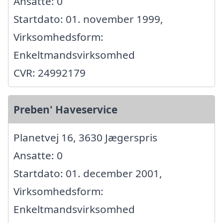
Ansatte: 0
Startdato: 01. november 1999,
Virksomhedsform:
Enkeltmandsvirksomhed
CVR: 24992179
Preben' Haveservice
Planetvej 16, 3630 Jægerspris
Ansatte: 0
Startdato: 01. december 2001,
Virksomhedsform:
Enkeltmandsvirksomhed