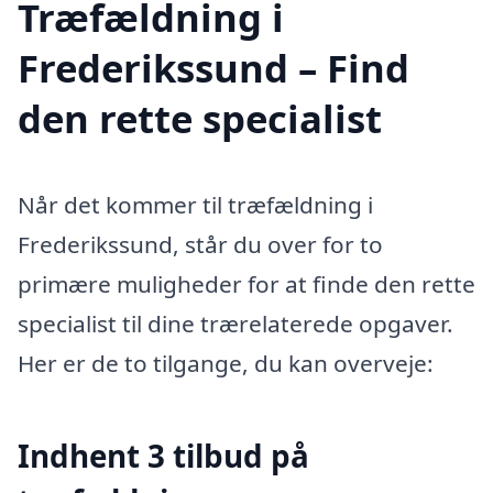
Træfældning i
Frederikssund – Find
den rette specialist
Når det kommer til træfældning i
Frederikssund, står du over for to
primære muligheder for at finde den rette
specialist til dine trærelaterede opgaver.
Her er de to tilgange, du kan overveje:
Indhent 3 tilbud på