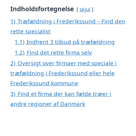
Indholdsfortegnelse
skjul
1)
Træfældning i Frederikssund – Find den
rette specialist
1.1)
Indhent 3 tilbud på træfældning
1.2)
Find det rette firma selv
2)
Oversigt over firmaer med speciale i
træfældning i Frederikssund eller hele
Frederikssund kommune
3)
Find et firma der kan fælde træer i
andre regioner af Danmark