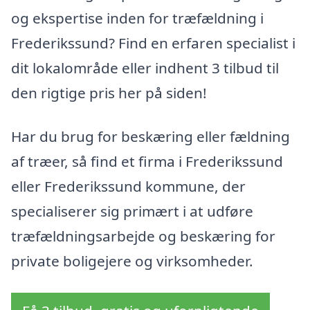
og ekspertise inden for træfældning i
Frederikssund? Find en erfaren specialist i
dit lokalområde eller indhent 3 tilbud til
den rigtige pris her på siden!
Har du brug for beskæring eller fældning
af træer, så find et firma i Frederikssund
eller Frederikssund kommune, der
specialiserer sig primært i at udføre
træfældningsarbejde og beskæring for
private boligejere og virksomheder.