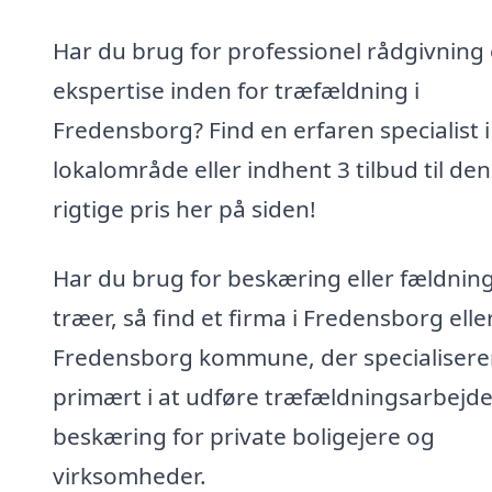
Har du brug for professionel rådgivning
ekspertise inden for træfældning i
Fredensborg? Find en erfaren specialist i
lokalområde eller indhent 3 tilbud til den
rigtige pris her på siden!
Har du brug for beskæring eller fældning
træer, så find et firma i Fredensborg elle
Fredensborg kommune, der specialiserer
primært i at udføre træfældningsarbejd
beskæring for private boligejere og
virksomheder.