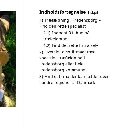
Indholdsfortegnelse
skjul
1)
Træfældning i Fredensborg –
Find den rette specialist
1.1)
Indhent 3 tilbud på
træfældning
1.2)
Find det rette firma selv
2)
Oversigt over firmaer med
speciale i træfældning i
Fredensborg eller hele
Fredensborg kommune
3)
Find et firma der kan fælde træer
i andre regioner af Danmark