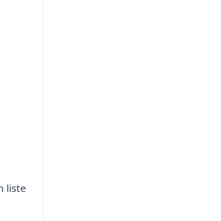
 liste