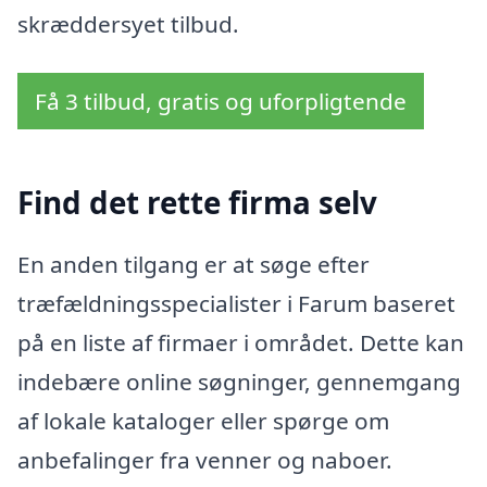
skræddersyet tilbud.
Få 3 tilbud, gratis og uforpligtende
Find det rette firma selv
En anden tilgang er at søge efter
træfældningsspecialister i Farum baseret
på en liste af firmaer i området. Dette kan
indebære online søgninger, gennemgang
af lokale kataloger eller spørge om
anbefalinger fra venner og naboer.