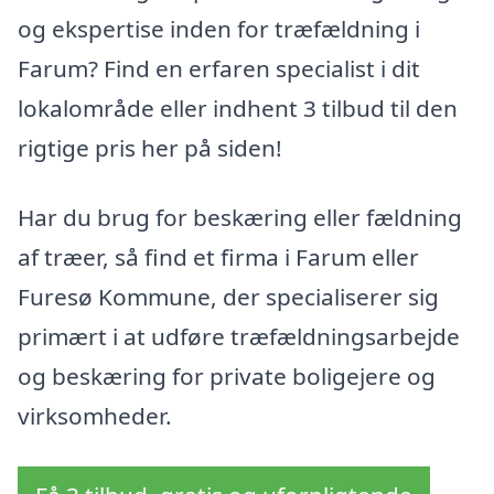
og ekspertise inden for træfældning i
Farum? Find en erfaren specialist i dit
lokalområde eller indhent 3 tilbud til den
rigtige pris her på siden!
Har du brug for beskæring eller fældning
af træer, så find et firma i Farum eller
Furesø Kommune, der specialiserer sig
primært i at udføre træfældningsarbejde
og beskæring for private boligejere og
virksomheder.