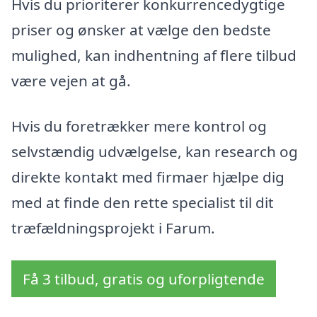
Hvis du prioriterer konkurrencedygtige
priser og ønsker at vælge den bedste
mulighed, kan indhentning af flere tilbud
være vejen at gå.
Hvis du foretrækker mere kontrol og
selvstændig udvælgelse, kan research og
direkte kontakt med firmaer hjælpe dig
med at finde den rette specialist til dit
træfældningsprojekt i Farum.
Få 3 tilbud, gratis og uforpligtende