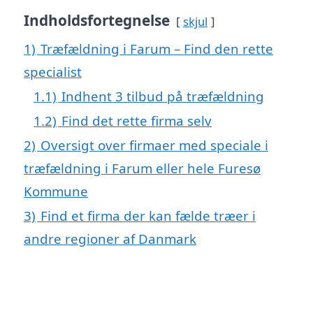
Indholdsfortegnelse
skjul
1)
Træfældning i Farum – Find den rette
specialist
1.1)
Indhent 3 tilbud på træfældning
1.2)
Find det rette firma selv
2)
Oversigt over firmaer med speciale i
træfældning i Farum eller hele Furesø
Kommune
3)
Find et firma der kan fælde træer i
andre regioner af Danmark