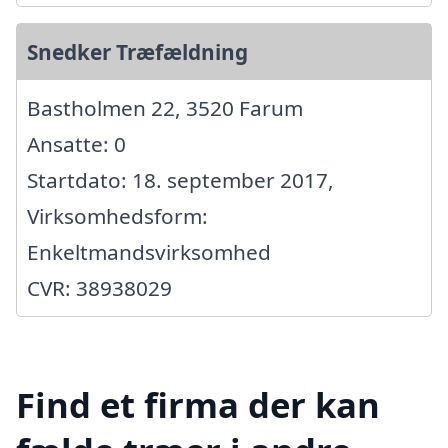
Snedker Træfældning
Bastholmen 22, 3520 Farum
Ansatte: 0
Startdato: 18. september 2017,
Virksomhedsform:
Enkeltmandsvirksomhed
CVR: 38938029
Find et firma der kan