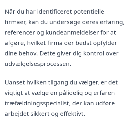
Når du har identificeret potentielle
firmaer, kan du undersøge deres erfaring,
referencer og kundeanmeldelser for at
afgøre, hvilket firma der bedst opfylder
dine behov. Dette giver dig kontrol over
udvælgelsesprocessen.
Uanset hvilken tilgang du vælger, er det
vigtigt at vælge en pålidelig og erfaren
træfældningsspecialist, der kan udføre
arbejdet sikkert og effektivt.