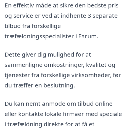
En effektiv måde at sikre den bedste pris
og service er ved at indhente 3 separate
tilbud fra forskellige
træfældningsspecialister i Farum.
Dette giver dig mulighed for at
sammenligne omkostninger, kvalitet og
tjenester fra forskellige virksomheder, før
du træffer en beslutning.
Du kan nemt anmode om tilbud online
eller kontakte lokale firmaer med speciale
i træfældning direkte for at få et