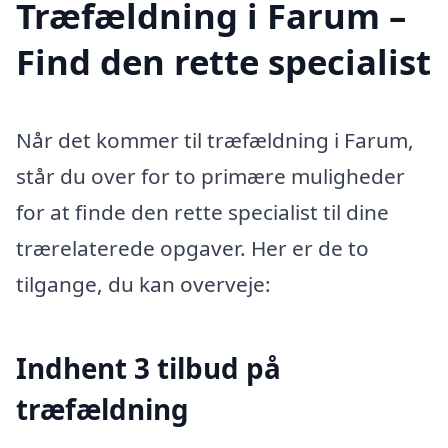
Træfældning i Farum –
Find den rette specialist
Når det kommer til træfældning i Farum,
står du over for to primære muligheder
for at finde den rette specialist til dine
trærelaterede opgaver. Her er de to
tilgange, du kan overveje:
Indhent 3 tilbud på
træfældning