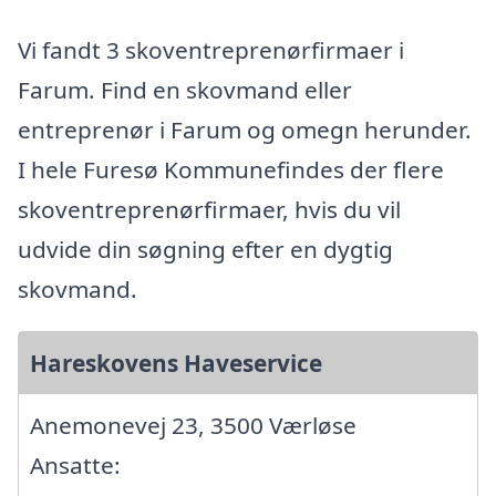
Vi fandt 3 skoventreprenørfirmaer i
Farum. Find en skovmand eller
entreprenør i Farum og omegn herunder.
I hele Furesø Kommunefindes der flere
skoventreprenørfirmaer, hvis du vil
udvide din søgning efter en dygtig
skovmand.
Hareskovens Haveservice
Anemonevej 23, 3500 Værløse
Ansatte: