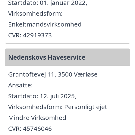
Startdato: 01. januar 2022,
Virksomhedsform:
Enkeltmandsvirksomhed
CVR: 42919373
Nedenskovs Haveservice
Grantoftevej 11, 3500 Værløse
Ansatte:
Startdato: 12. juli 2025,
Virksomhedsform: Personligt ejet
Mindre Virksomhed
CVR: 45746046