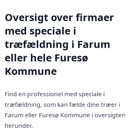
Oversigt over firmaer
med speciale i
træfældning i Farum
eller hele Furesø
Kommune
Find en professionel med speciale i
træfældning, som kan fælde dine træer i
Farum eller Furesø Kommune i oversigten
herunder.