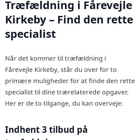
Træfældning i Fårevejle
Kirkeby – Find den rette
specialist
Når det kommer til træfældning i
Fårevejle Kirkeby, står du over for to
primære muligheder for at finde den rette
specialist til dine trærelaterede opgaver.
Her er de to tilgange, du kan overveje:
Indhent 3 tilbud på