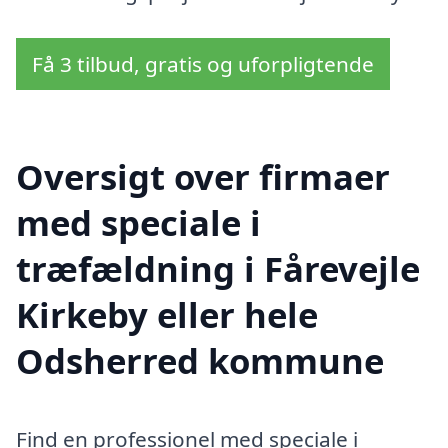
Få 3 tilbud, gratis og uforpligtende
Oversigt over firmaer
med speciale i
træfældning i Fårevejle
Kirkeby eller hele
Odsherred kommune
Find en professionel med speciale i