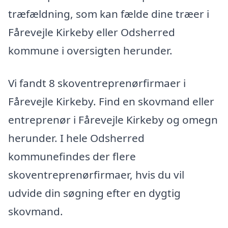
træfældning, som kan fælde dine træer i
Fårevejle Kirkeby eller Odsherred
kommune i oversigten herunder.
Vi fandt 8 skoventreprenørfirmaer i
Fårevejle Kirkeby. Find en skovmand eller
entreprenør i Fårevejle Kirkeby og omegn
herunder. I hele Odsherred
kommunefindes der flere
skoventreprenørfirmaer, hvis du vil
udvide din søgning efter en dygtig
skovmand.