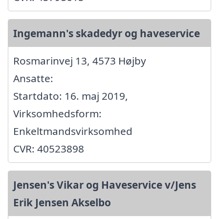
Ingemann's skadedyr og haveservice
Rosmarinvej 13, 4573 Højby
Ansatte:
Startdato: 16. maj 2019,
Virksomhedsform:
Enkeltmandsvirksomhed
CVR: 40523898
Jensen's Vikar og Haveservice v/Jens
Erik Jensen Akselbo