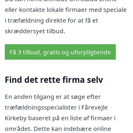
eller kontakte lokale firmaer med speciale
i træfældning direkte for at få et
skræddersyet tilbud.
Få 3 tilbud, gratis og uforpligtende
Find det rette firma selv
En anden tilgang er at søge efter
træfældningsspecialister i Fårevejle
Kirkeby baseret på en liste af firmaer i
området. Dette kan indebære online