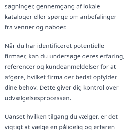
søgninger, gennemgang af lokale
kataloger eller spørge om anbefalinger
fra venner og naboer.
Når du har identificeret potentielle
firmaer, kan du undersøge deres erfaring,
referencer og kundeanmeldelser for at
afgøre, hvilket firma der bedst opfylder
dine behov. Dette giver dig kontrol over
udvælgelsesprocessen.
Uanset hvilken tilgang du vælger, er det
vigtigt at vælge en pålidelig og erfaren