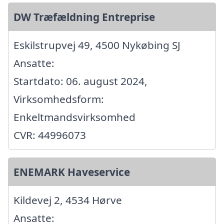
DW Træfældning Entreprise
Eskilstrupvej 49, 4500 Nykøbing SJ
Ansatte:
Startdato: 06. august 2024,
Virksomhedsform:
Enkeltmandsvirksomhed
CVR: 44996073
ENEMARK Haveservice
Kildevej 2, 4534 Hørve
Ansatte: