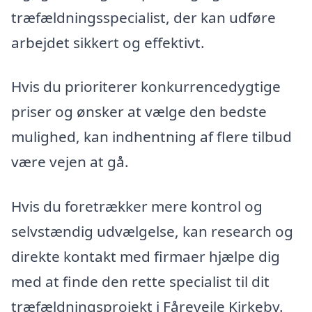
træfældningsspecialist, der kan udføre
arbejdet sikkert og effektivt.
Hvis du prioriterer konkurrencedygtige
priser og ønsker at vælge den bedste
mulighed, kan indhentning af flere tilbud
være vejen at gå.
Hvis du foretrækker mere kontrol og
selvstændig udvælgelse, kan research og
direkte kontakt med firmaer hjælpe dig
med at finde den rette specialist til dit
træfældningsprojekt i Fårevejle Kirkeby.