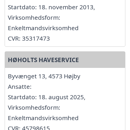
Startdato: 18. november 2013,
Virksomhedsform:
Enkeltmandsvirksomhed
CVR: 35317473
HØHOLTS HAVESERVICE
Byvænget 13, 4573 Højby
Ansatte:
Startdato: 18. august 2025,
Virksomhedsform:
Enkeltmandsvirksomhed
CVR: 45798615