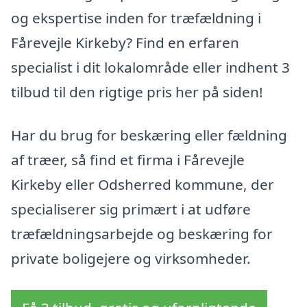
og ekspertise inden for træfældning i
Fårevejle Kirkeby? Find en erfaren
specialist i dit lokalområde eller indhent 3
tilbud til den rigtige pris her på siden!
Har du brug for beskæring eller fældning
af træer, så find et firma i Fårevejle
Kirkeby eller Odsherred kommune, der
specialiserer sig primært i at udføre
træfældningsarbejde og beskæring for
private boligejere og virksomheder.