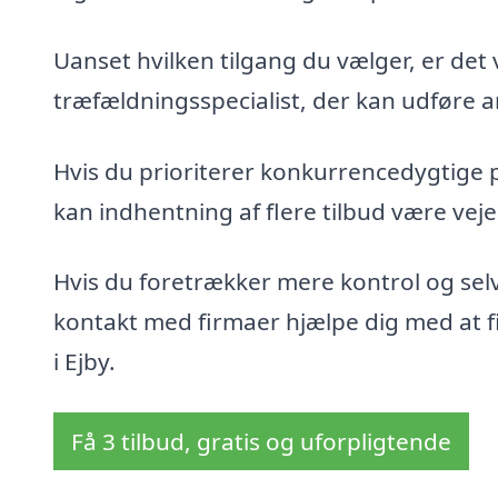
Uanset hvilken tilgang du vælger, er det 
træfældningsspecialist, der kan udføre ar
Hvis du prioriterer konkurrencedygtige 
kan indhentning af flere tilbud være veje
Hvis du foretrækker mere kontrol og sel
kontakt med firmaer hjælpe dig med at fin
i Ejby.
Få 3 tilbud, gratis og uforpligtende