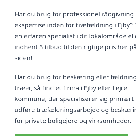
Har du brug for professionel rådgivning
ekspertise inden for træfældning i Ejby? 
en erfaren specialist i dit lokalområde ell
indhent 3 tilbud til den rigtige pris her p
siden!
Har du brug for beskæring eller fældning
træer, så find et firma i Ejby eller Lejre
kommune, der specialiserer sig primært i
udføre træfældningsarbejde og beskæri
for private boligejere og virksomheder.