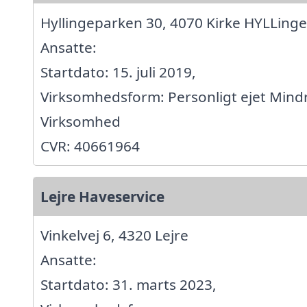
Hyllingeparken 30, 4070 Kirke HYLLinge
Ansatte:
Startdato: 15. juli 2019,
Virksomhedsform: Personligt ejet Mind
Virksomhed
CVR: 40661964
Lejre Haveservice
Vinkelvej 6, 4320 Lejre
Ansatte:
Startdato: 31. marts 2023,