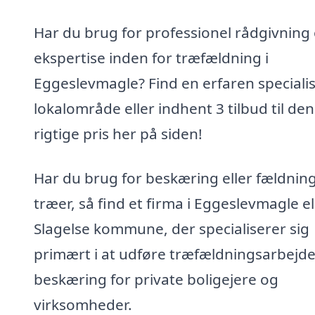
Har du brug for professionel rådgivning
ekspertise inden for træfældning i
Eggeslevmagle? Find en erfaren specialist
lokalområde eller indhent 3 tilbud til den
rigtige pris her på siden!
Har du brug for beskæring eller fældning
træer, så find et firma i Eggeslevmagle el
Slagelse kommune, der specialiserer sig
primært i at udføre træfældningsarbejd
beskæring for private boligejere og
virksomheder.