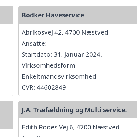
Bødker Haveservice
Abrikosvej 42, 4700 Næstved
Ansatte:
Startdato: 31. januar 2024,
Virksomhedsform:
Enkeltmandsvirksomhed
CVR: 44602849
J.A. Træfældning og Multi service.
Edith Rodes Vej 6, 4700 Næstved