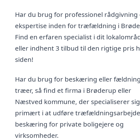
Har du brug for professionel rådgivning
ekspertise inden for træfældning i Brød
Find en erfaren specialist i dit lokalområ
eller indhent 3 tilbud til den rigtige pris 
siden!
Har du brug for beskæring eller fældning
træer, så find et firma i Brøderup eller
Næstved kommune, der specialiserer sig
primært i at udføre træfældningsarbejd
beskæring for private boligejere og
virksomheder.