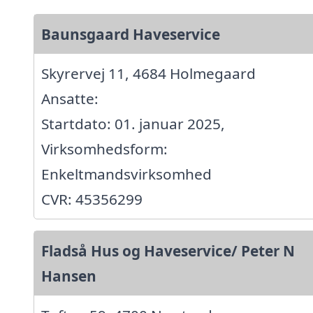
Baunsgaard Haveservice
Skyrervej 11, 4684 Holmegaard
Ansatte:
Startdato: 01. januar 2025,
Virksomhedsform:
Enkeltmandsvirksomhed
CVR: 45356299
Fladså Hus og Haveservice/ Peter N
Hansen