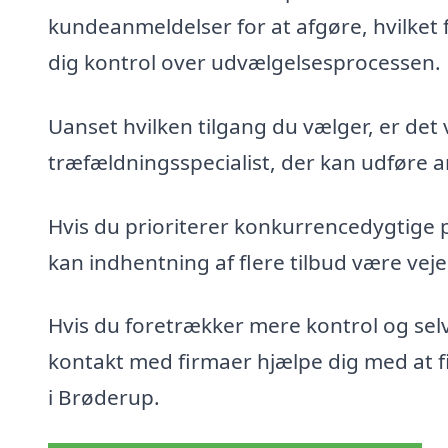
kundeanmeldelser for at afgøre, hvilket 
dig kontrol over udvælgelsesprocessen.
Uanset hvilken tilgang du vælger, er det 
træfældningsspecialist, der kan udføre ar
Hvis du prioriterer konkurrencedygtige 
kan indhentning af flere tilbud være veje
Hvis du foretrækker mere kontrol og sel
kontakt med firmaer hjælpe dig med at fin
i Brøderup.