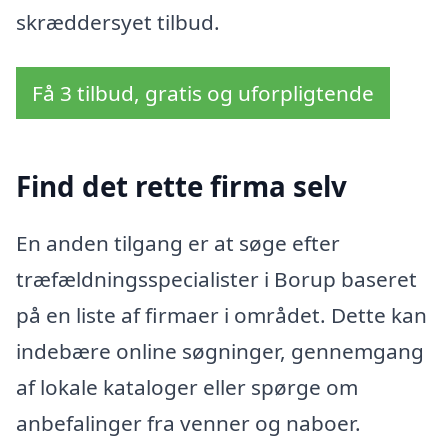
skræddersyet tilbud.
Få 3 tilbud, gratis og uforpligtende
Find det rette firma selv
En anden tilgang er at søge efter
træfældningsspecialister i Borup baseret
på en liste af firmaer i området. Dette kan
indebære online søgninger, gennemgang
af lokale kataloger eller spørge om
anbefalinger fra venner og naboer.