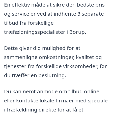
En effektiv måde at sikre den bedste pris
og service er ved at indhente 3 separate
tilbud fra forskellige
træfældningsspecialister i Borup.
Dette giver dig mulighed for at
sammenligne omkostninger, kvalitet og
tjenester fra forskellige virksomheder, før
du træffer en beslutning.
Du kan nemt anmode om tilbud online
eller kontakte lokale firmaer med speciale
i træfældning direkte for at få et