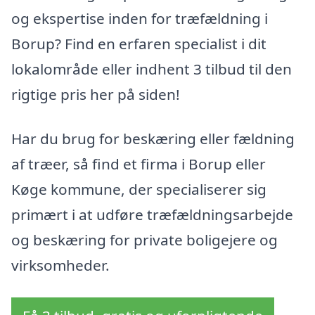
og ekspertise inden for træfældning i
Borup? Find en erfaren specialist i dit
lokalområde eller indhent 3 tilbud til den
rigtige pris her på siden!
Har du brug for beskæring eller fældning
af træer, så find et firma i Borup eller
Køge kommune, der specialiserer sig
primært i at udføre træfældningsarbejde
og beskæring for private boligejere og
virksomheder.