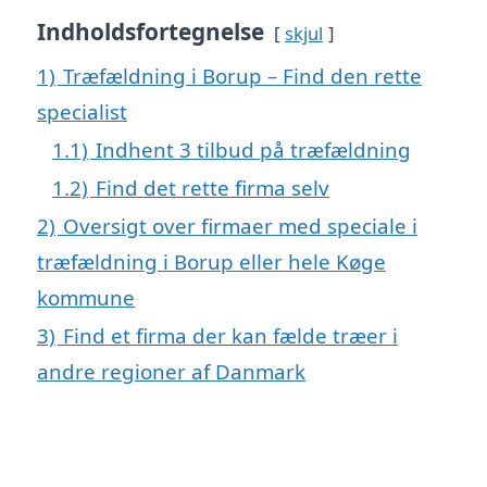
Indholdsfortegnelse
skjul
1)
Træfældning i Borup – Find den rette
specialist
1.1)
Indhent 3 tilbud på træfældning
1.2)
Find det rette firma selv
2)
Oversigt over firmaer med speciale i
træfældning i Borup eller hele Køge
kommune
3)
Find et firma der kan fælde træer i
andre regioner af Danmark