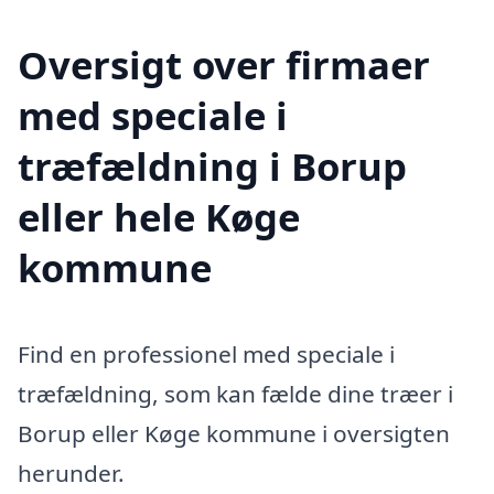
Oversigt over firmaer
med speciale i
træfældning i Borup
eller hele Køge
kommune
Find en professionel med speciale i
træfældning, som kan fælde dine træer i
Borup eller Køge kommune i oversigten
herunder.