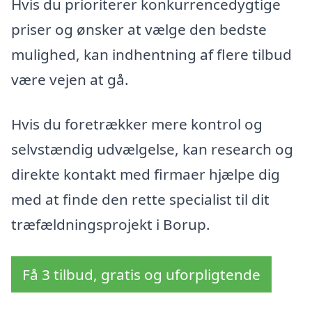
Hvis du prioriterer konkurrencedygtige
priser og ønsker at vælge den bedste
mulighed, kan indhentning af flere tilbud
være vejen at gå.
Hvis du foretrækker mere kontrol og
selvstændig udvælgelse, kan research og
direkte kontakt med firmaer hjælpe dig
med at finde den rette specialist til dit
træfældningsprojekt i Borup.
Få 3 tilbud, gratis og uforpligtende