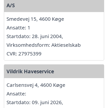
A/S
Smedevej 15, 4600 Køge
Ansatte: 1
Startdato: 28. juni 2004,
Virksomhedsform: Aktieselskab
CVR: 27975399
Vildrik Haveservice
Carlsensvej 4, 4600 Køge
Ansatte:
Startdato: 09. juni 2026,