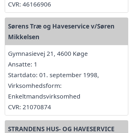
CVR: 46166906
Sørens Træ og Haveservice v/Søren
Mikkelsen
Gymnasievej 21, 4600 Køge
Ansatte: 1
Startdato: 01. september 1998,
Virksomhedsform:
Enkeltmandsvirksomhed
CVR: 21070874
STRANDENS HUS- OG HAVESERVICE