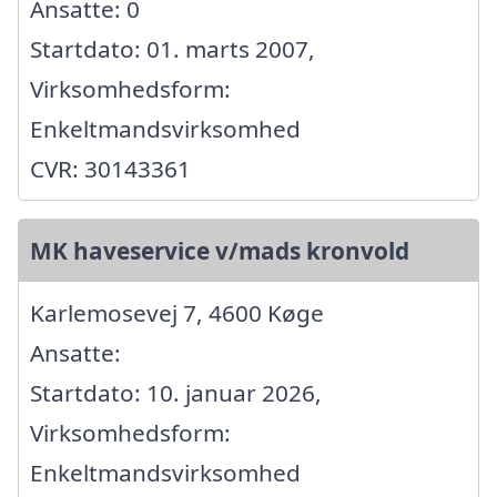
Ansatte: 0
Startdato: 01. marts 2007,
Virksomhedsform:
Enkeltmandsvirksomhed
CVR: 30143361
MK haveservice v/mads kronvold
Karlemosevej 7, 4600 Køge
Ansatte:
Startdato: 10. januar 2026,
Virksomhedsform:
Enkeltmandsvirksomhed