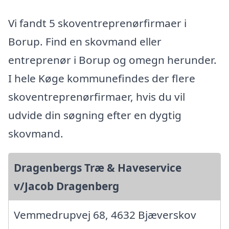
Vi fandt 5 skoventreprenørfirmaer i
Borup. Find en skovmand eller
entreprenør i Borup og omegn herunder.
I hele Køge kommunefindes der flere
skoventreprenørfirmaer, hvis du vil
udvide din søgning efter en dygtig
skovmand.
Dragenbergs Træ & Haveservice
v/Jacob Dragenberg
Vemmedrupvej 68, 4632 Bjæverskov