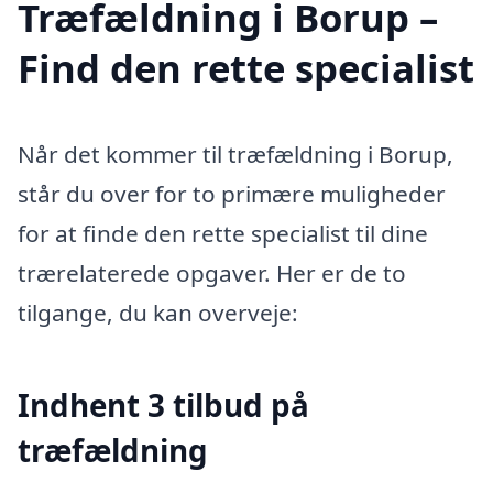
Træfældning i Borup –
Find den rette specialist
Når det kommer til træfældning i Borup,
står du over for to primære muligheder
for at finde den rette specialist til dine
trærelaterede opgaver. Her er de to
tilgange, du kan overveje:
Indhent 3 tilbud på
træfældning