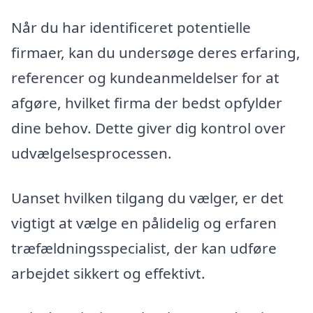
Når du har identificeret potentielle
firmaer, kan du undersøge deres erfaring,
referencer og kundeanmeldelser for at
afgøre, hvilket firma der bedst opfylder
dine behov. Dette giver dig kontrol over
udvælgelsesprocessen.
Uanset hvilken tilgang du vælger, er det
vigtigt at vælge en pålidelig og erfaren
træfældningsspecialist, der kan udføre
arbejdet sikkert og effektivt.