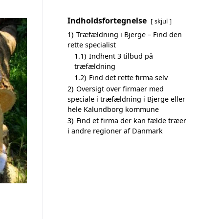
Indholdsfortegnelse
skjul
1)
Træfældning i Bjerge – Find den
rette specialist
1.1)
Indhent 3 tilbud på
træfældning
1.2)
Find det rette firma selv
2)
Oversigt over firmaer med
speciale i træfældning i Bjerge eller
hele Kalundborg kommune
3)
Find et firma der kan fælde træer
i andre regioner af Danmark