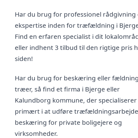
Har du brug for professionel rådgivning
ekspertise inden for træfældning i Bjerg
Find en erfaren specialist i dit lokalområ
eller indhent 3 tilbud til den rigtige pris 
siden!
Har du brug for beskæring eller fældning
træer, så find et firma i Bjerge eller
Kalundborg kommune, der specialiserer 
primært i at udføre træfældningsarbejd
beskæring for private boligejere og
virksomheder.