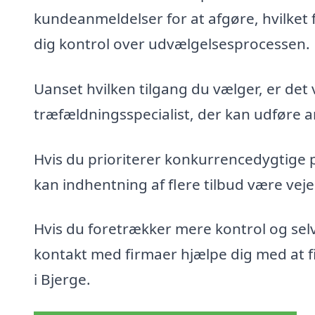
kundeanmeldelser for at afgøre, hvilket 
dig kontrol over udvælgelsesprocessen.
Uanset hvilken tilgang du vælger, er det 
træfældningsspecialist, der kan udføre ar
Hvis du prioriterer konkurrencedygtige 
kan indhentning af flere tilbud være veje
Hvis du foretrækker mere kontrol og sel
kontakt med firmaer hjælpe dig med at fin
i Bjerge.