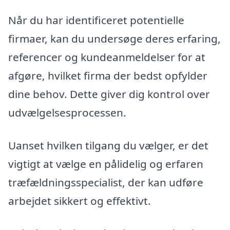
Når du har identificeret potentielle
firmaer, kan du undersøge deres erfaring,
referencer og kundeanmeldelser for at
afgøre, hvilket firma der bedst opfylder
dine behov. Dette giver dig kontrol over
udvælgelsesprocessen.
Uanset hvilken tilgang du vælger, er det
vigtigt at vælge en pålidelig og erfaren
træfældningsspecialist, der kan udføre
arbejdet sikkert og effektivt.