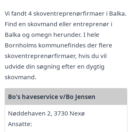
Vi fandt 4 skoventreprenørfirmaer i Balka.
Find en skovmand eller entreprenør i
Balka og omegn herunder. I hele
Bornholms kommunefindes der flere
skoventreprenørfirmaer, hvis du vil
udvide din søgning efter en dygtig
skovmand.
Bo's haveservice v/Bo Jensen
Nøddehaven 2, 3730 Nexø
Ansatte: