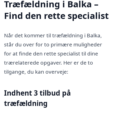
Træfældning i Balka –
Find den rette specialist
Når det kommer til træfældning i Balka,
står du over for to primære muligheder
for at finde den rette specialist til dine
trærelaterede opgaver. Her er de to
tilgange, du kan overveje:
Indhent 3 tilbud på
træfældning