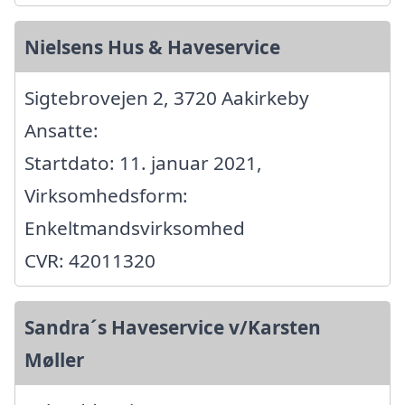
Nielsens Hus & Haveservice
Sigtebrovejen 2, 3720 Aakirkeby
Ansatte:
Startdato: 11. januar 2021,
Virksomhedsform:
Enkeltmandsvirksomhed
CVR: 42011320
Sandra´s Haveservice v/Karsten
Møller