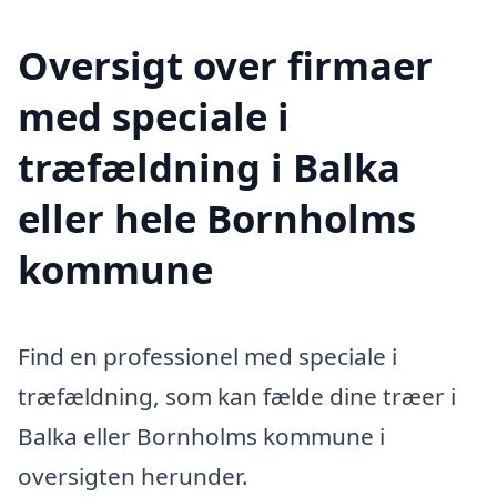
Oversigt over firmaer
med speciale i
træfældning i Balka
eller hele Bornholms
kommune
Find en professionel med speciale i
træfældning, som kan fælde dine træer i
Balka eller Bornholms kommune i
oversigten herunder.