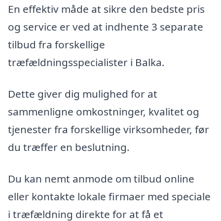
En effektiv måde at sikre den bedste pris
og service er ved at indhente 3 separate
tilbud fra forskellige
træfældningsspecialister i Balka.
Dette giver dig mulighed for at
sammenligne omkostninger, kvalitet og
tjenester fra forskellige virksomheder, før
du træffer en beslutning.
Du kan nemt anmode om tilbud online
eller kontakte lokale firmaer med speciale
i træfældning direkte for at få et