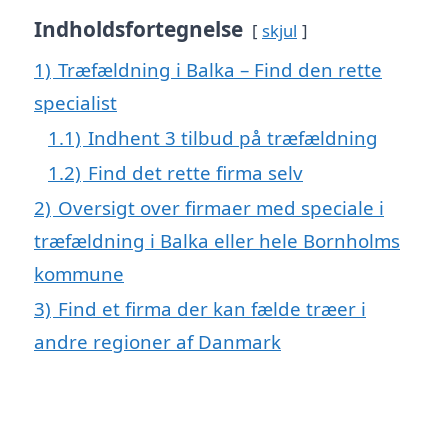
Indholdsfortegnelse
skjul
1)
Træfældning i Balka – Find den rette
specialist
1.1)
Indhent 3 tilbud på træfældning
1.2)
Find det rette firma selv
2)
Oversigt over firmaer med speciale i
træfældning i Balka eller hele Bornholms
kommune
3)
Find et firma der kan fælde træer i
andre regioner af Danmark