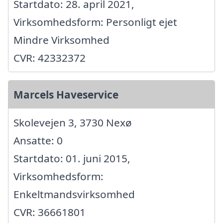
Startdato: 28. april 2021,
Virksomhedsform: Personligt ejet
Mindre Virksomhed
CVR: 42332372
Marcels Haveservice
Skolevejen 3, 3730 Nexø
Ansatte: 0
Startdato: 01. juni 2015,
Virksomhedsform:
Enkeltmandsvirksomhed
CVR: 36661801