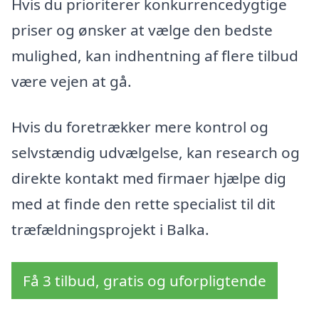
Hvis du prioriterer konkurrencedygtige
priser og ønsker at vælge den bedste
mulighed, kan indhentning af flere tilbud
være vejen at gå.
Hvis du foretrækker mere kontrol og
selvstændig udvælgelse, kan research og
direkte kontakt med firmaer hjælpe dig
med at finde den rette specialist til dit
træfældningsprojekt i Balka.
Få 3 tilbud, gratis og uforpligtende