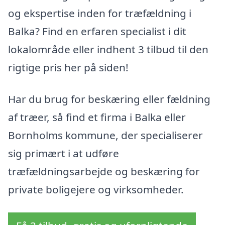
og ekspertise inden for træfældning i
Balka? Find en erfaren specialist i dit
lokalområde eller indhent 3 tilbud til den
rigtige pris her på siden!
Har du brug for beskæring eller fældning
af træer, så find et firma i Balka eller
Bornholms kommune, der specialiserer
sig primært i at udføre
træfældningsarbejde og beskæring for
private boligejere og virksomheder.