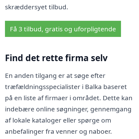
skræddersyet tilbud.
Få 3 tilbud, gratis og uforpligtende
Find det rette firma selv
En anden tilgang er at søge efter
træfældningsspecialister i Balka baseret
på en liste af firmaer i området. Dette kan
indebære online søgninger, gennemgang
af lokale kataloger eller spørge om
anbefalinger fra venner og naboer.